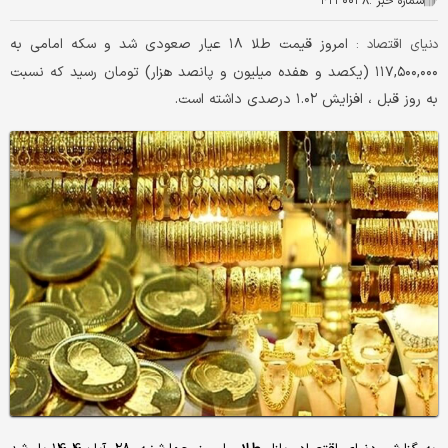
شماره خبر :
۴۲۳۰۰۳۸
امروز قیمت طلا ۱۸ عیار صعودی شد و سکه امامی به
دنیای اقتصاد :
۱۱۷,۵۰۰,۰۰۰ (یکصد و هفده میلیون و پانصد هزار) تومان رسید که نسبت
به روز قبل ، افزایش ۱.۰۲ درصدی داشته است.