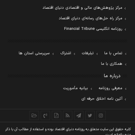
مرکز پژوهش‌های مالی و اقتصادی دنیای اقتصاد
مرکز راه حل‌های رسانه‌ای دنیای اقتصاد
روزنامه انگلیسی Financial Tribune
تماس با ما
تبلیغات
اشتراک
سرپرستی استان ها
همکاری با ما
درباره ما
معرفی روزنامه
بیانیه مأموریت
آئین نامه اخلاق حرفه ای
کليه حقوق اين سايت متعلق به روزنامه دنيای اقتصاد بوده و استفاده از مطالب آن با ذکر
منبع بلامانع است