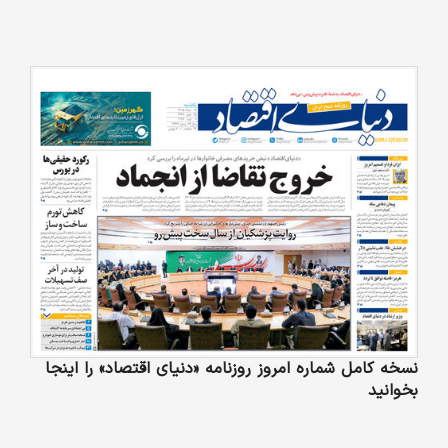
نسخه کامل شماره امروز روزنامه «دنیای‌ اقتصاد» را اینجا
بخوانید