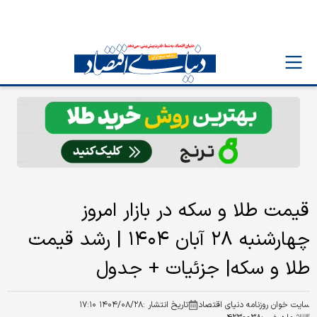
قیمت طلا و سکه در بازار امروز
چهارشنبه ۲۸ آبان ۱۴۰۴ | رشد قیمت
طلا و سکه| جزئیات + جدول
سایت خوان روزنامه دنیای اقتصاد
تاریخ انتشار :
۱۴۰۴/۰۸/۲۸ ۱۷:۱۰