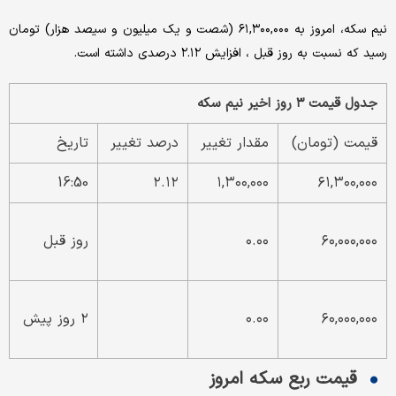
نیم سکه، امروز به ۶۱,۳۰۰,۰۰۰ (شصت و یک میلیون و سیصد هزار) تومان
رسید که نسبت به روز قبل ، افزایش ۲.۱۲ درصدی داشته است.
جدول قیمت ۳ روز اخیر نیم سکه
قیمت (تومان)
مقدار تغییر
درصد تغییر
تاریخ
16:50
۲.۱۲
۱,۳۰۰,۰۰۰
۶۱,۳۰۰,۰۰۰
۶۰,۰۰۰,۰۰۰
۰.۰۰
روز قبل
۶۰,۰۰۰,۰۰۰
۰.۰۰
۲ روز پیش
قیمت ربع سکه امروز