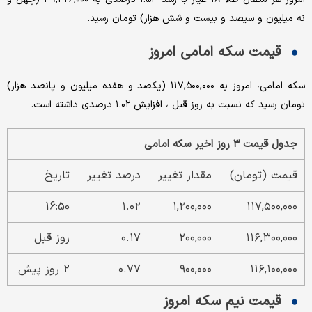
نه میلیون و سیصد و بیست و شش هزار) تومان رسید.
قیمت سکه امامی امروز
سکه امامی، امروز به ۱۱۷,۵۰۰,۰۰۰ (یکصد و هفده میلیون و پانصد هزار)
تومان رسید که نسبت به روز قبل ، افزایش ۱.۰۲ درصدی داشته است.
جدول قیمت ۳ روز اخیر سکه امامی
قیمت (تومان)
مقدار تغییر
درصد تغییر
تاریخ
16:50
۱.۰۲
۱,۲۰۰,۰۰۰
۱۱۷,۵۰۰,۰۰۰
۱۱۶,۳۰۰,۰۰۰
۲۰۰,۰۰۰
۰.۱۷
روز قبل
۱۱۶,۱۰۰,۰۰۰
۹۰۰,۰۰۰
۰.۷۷
۲ روز پیش
قیمت نیم سکه امروز