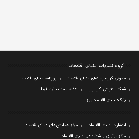
گروه نشریات دنیای اقتصاد
معرفی گروه رسانه‌ای دنیای اقتصاد
روزنامه دنیای اقتصاد
شبکه اینترنتی اکوایران
هفته نامه تجارت فردا
پایگاه خبری اقتصادنیوز
انتشارات دنیای اقتصاد
مرکز همایش‌های دنیای اقتصاد
مرکز نوآوری و شتابدهی دنیای اقتصاد