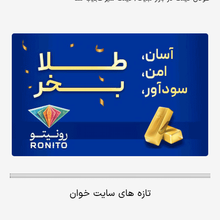
تازه های سایت خوان