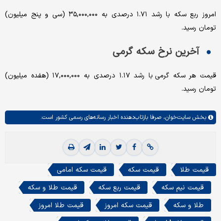
امروز ربع سکه با رشد ۱.۷۱ درصدی به ۳۵,۰۰۰,۰۰۰ (سی و پنج میلیون)
تومان رسید.
آخرین نرخ سکه گرمی
قیمت هر سکه گرمی با رشد ۱.۱۷ درصدی به ۱۷,۰۰۰,۰۰۰ (هفده میلیون)
تومان رسید.
بخش
سایت‌خوان،
صرفا بازتاب‌دهنده اخبار رسانه‌های رسمی کشور است.
قیمت طلا
قیمت سکه
قیمت سکه امامی
قیمت نیم سکه
قیمت ربع سکه
قیمت طلا و سکه
طلا و سکه
قیمت سکه امروز
قیمت طلا امروز