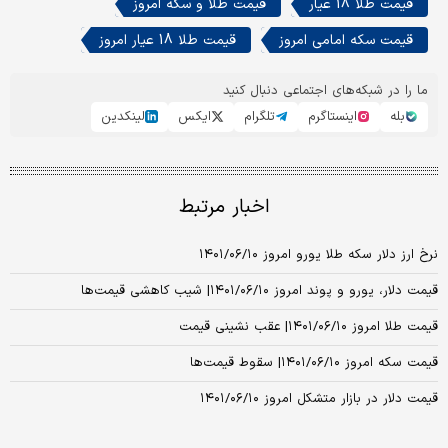
قیمت طلا 18 عیار
قیمت طلا و سکه امروز
قیمت سکه امامی امروز
قیمت طلا 18 عیار امروز
ما را در شبکه‌های اجتماعی دنبال کنید
بله
اینستاگرم
تلگرام
ایکس
لینکدین
اخبار مرتبط
نرخ ارز دلار سکه طلا یورو امروز ۱۴۰۱/۰۶/۱۰
قیمت دلار، یورو و پوند امروز ۱۴۰۱/۰۶/۱۰| شیب کاهشی قیمت‌ها
قیمت طلا امروز ۱۴۰۱/۰۶/۱۰| عقب نشینی قیمت
قیمت سکه امروز ۱۴۰۱/۰۶/۱۰| سقوط قیمت‌ها
قیمت دلار در بازار متشکل امروز ۱۴۰۱/۰۶/۱۰