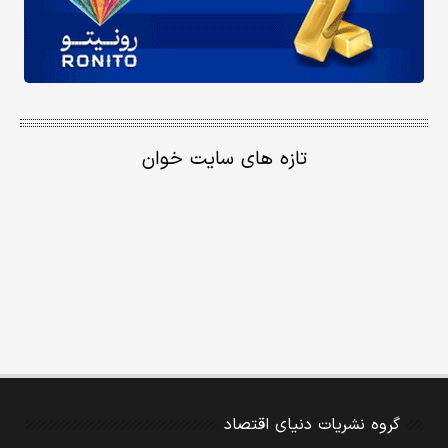
تازه های سایت خوان
گروه نشریات دنیای اقتصاد