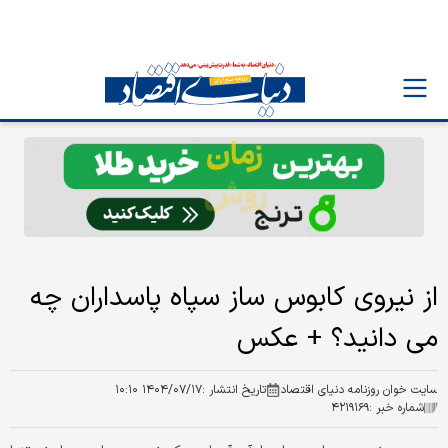
از نیروی کابوس ساز سپاه پاسداران چه
می دانید؟ + عکس
سایت خوان روزنامه دنیای اقتصاد
تاریخ انتشار :
۱۴۰۴/۰۷/۱۷ ۱۰:۱۰
شماره خبر :
۴۲۱۹۱۶۹