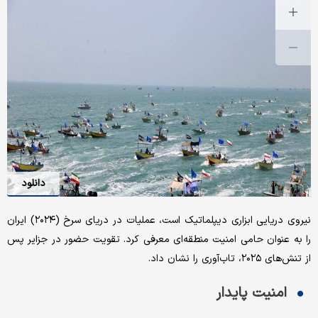
دانلود
نیروی دریایی ابزاری دیپلماتیک است، عملیات در دریای سرخ (۲۰۲۴) ایران
را به عنوان حامی امنیت منطقه‌ای معرفی کرد. تقویت حضور در جزایر پس
از تنش‌های ۲۰۲۵، تاب‌آوری را نشان داد.
امنیت پایدار