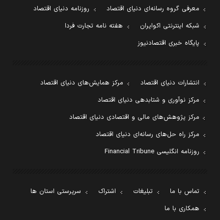
معرفی گروه رسانه‌ای دنیای اقتصاد
روزنامه دنیای اقتصاد
شبکه اینترنتی اکوایران
هفته نامه تجارت فردا
پایگاه خبری اقتصادنیوز
انتشارات دنیای اقتصاد
مرکز همایش‌های دنیای اقتصاد
مرکز نوآوری و شتابدهی دنیای اقتصاد
مرکز پژوهش‌های مالی و اقتصادی دنیای اقتصاد
مرکز راه حل‌های رسانه‌ای دنیای اقتصاد
روزنامه انگلیسی Financial Tribune
تماس با ما
تبلیغات
اشتراک
سرپرستی استان ها
همکاری با ما