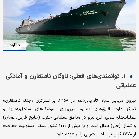
دانلود
۱. توانمندی‌های فعلی: ناوگان نامتقارن و آمادگی
عملیاتی
نیروی دریایی سپاه، تأسیس‌شده در ۱۳۵۸، بر استراتژی «جنگ نامتقارن»
تمرکز دارد: قایق‌های تندرو، مین‌ریزی، موشک‌های ساحل‌به‌دریا و
عملیات‌های سریع. این نیرو در مناطق عملیاتی جنوب (خلیج فارس، عمان)
و شمال (خزر) فعال است و با بیش از ۱۰۰۰ شناور سبک، مسئولیت حفاظت
از ۱۷۷۰ کیلومتر ساحل جنوبی را بر عهده دارد.