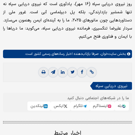
روز نیروی دریایی سپاه (۱۶ مهر)، یادآوری است که نیروی دریایی سپاه نه
تنها شمشیر بازدارندگی، بلکه پل دیپلماسی آبی است. غرور ملی از
دستاوردهایی چون مانورهای ۲۰۲۵، ما را به آینده‌ای ایمن رهنمون می‌سازد.
سردار علیرضا تنگسیری، فرمانده نیروی دریایی سپاه، می‌گوید: ما دریاها را
با ایمان و فناوری فتح می‌کنیم.
بخش
سایت‌خوان،
صرفا بازتاب‌دهنده اخبار رسانه‌های رسمی کشور است.
نیروی دریایی سپاه
ما را در شبکه‌های اجتماعی دنبال کنید
بله
اینستاگرم
تلگرام
ایکس
لینکدین
اخبار مرتبط