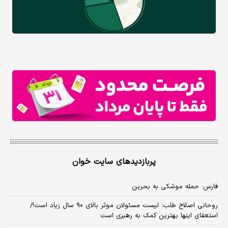
پربازدیدهای سایت خوان
فارس: حمله موشکی به بحرین
روحانی اصلاح طلب: ‌لیست مسئولان موثر بالای ۹۰ سال زیاد است!/
استعفای اینها بهترین کمک به رهبری است