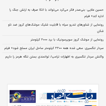
حسین علایی: بنی‌صدر فکر می‌کرد می‌تواند با اتکا صرف به ارتش جنگ را
اداره کند+ فیلم
رونمایی از شناورهای تندرو سپاه با قابلیت شلیک موشک‌های کروز ضد ناو
شکن
رونمایی از موشک کروز سوپرسونیک با برد ۲۰۰۰ کیلومتر
سردار تنگسیری: سعی شده همه ۲۲۰۰ کیلومتر ساحل ایران مسلح شود+‌ فیلم
واکنش سردار تنگسیری به اظهارات ترامپ/ توانمندی بستن تنگه هرمز را داریم