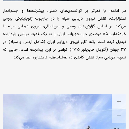
در ادامه، با تمرکز بر توانمندی‌های فعلی، پیشرفت‌ها و چشم‌انداز
استراتژیک، نقش نیروی دریایی سپاه را در چارچوب ژئوپلیتیکی بررسی
می‌کند. بر اساس گزارش‌های رسمی و بین‌المللی، نیروی دریایی سپاه با
خودکفایی ۸۵ درصدی در تجهیزات، ایران را به یک قدرت دریایی بازدارنده
تبدیل کرده است. رتبه کلی نیروی دریایی ایران (شامل ارتش و سپاه) در
۳۷ جهان (گلوبال فایرپاور ۲۰۲۵) گواهی بر این پیشرفت است، جایی که
نیروی دریایی سپاه نقش کلیدی در عملیات‌های نامتقارن ایفا می‌کند.