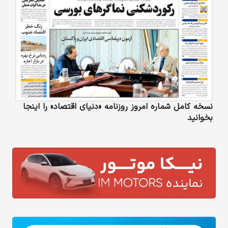
نسخه کامل شماره امروز روزنامه «دنیای‌ اقتصاد» را اینجا
بخوانید