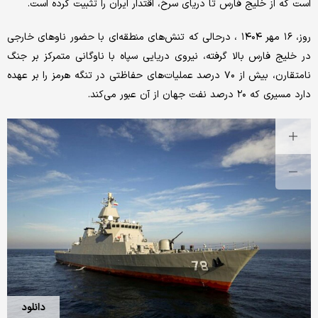
است که از خلیج فارس تا دریای سرخ، اقتدار ایران را تثبیت کرده است.
روز، ۱۶ مهر ۱۴۰۴ ، درحالی که تنش‌های منطقه‌ای با حضور ناوهای خارجی
در خلیج فارس بالا گرفته، نیروی دریایی سپاه با ناوگانی متمرکز بر جنگ
نامتقارن، بیش از ۷۰ درصد عملیات‌های حفاظتی در تنگه هرمز را بر عهده
دارد مسیری که ۲۰ درصد نفت جهان از آن عبور می‌کند.
دانلود