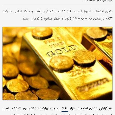
شماره خبر :
۴۲۰۹۷۵۸
امروز قیمت طلا ۱۸ عیار کاهش یافت و سکه امامی با رشد
دنیای اقتصاد :
۰.۵۳ درصدی به ۹۴,۰۰۰,۰۰۰ (نود و چهار میلیون) تومان رسید.
به گزارش دنیای اقتصاد، بازار
طلا
امروز چهارشنبه ۱۲ شهریور ۱۴۰۴ با افت