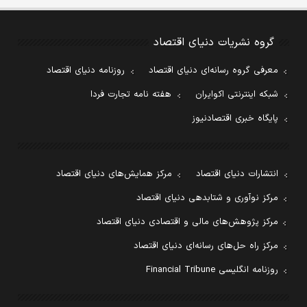
گروه نشریات دنیای اقتصاد
معرفی گروه رسانه‌ای دنیای اقتصاد
روزنامه دنیای اقتصاد
شبکه اینترنتی اکوایران
هفته نامه تجارت فردا
پایگاه خبری اقتصادنیوز
انتشارات دنیای اقتصاد
مرکز همایش‌های دنیای اقتصاد
مرکز نوآوری و شتابدهی دنیای اقتصاد
مرکز پژوهش‌های مالی و اقتصادی دنیای اقتصاد
مرکز راه حل‌های رسانه‌ای دنیای اقتصاد
روزنامه انگلیسی Financial Tribune