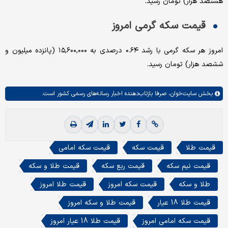
هشتصد هزار) تومان رسید.
قیمت سکه گرمی امروز
امروز هر سکه گرمی با رشد ۰.۶۴ درصدی به ۱۵,۶۰۰,۰۰۰ (پانزده میلیون و
ششصد هزار) تومان رسید.
بخش
سایت‌خوان،
صرفا بازتاب‌دهنده اخبار رسانه‌های رسمی کشور است.
قیمت طلا
قیمت سکه
قیمت سکه امامی
قیمت نیم سکه
قیمت ربع سکه
قیمت طلا و سکه
طلا و سکه
قیمت سکه امروز
قیمت طلا امروز
قیمت طلا 18 عیار
قیمت طلا و سکه امروز
قیمت سکه امامی امروز
قیمت طلا 18 عیار امروز