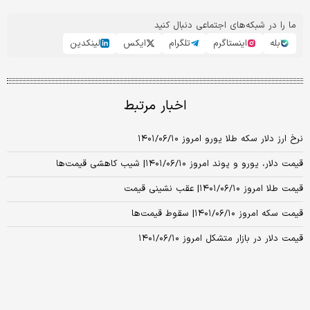
ما را در شبکه‌های اجتماعی دنبال کنید
بله
اینستاگرم
تلگرام
ایکس
لینکدین
اخبار مرتبط
نرخ ارز دلار سکه طلا یورو امروز ۱۴۰۱/۰۶/۱۰
قیمت دلار، یورو و پوند امروز ۱۴۰۱/۰۶/۱۰| شیب کاهشی قیمت‌ها
قیمت طلا امروز ۱۴۰۱/۰۶/۱۰| عقب نشینی قیمت
قیمت سکه امروز ۱۴۰۱/۰۶/۱۰| سقوط قیمت‌ها
قیمت دلار در بازار متشکل امروز ۱۴۰۱/۰۶/۱۰