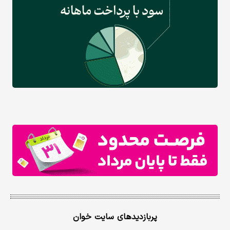
پربازدیدهای سایت خوان