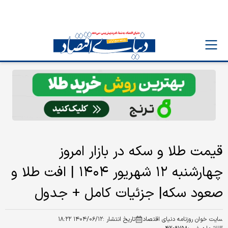
قیمت طلا و سکه در بازار امروز
چهارشنبه ۱۲ شهریور ۱۴۰۴ | افت طلا و
صعود سکه| جزئیات کامل + جدول
سایت خوان روزنامه دنیای اقتصاد
تاریخ انتشار :
۱۴۰۴/۰۶/۱۲ ۱۸:۲۲