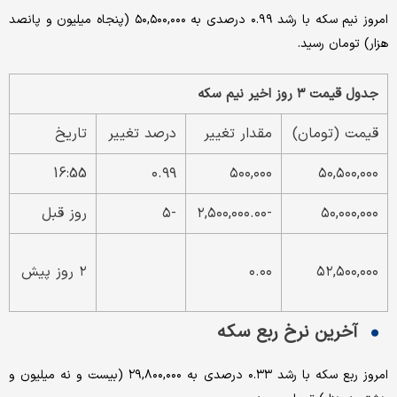
امروز نیم سکه با رشد ۰.۹۹ درصدی به ۵۰,۵۰۰,۰۰۰ (پنجاه میلیون و پانصد
هزار) تومان رسید.
جدول قیمت ۳ روز اخیر نیم سکه
قیمت (تومان)
مقدار تغییر
درصد تغییر
تاریخ
16:55
۰.۹۹
۵۰۰,۰۰۰
۵۰,۵۰۰,۰۰۰
۵۰,۰۰۰,۰۰۰
-۲,۵۰۰,۰۰۰.۰۰
-۵
روز قبل
۵۲,۵۰۰,۰۰۰
۰.۰۰
۲ روز پیش
آخرین نرخ ربع سکه
امروز ربع سکه با رشد ۰.۳۳ درصدی به ۲۹,۸۰۰,۰۰۰ (بیست و نه میلیون و