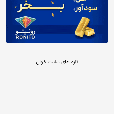
تازه های سایت خوان