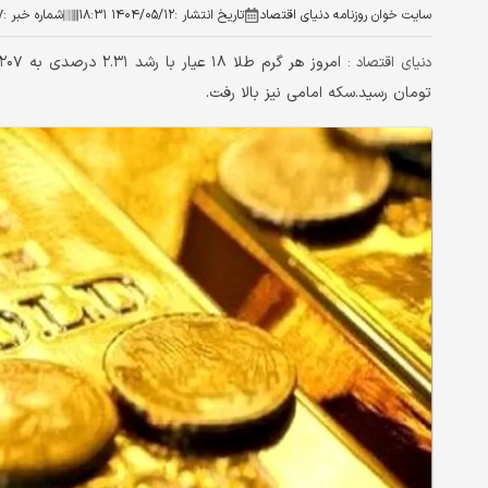
سایت خوان روزنامه دنیای اقتصاد
تاریخ انتشار :
۱۴۰۴/۰۵/۱۲ ۱۸:۳۱
شماره خبر :
۷
دنیای اقتصاد :
تومان رسید.سکه امامی نیز بالا رفت.