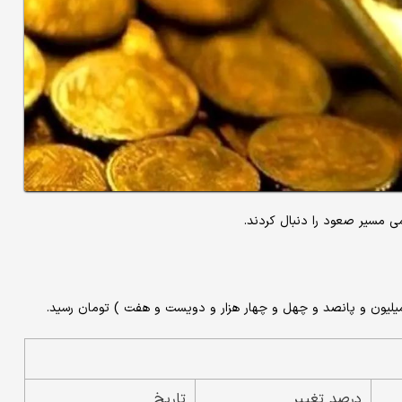
درصد تغییر
تاریخ