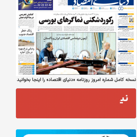
نسخه کامل شماره امروز روزنامه «دنیای‌ اقتصاد» را اینجا بخوانید