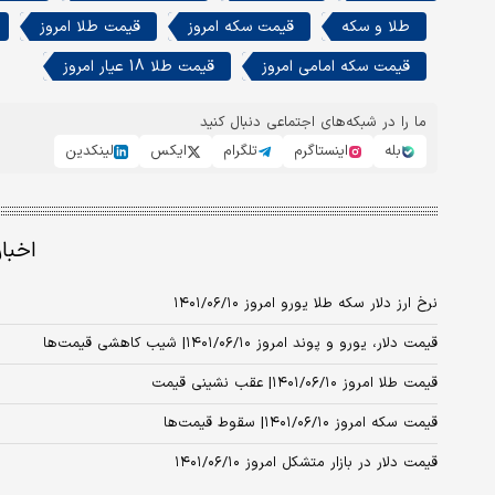
طلا و سکه
قیمت سکه امروز
قیمت طلا امروز
قیمت سکه امامی امروز
قیمت طلا 18 عیار امروز
ما را در شبکه‌های اجتماعی دنبال کنید
بله
اینستاگرم
تلگرام
ایکس
لینکدین
اخبا
نرخ ارز دلار سکه طلا یورو امروز ۱۴۰۱/۰۶/۱۰
قیمت دلار، یورو و پوند امروز ۱۴۰۱/۰۶/۱۰| شیب کاهشی قیمت‌ها
قیمت طلا امروز ۱۴۰۱/۰۶/۱۰| عقب نشینی قیمت
قیمت سکه امروز ۱۴۰۱/۰۶/۱۰| سقوط قیمت‌ها
قیمت دلار در بازار متشکل امروز ۱۴۰۱/۰۶/۱۰