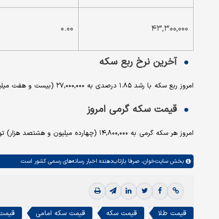
۰.۰۰
۴۳,۳۰۰,۰۰۰
آخرین نرخ ربع سکه
امروز ربع سکه با رشد ۱.۸۵ درصدی به ۲۷,۰۰۰,۰۰۰ (بیست و هفت میلیون) تومان رسید.
قیمت سکه گرمی امروز
امروز هر سکه گرمی به ۱۴,۸۰۰,۰۰۰ (چهارده میلیون و هشتصد هزار) تومان رسید.
بخش
سایت‌خوان،
صرفا بازتاب‌دهنده اخبار رسانه‌های رسمی کشور است.
قیمت طلا
قیمت سکه
قیمت سکه امامی
قیمت 