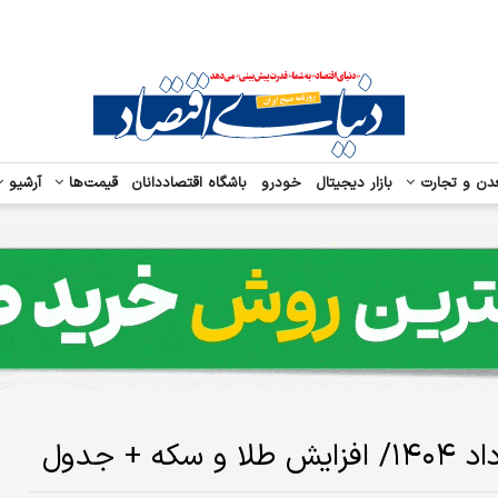
دن و تجارت
بازار دیجیتال
خودرو
باشگاه اقتصاددانان
قیمت‌ها
آرشیو