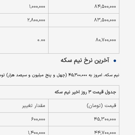
۱,۰۰۰,۰۰۰
۸۴,۵۰۰,۰۰۰
۲,۸۰۰,۰۰۰
۸۳,۵۰۰,۰۰۰
۰.۰۰
۸۰,۷۰۰,۰۰۰
آخرین نرخ نیم سکه
نیم سکه، امروز به ۴۵,۳۰۰,۰۰۰ (چهل و پنج میلیون و سیصد هزار) تومان رسید که نسبت به روز قبل ، افزایش ۱.۳۲ درصدی داشته است.
جدول قیمت ۳ روز اخیر نیم سکه
قیمت (تومان)
مقدار تغییر
۶۰۰,۰۰۰
۴۵,۳۰۰,۰۰۰
۱,۴۰۰,۰۰۰
۴۴,۷۰۰,۰۰۰