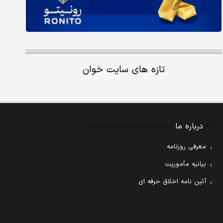
تازه های سایت خوان
درباره ما
معرفی روزنامه
بیانیه مأموریت
آئین نامه اخلاق حرفه ای