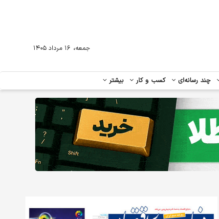
،
جمعه
۱۶ مرداد ۱۴۰۵
چند رسانه‌ای
کسب و کار
بیشتر