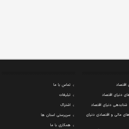
 اقتصاد
تماس با ما
ی دنیای اقتصاد
تبلیغات
 شتابدهی دنیای اقتصاد
اشتراک
ای مالی و اقتصادی دنیای
سرپرستی استان ها
همکاری با ما