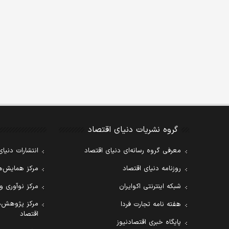
گروه نشریات دنیای اقتصاد
معرفی گروه رسانه‌ای دنیای اقتصاد
انتشارات دنیای
روزنامه دنیای اقتصاد
مرکز همایش‌ها
شبکه اینترنتی اکوایران
مرکز نوآوری و
مرکز پژوهش‌ه
هفته نامه تجارت فردا
اقتصاد
پایگاه خبری اقتصادنیوز