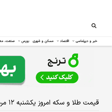
خبر و دیپلماسی
اقتصاد
مسکن و شهری
بورس
صنعت، مع
قیمت طلا و سکه امروز یکشنبه ۱۲ مرداد ۱۴۰۴/ افزایش طلا و سکه + جدول