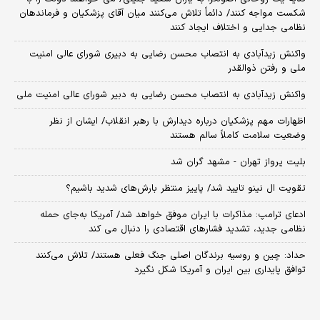
شکست مواجه کنند/ دائماً تلاش می‌کنند میان آقای پزشکیان و فرماندهان
نظامی جدایی و اختلاف ایجاد کنند
واکنش زیدآبادی به انتصاب محسن رضایی به دبیری شورای عالی امنیت
ملی و رفتن ذوالقدر
واکنش زیدآبادی به انتصاب محسن رضایی به دبیر شورای عالی امنیت ملی
اظهارات مهم پزشکیان درباره دیدارش با رهبر انقلاب/ ایشان از نظر
وضعیت سلامت کاملاً سالم هستند
بلیت پرواز تهران - مشهد گران شد
تقویت ال نینو تایید شد/ پاییز منتظر بارش‌های شدید باشیم؟
ادعای ترامپ: مذاکرات با ایران موفق خواهد شد/ آمریکا به‌جای حمله
نظامی جدید، تشدید فشارهای اقتصادی را دنبال می کند
حداد: چین و روسیه برندگان اصلی جنگ فعلی هستند/ تلاش می‌کنند
توافق پایداری بین ایران و آمریکا شکل نگیرد