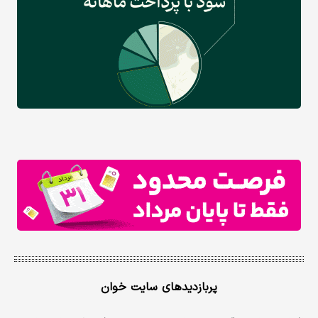
پربازدیدهای سایت خوان