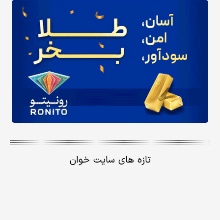
تازه های سایت خوان