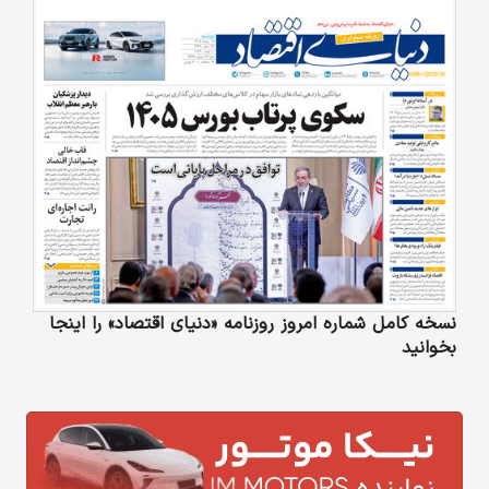
نسخه کامل شماره امروز روزنامه «دنیای‌ اقتصاد» را اینجا
بخوانید