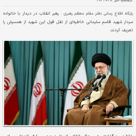
شماره خبر :
۴۰۳۴۰۴۸
رهبر انقلاب در دیدار با خانواده
پایگاه اطلاع رسانی دفتر مقام معظم رهبری :
سردار شهید قاسم سلیمانی خاطره‌ای از نقل قول این شهید از همسرش را
تعریف کردند.