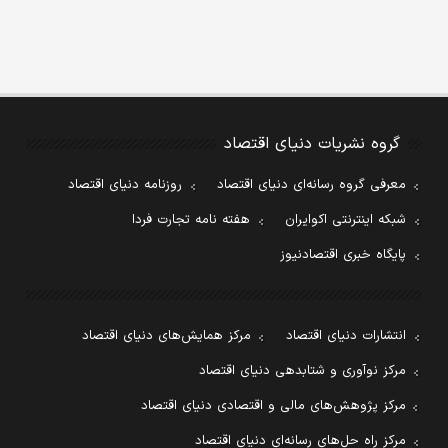
گروه نشریات دنیای اقتصاد
معرفی گروه رسانه‌ای دنیای اقتصاد
روزنامه دنیای اقتصاد
شبکه اینترنتی اکوایران
هفته نامه تجارت فردا
پایگاه خبری اقتصادنیوز
انتشارات دنیای اقتصاد
مرکز همایش‌های دنیای اقتصاد
مرکز نوآوری و شتابدهی دنیای اقتصاد
مرکز پژوهش‌های مالی و اقتصادی دنیای اقتصاد
مرکز راه حل‌های رسانه‌ای دنیای اقتصاد