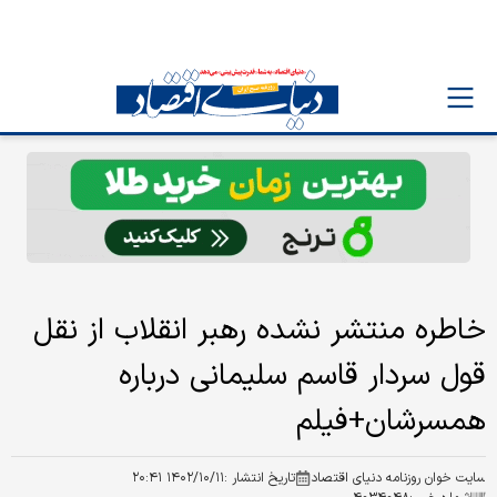
خاطره منتشر نشده رهبر انقلاب از نقل
قول سردار قاسم سلیمانی درباره
همسرشان+فیلم
سایت خوان روزنامه دنیای اقتصاد
تاریخ انتشار :
۱۴۰۲/۱۰/۱۱ ۲۰:۴۱