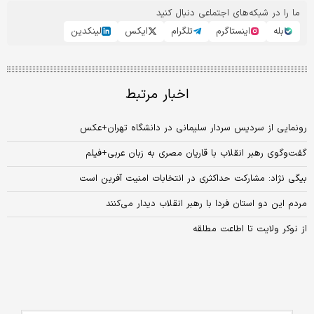
ما را در شبکه‌های اجتماعی دنبال کنید
بله
اینستاگرم
تلگرام
ایکس
لینکدین
اخبار مرتبط
رونمایی از سردیس سردار سلیمانی در دانشگاه تهران+عکس
گفت‌وگوی رهبر انقلاب با قاریان مصری به زبان عربی+فیلم
بیگی نژاد: مشارکت حداکثری در انتخابات امنیت آفرین است
مردم این دو استان‌ فردا با رهبر انقلاب دیدار می‌کنند
از نوکر ولایت تا اطاعت مطلقه