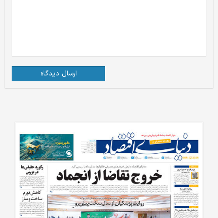
ارسال دیدگاه