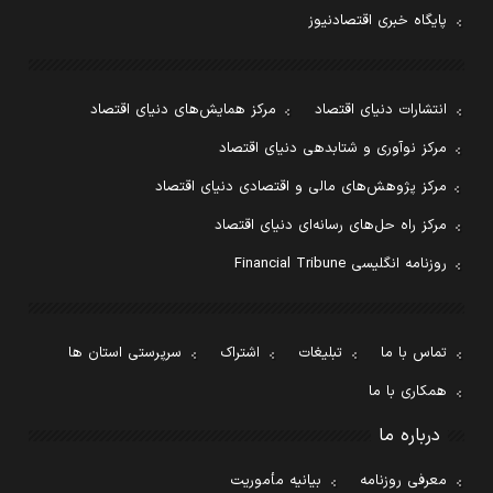
پایگاه خبری اقتصادنیوز
انتشارات دنیای اقتصاد
مرکز همایش‌های دنیای اقتصاد
مرکز نوآوری و شتابدهی دنیای اقتصاد
مرکز پژوهش‌های مالی و اقتصادی دنیای اقتصاد
مرکز راه حل‌های رسانه‌ای دنیای اقتصاد
روزنامه انگلیسی Financial Tribune
تماس با ما
تبلیغات
اشتراک
سرپرستی استان ها
همکاری با ما
درباره ما
معرفی روزنامه
بیانیه مأموریت