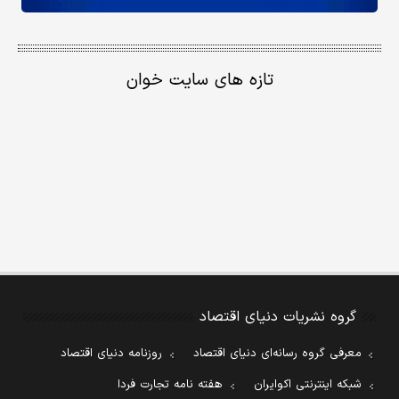
تازه های سایت خوان
گروه نشریات دنیای اقتصاد
معرفی گروه رسانه‌ای دنیای اقتصاد
روزنامه دنیای اقتصاد
شبکه اینترنتی اکوایران
هفته نامه تجارت فردا