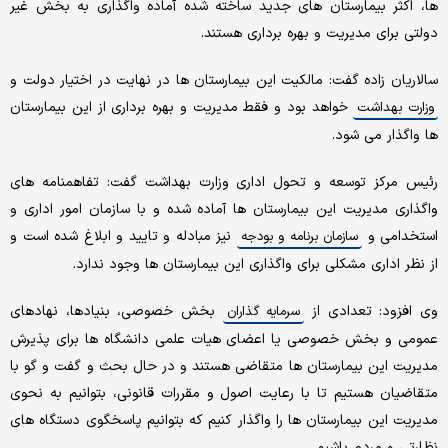
ها، اکثر بیمارستان های جدید ساخته شده آماده واگذاری به بخش غیر
دولتی برای مدیریت و بهره برداری هستند.
سالاریان زاده گفت: مالکیت این بیمارستان ها در نهایت در اختیار دولت و
خواهد بود و فقط مدیریت و بهره برداری از این بیمارستان
وزارت بهداشت
ها واگذار می شود.
رئیس مرکز توسعه و تحول اداری وزارت بهداشت گفت: تفاهمنامه های
واگذاری مدیریت این بیمارستان ها آماده شده و با سازمان امور اداری و
استخدامی و
نیز مبادله و تایید و ابلاغ شده است و
سازمان برنامه و بودجه
از نظر اداری مشکلی برای واگذاری این بیمارستان ها وجود ندارد.
وی افزود: تعدادی از
بخش خصوصی، بنیادها، نهادهای
سرمایه گذاران
عمومی و بخش خصوصی یا اعضای هیات علمی دانشگاه ها برای پذیرش
مدیریت این بیمارستان ها متقاضی هستند و در حال بحث و گفت و گو با
متقاضیان هستیم تا با رعایت اصول و مقررات قانونی، بتوانیم به نحوی
مدیریت این بیمارستان ها را واگذار کنیم که بتوانیم پاسخگوی دستگاه های
نظارتی و مردم باشیم.