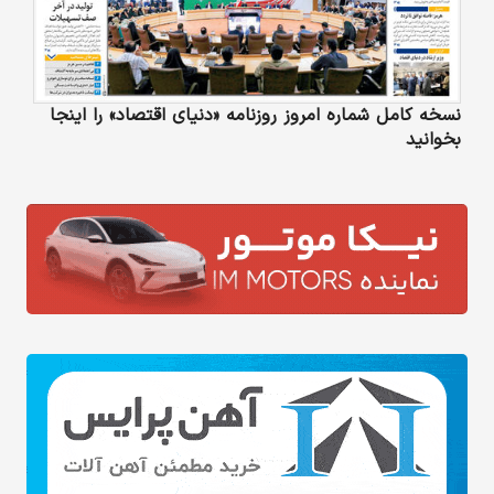
نسخه کامل شماره امروز روزنامه «دنیای‌ اقتصاد» را اینجا
بخوانید