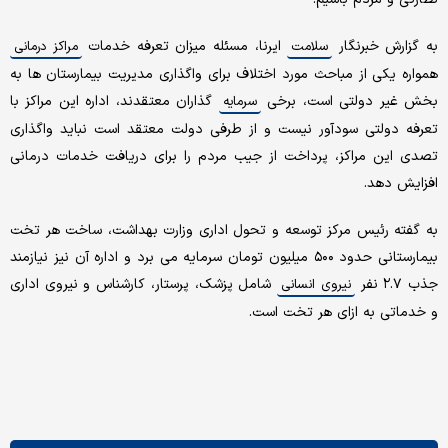
به گزارش خبرنگار
ایرنا، مسئله میزان تعرفه خدمات
سلامت
مراکز درمانی
همواره یکی از مباحث مورد اختلاف برای واگذاری مدیریت بیمارستان ها به
بخش غیر دولتی است، برخی
گذاران معتقدند، اداره این مراکز با
سرمایه
تعرفه دولتی سودآور نیست و از طرفی دولت معتقد است نباید واگذاری
تصدی این مراکز، پرداخت از جیب مردم را برای دریافت خدمات درمانی
افزایش دهد.
به گفته رئیس مرکز توسعه و تحول اداری وزارت بهداشت، ساخت هر تخت
بیمارستانی حدود ۵۰۰ میلیون تومان سرمایه می برد و اداره آن نیز نیازمند
جذب ۲.۷ نفر
شامل پزشک، پرستار، کارشناس و نیروی اداری
نیروی انسانی
و خدماتی به ازای هر تخت است.