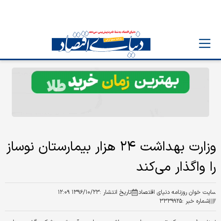
وزارت بهداشت ۲۴ هزار بیمارستان نوساز
را واگذار می‌کند
سایت خوان روزنامه دنیای اقتصاد
تاریخ انتشار :
۱۳۹۶/۱۰/۲۳ ۱۲:۰۹
شماره خبر :
۳۳۳۹۹۲۵