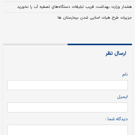
هشدار وزارت بهداشت: فریب تبلیغات دستگاه‌های تصفیه آب را نخورید
جزییات طرح هیات‌ امنایی شدن بیمارستان‌ ها
ارسال نظر
نام
ایمیل
دیدگاه شما :