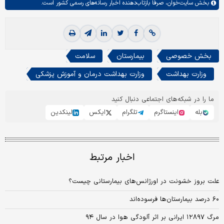
بخش
سایت‌خوان،
صرفا بازتاب‌دهنده اخبار رسانه‌های رسمی کشور است.
بخش خصوصی
بیمارستان
سلامت
وزارت بهداشت
وزارت بهداشت درمان و آموزش پزشکی
ما را در شبکه‌های اجتماعی دنبال کنید
بله
اینستاگرم
تلگرام
ایکس
لینکدین
اخبار مرتبط
علت بروز خشونت در اورژانس‌های بیمارستانی چیست؟
۶۰ درصد بیمارستان‌ها فرسوده‌اند
مرگ ۱۲۸۹۷ ایرانی بر اثر آلودگی هوا در سال ۹۴