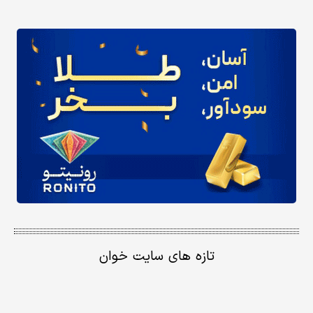
تازه های سایت خوان