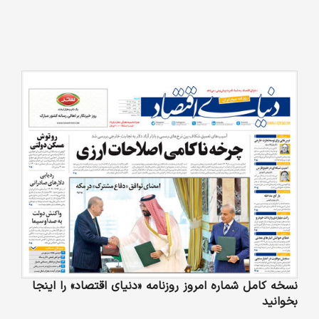
نسخه کامل شماره امروز روزنامه «دنیای‌ اقتصاد» را اینجا
بخوانید