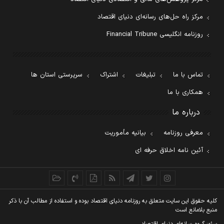
مرکز راه حل‌های رسانه‌ای دنیای اقتصاد
روزنامه انگلیسی Financial Tribune
تماس با ما
تبلیغات
اشتراک
سرپرستی استان ها
همکاری با ما
درباره ما
معرفی روزنامه
بیانیه مأموریت
آئین نامه اخلاق حرفه ای
کليه حقوق اين سايت متعلق به روزنامه دنيای اقتصاد بوده و استفاده از مطالب آن با ذکر
منبع بلامانع است