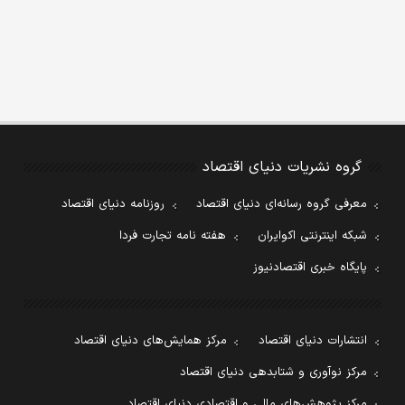
گروه نشریات دنیای اقتصاد
معرفی گروه رسانه‌ای دنیای اقتصاد
روزنامه دنیای اقتصاد
شبکه اینترنتی اکوایران
هفته نامه تجارت فردا
پایگاه خبری اقتصادنیوز
انتشارات دنیای اقتصاد
مرکز همایش‌های دنیای اقتصاد
مرکز نوآوری و شتابدهی دنیای اقتصاد
مرکز پژوهش‌های مالی و اقتصادی دنیای اقتصاد