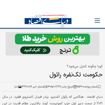
کوبا چگونه کنترل می‌شود؟
حکومت تک‌نفره رائول
شماره روزنامه:
۶۵۶۷
تاریخ چاپ:
۱۴۰۵/۰۲/۲۷
شماره خبر:
۴۲۷۰۸۱۹
دنیا
هنگامی که رائول کاسترو، برادر فیدل کاستروی فقید، در سال
دنیای اقتصاد :
۲۰۲۱ از سمت دبیر اول حزب کمونیست کوبا، بالاترین مقام قدرت در این