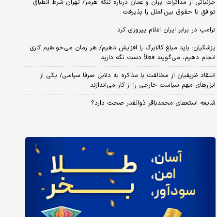
جزئیاتی از مذاکرات ایران و عمان درباره تنگه هرمز/ تهران شرط انطباق
توافق با حقوق بین‌الملل را پذیرفت
ترامپ در برابر ایران اعلام پیروزی کرد
پزشکیان: باید مبلغ کالابرگ را افزایش دهیم/ هر زمان می‌خواهیم کاری
انجام دهیم، می‌گویند فعلاً دست نگه دارید
انتقاد ظریفیان از مخالفت با مذاکره به دلایل صرفا سیاسی/ یکی از
ابزارهای مهم سیاست خارجی را از کار می‌اندازند
شایعه استعفای محمدباقر ذوالقدر صحت دارد؟