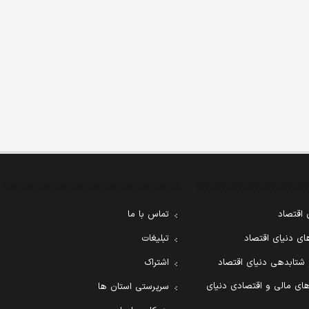
 اقتصاد
تماس با ما
ی دنیای اقتصاد
تبلیغات
 شتابدهی دنیای اقتصاد
اشتراک
ای مالی و اقتصادی دنیای
سرپرستی استان ها