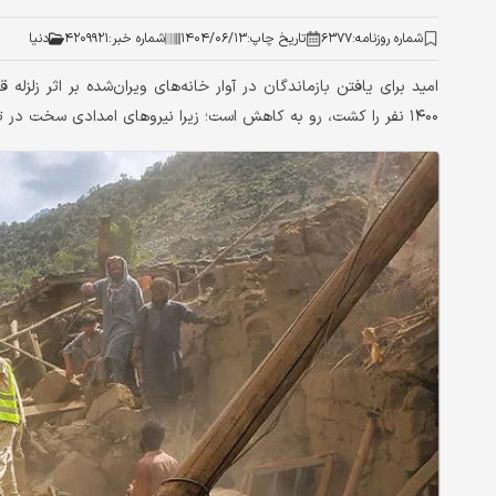
شماره روزنامه:
۶۳۷۷
تاریخ چاپ:
۱۴۰۴/۰۶/۱۳
شماره خبر:
۴۲۰۹۹۲۱
دنیا
۱۴۰۰ نفر را کشت، رو به کاهش است؛ زیرا نیروهای امدادی سخت در تلاش برای رسیدن به روستاهای دورافتاده هستند.