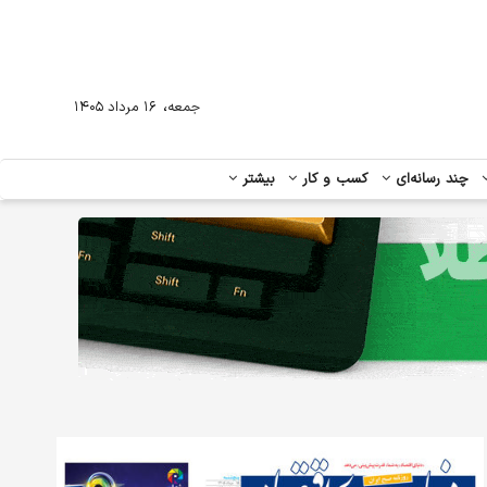
،
جمعه
۱۶ مرداد ۱۴۰۵
چند رسانه‌ای
کسب و کار
بیشتر