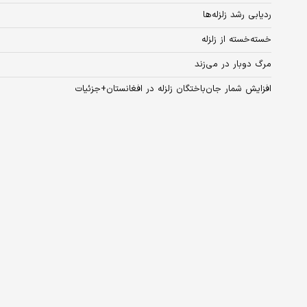
ردیابی رشد زلزله‌ها
خسته‌خسته از زلزله
مرگ دوبار در می‌زند
افزایش شمار جان‌باختگان زلزله در افغانستان+جزئیات