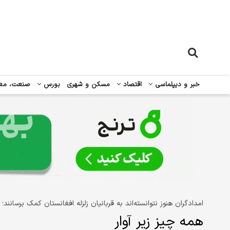
خبر و دیپلماسی
اقتصاد
مسکن و شهری
بورس
صنعت، مع
امدادگران هنوز نتوانسته‌اند به قربانیان زلزله افغانستان کمک برسانند؛
همه چیز زیر آوار