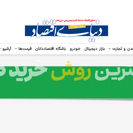
دن و تجارت
بازار دیجیتال
خودرو
باشگاه اقتصاددانان
قیمت‌ها
آرشیو