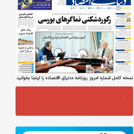
نسخه کامل شماره امروز روزنامه «دنیای‌ اقتصاد» را اینجا بخوانید