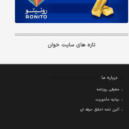
تازه های سایت خوان
درباره ما
معرفی روزنامه
بیانیه مأموریت
آئین نامه اخلاق حرفه ای