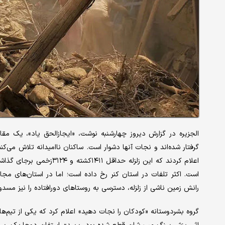
الجزیره در گزارش دیروز چهارشنبه نوشت، «ایجازالحق یاد»، یک مقام
گرفتار شده‌اند و نجات آنها دشوار است. ساکنان ناامیدانه تلاش می‌کن
اعلام کردند که این زلزله ح
است. اکثر تلفات در استان کنر رخ داده است؛ اما در استان‌های مج
رانش زمین ناشی از زلزله، دسترسی به روستاهای دورافتاده را نیز مسد