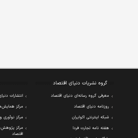
گروه نشریات دنیای اقتصاد
معرفی گروه رسانه‌ای دنیای اقتصاد
انتشارات دنیای
روزنامه دنیای اقتصاد
مرکز همایش‌ها
شبکه اینترنتی اکوایران
مرکز نوآوری و
مرکز پژوهش‌ه
هفته نامه تجارت فردا
اقتصاد