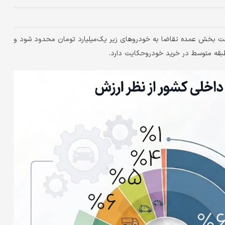
ست بخش عمده تقاضا به خودروهای زیر یک‌میلیارد تومان محدود شود و
قه متوسط در خرید خودروحکایت دارد.