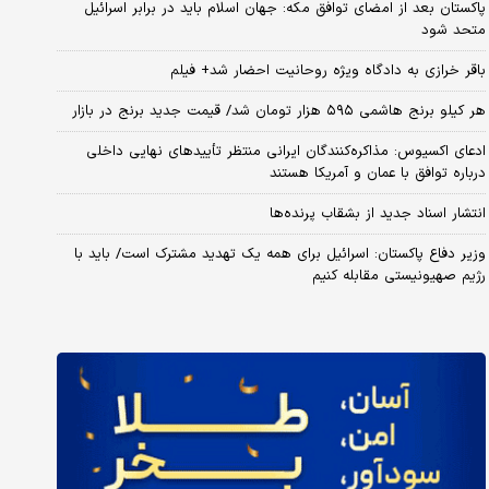
پاکستان بعد از امضای توافق مکه: جهان اسلام باید در برابر اسرائیل
متحد شود
باقر خرازی به دادگاه ویژه روحانیت احضار شد+ فیلم
هر کیلو برنج هاشمی ۵۹۵ هزار تومان شد/ قیمت جدید برنج در بازار
ادعای اکسیوس: مذاکره‌کنندگان ایرانی منتظر تأییدهای نهایی داخلی
درباره توافق با عمان و آمریکا هستند
انتشار اسناد جدید از بشقاب پرنده‌ها
وزیر دفاع پاکستان: اسرائیل برای همه یک تهدید مشترک است/ باید با
رژیم صهیونیستی مقابله کنیم