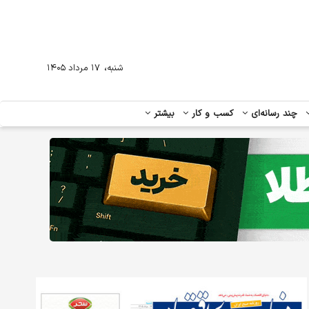
،
شنبه
۱۷ مرداد ۱۴۰۵
چند رسانه‌ای
کسب و کار
بیشتر