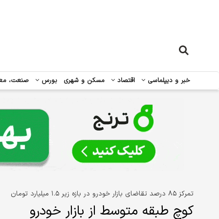
خبر و دیپلماسی
اقتصاد
مسکن و شهری
بورس
صنعت، مع
تمرکز ۸۵ درصد تقاضای بازار خودرو در بازه زیر ۱.۵ میلیارد تومان
کوچ طبقه متوسط از بازار خودرو