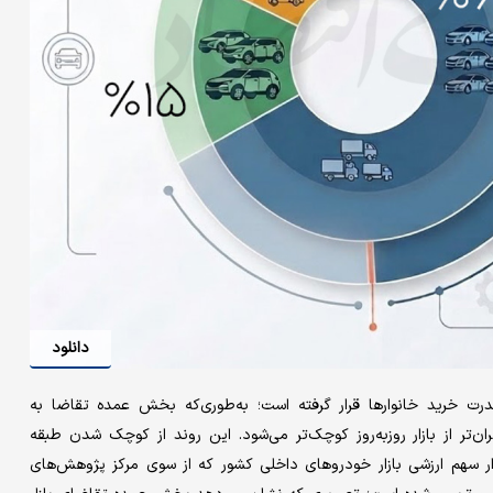
دانلود
رت خرید خانوارها قرار گرفته است؛ به‌طوری‌که بخش عمده تقاضا به
تر از بازار روزبه‌روز کوچک‌تر می‌شود. این روند از کوچک شدن طبقه
ار سهم ارزشی بازار خودروهای داخلی کشور که از سوی مرکز پژوهش‌های