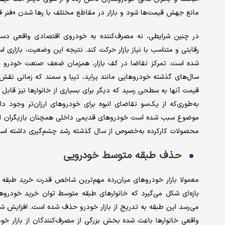
مانع جهش قیمت‌ها شود و بازار در مقاطع مختلف با رها شدن «فنر ق
در چنین شرایطی، نه مصرف‌کننده به خودروی اقتصادی واقعی دست
رقابتی و متناسب با نیاز بازار حرکت کند. نتیجه این وضعیت، بازاری 
شده است. تمرکز تقاضا در کف بازار، همزمان ضعف صنعت خودرو در
سال‌های گذشته خودروهایی مانند پراید، تیبا و سمند که زمانی نقش خ
قیمت آنها به سطحی رسید که دیگر برای بسیاری از خانوارها نیز قابل
به‌طوری‌که از یک‌سو تقاضای انبوه برای خودروهای ارزان‌تر وجود 
موضوع سبب شده است خودروهای قدیمی داخلی همچنان بازیگران اصلی با
محصولات کارکرده به‌خصوص از سال گذشته رشد چشم‌گیری داشته اس
حذف طبقه متوسط خودرویی
معمولا بازار خودروهای میان‌رده مهم‌ترین شاخص قدرت خرید طبق
بازه‌ای شکل می‌گیرد که خانوارهای طبقه متوسط توان خرید خودروهای 
می‌رسد این طبقه به تدریج از بازار خودرو حذف شده است. افزایش 
واقعی خانوارها باعث شده بخش بزرگی از مصرف‌کنندگان از بازار خو