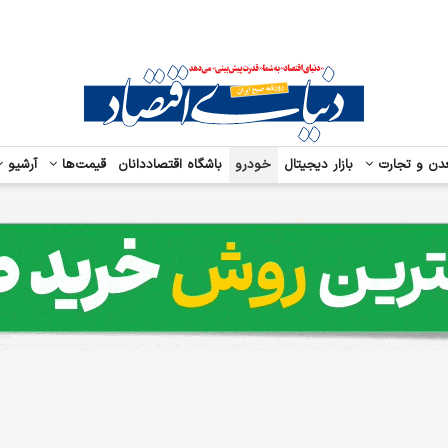
دن و تجارت
بازار دیجیتال
خودرو
باشگاه اقتصاددانان
قیمت‌ها
آرشیو