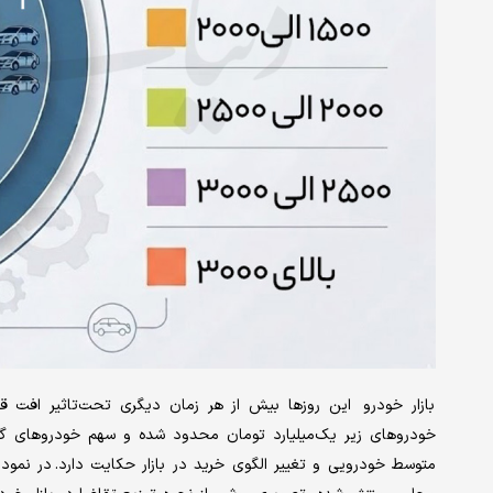
بازار خودرو این روزها بیش از هر زمان دیگری تحت‌تاثیر افت قد
خودروهای زیر یک‌میلیارد تومان محدود شده و سهم خودروهای گران‌
متوسط خودرویی و تغییر الگوی خرید در بازار حکایت دارد. در نمود