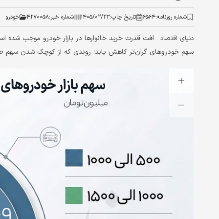
شماره روزنامه:
۶۵۶۴
تاریخ چاپ:
۱۴۰۵/۰۲/۲۳
شماره خبر:
۴۲۷۰۰۵۸
خودرو
افت قدرت خرید خانوارها در بازار خودرو موجب شده ا
دنیای اقتصاد :
سهم خودروهای گران‌تر کاهش یابد؛ روندی که از کوچک شدن سهم طب