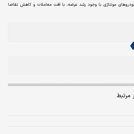
ز خودروهای مونتاژی با وجود رشد عرضه، با افت معاملات و کاهش تقاضا
ر مرتبط