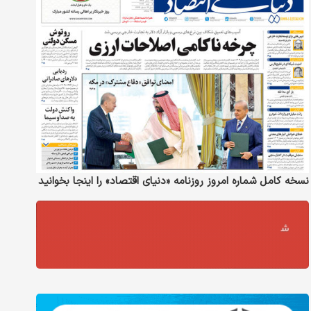
نسخه کامل شماره امروز روزنامه «دنیای‌ اقتصاد» را اینجا بخوانید