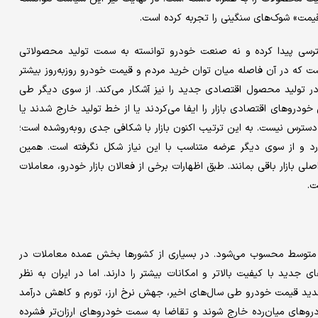
یمت» شوک‌های سنگینی را تجربه کرده است.
رسی پیدا کرده و نه صنعت خودرو توانسته به سمت تولید محصولاتی
است که در آن فاصله میان توان خرید مردم و قیمت خودرو روزبه‌روز بیشتر
 تولید محصول اقتصادی جدید را نیز آشکار می‌کند. از سوی دیگر طی
ودروهای اقتصادی بازار را ایفا می‌کردند یا از خط تولید خارج شدند یا
 دسترس نیست. به این ترتیب اکنون بازار با شکافی جدی روبه‌روشده است؛
دارد و از سوی دیگر عرضه متناسب با این نیاز شکل نگرفته است. همین
زار باقی بمانند. طبق اظهارات برخی از فعالان بازار خودرو، معاملات
ت.
ه متوسط محسوب می‌شود. در بسیاری از کشورها بخش عمده معاملات در
جدید با کیفیت بالاتر و امکانات بیشتر را دارند. اما در ایران به نظر
شدید قیمت خودرو طی سال‌های اخیر، جهش نرخ ارز، تورم و کاهش درآمد
دروهای میان‌رده خارج شوند و تقاضا به سمت خودروهای ارزان‌تر فشرده