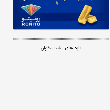
تازه های سایت خوان