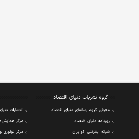
گروه نشریات دنیای اقتصاد
معرفی گروه رسانه‌ای دنیای اقتصاد
انتشارات دنیای
روزنامه دنیای اقتصاد
مرکز همایش‌ها
شبکه اینترنتی اکوایران
مرکز نوآوری و