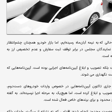
لی که به نیمه آبان‌ماه رسیده‌ایم، اما بازار خودرو همچنان چشم‌انتظار
 نمایندگان مجلس در برابر توقف ثبت سفارش و عدم تخصیص ارز به
ه است.
لکه تصویب و ابلاغ آیین‌نامه‌های اجرایی بوده است. آیین‌نامه‌هایی که
مت نگهداری می شوند.
 جاری تاکنون آیین‌نامه‌هایی در خصوص واردات خودروهای دست‌دوم،
ب و ابلاغ کرده است، اما هیچ‌یک به مرحله اجرا نرسیده‌اند. به گفته
ع محدود و برای برندهای خاص فعال شده است.
‌صورت محدود انجام شده؛ اقدامی که نه نشانه از سرگیری واردات بلکه