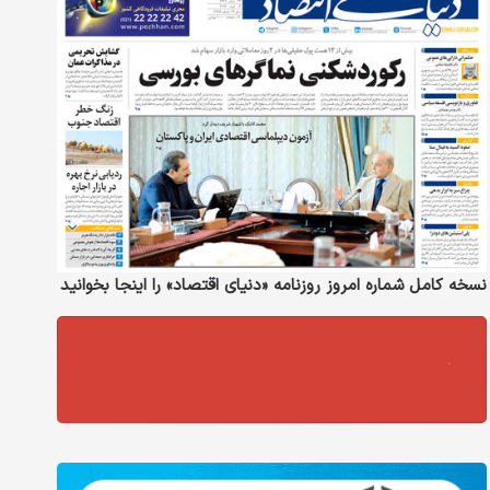
نسخه کامل شماره امروز روزنامه «دنیای‌ اقتصاد» را اینجا بخوانید