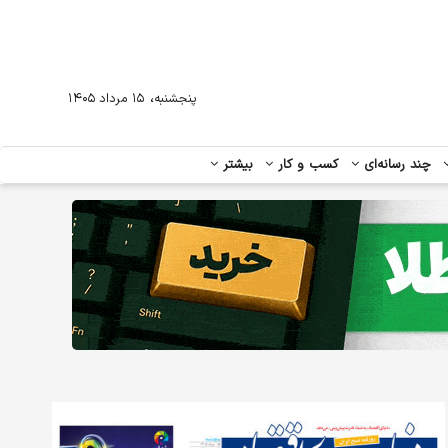
،
پنجشنبه
۱۵ مرداد ۱۴۰۵
چند رسانه‌ای
کسب و کار
بیشتر