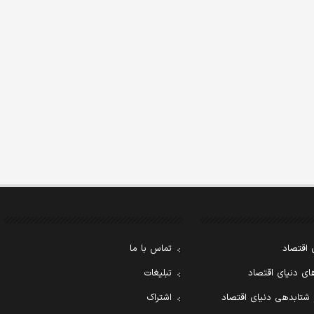
 اقتصاد
تماس با ما
ی دنیای اقتصاد
تبلیغات
 شتابدهی دنیای اقتصاد
اشتراک