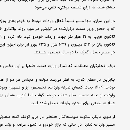
بیشتر شبیه به «رفع تکلیف موقتی» تلقی می‌شود.
در این میان، تنها مسیر نسبتاً فعال واردات مربوط به خودروهای و
در مسیر حمل، گمرک یا در حال ترخیص هستند.
برخی تحلیگران معتقدند که تمرکز وزارت صمت ظاهرا بر این بخش خاص
بنابراین در سطح کلان، به نظر می‌رسد دولت و مجلس هر دو از اهداف
بودجه ۱۴۰۴ بحث کاهش تعرفه واردات، تخصیص ارز و تسهیل و
واردات از نیمه نخست سال شتاب خواهد گرفت. اما اکنون، همان نهاد
عملاً به مانعی برای تحقق واردات تبدیل شده است.
از سوی دیگر، سکوت سیاست‌گذار صنعتی در برابر توقف ثبت سفارش،
مسیر واردات ندارد. در حالی که بازار خودرو با کمبود عرضه و رشد 