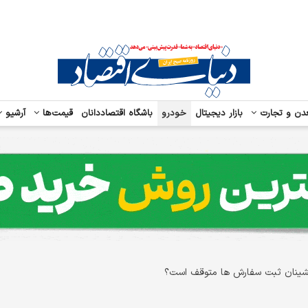
دن و تجارت
بازار دیجیتال
خودرو
باشگاه اقتصاددانان
قیمت‌ها
آرشیو
 نشینان ثبت سفارش ها متوقف است؟