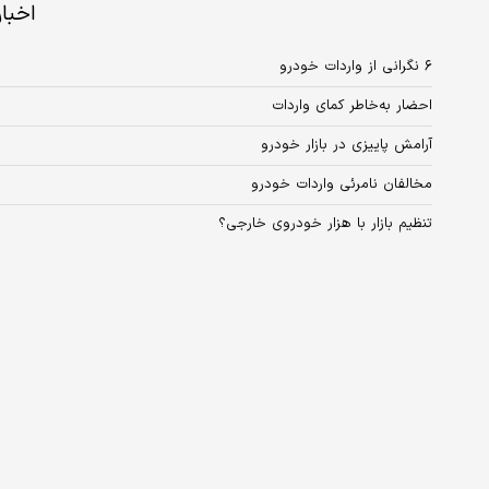
اخبا
۶ نگرانی از واردات خودرو
احضار به‌خاطر کمای واردات
آرامش پاییزی در بازار خودرو
مخالفان نامرئی واردات خودرو
تنظیم بازار با هزار خودروی خارجی؟