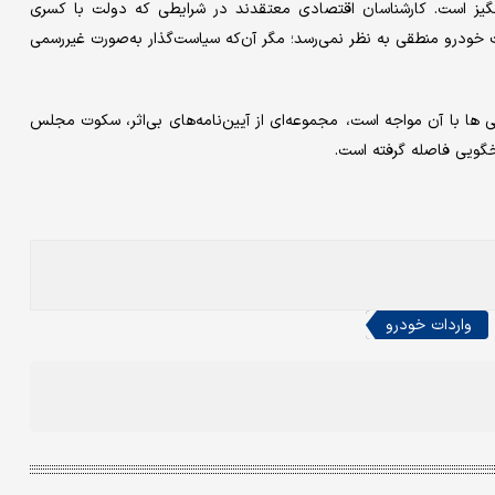
رانگیز است. کارشناسان اقتصادی معتقدند در شرایطی که دولت با کسری
 خودرو منطقی به نظر نمی‌رسد؛ مگر آن‌که سیاست‌گذار به‌صورت غیررسمی
 ها با آن مواجه است، مجموعه‌ای از آیین‌نامه‌های بی‌اثر، سکوت مجلس
گویی فاصله گرفته است.
واردات خودرو