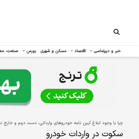
خبر و دیپلماسی
اقتصاد
مسکن و شهری
بورس
صنعت، مع
چرا با وجود ابلاغ آیین نامه خودروهای وارداتی، دست دوم و خارج
سکوت در واردات خودرو