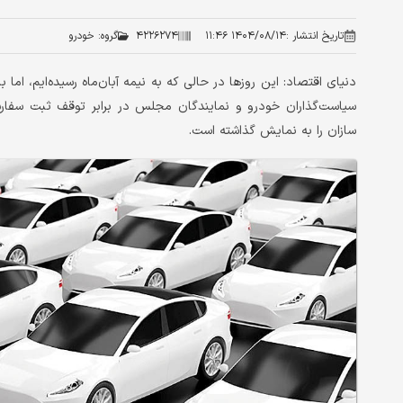
تاریخ انتشار :
۱۴۰۴/۰۸/۱۴ ۱۱:۴۶
۴۲۲۶۲۷۴
گروه:
خودرو
دنیای اقتصاد: این روزها در حالی که به نیمه آبان‌ماه رسیده‌ایم، ا
سیاست‌گذاران خودرو و نمایندگان مجلس در برابر توقف ثبت سفا
سازان را به نمایش گذاشته است.