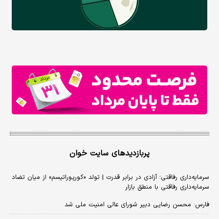
پربازدیدهای سایت خوان
سرمایه‌داری رفاقتی؛ آزادی در برابر قدرت | تولد «کورپوراتیسم» از میان تضاد
سرمایه‌داری رفاقتی با منطق بازار
فارس: محسن رضایی دبیر شورای عالی امنیت ملی شد