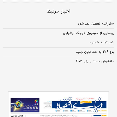
اخبار مرتبط
«مازراتی» تعطیل نمی‌شود
رونمایی از خودروی کوچک ایتالیایی
رشد تولید خودرو
پژو ۲۰۶ به خط پایان رسید
جانشینان سمند و پژو ۴۰۵