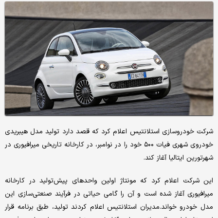
شرکت خودروسازی استلانتیس اعلام کرد که قصد دارد تولید مدل هیبریدی
خودروی شهری فیات ۵۰۰ خود را در نوامبر، در کارخانه تاریخی میرافیوری در
شهرتورین ایتالیا آغاز کند.
این شرکت اعلام کرد که مونتاژ اولین واحدهای پیش‌‌تولید در کارخانه
میرافیوری آغاز شده است و آن را گامی حیاتی در فرآیند صنعتی‌‌سازی این
مدل خودرو خواند.مدیران استلانتیس اعلام کردند تولید، طبق برنامه قرار