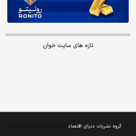
تازه های سایت خوان
گروه نشریات دنیای اقتصاد