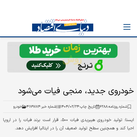
خودروی جدید، منجی فیات می‌شود
شماره روزنامه:
۶۲۸۸
تاریخ چاپ:
۱۴۰۴/۰۲/۲۴
شماره خبر:
۴۱۷۹۷۸۴
خودرو
ایسنا: تولید خودروی هیبریدی فیات ۵۰۰، قرار است برند فیات را در اروپا
احیا کند و همچنین سطح تولید ضعیف آن را در ایتالیا افزایش دهد.