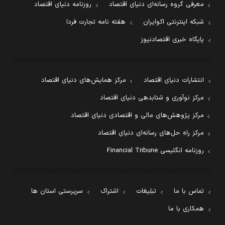
معرفی گروه رسانه‌ای دنیای اقتصاد
روزنامه دنیای اقتصاد
شبکه اینترنتی اکوایران
هفته نامه تجارت فردا
پایگاه خبری اقتصادنیوز
انتشارات دنیای اقتصاد
مرکز همایش‌های دنیای اقتصاد
مرکز نوآوری و شتابدهی دنیای اقتصاد
مرکز پژوهش‌های مالی و اقتصادی دنیای اقتصاد
مرکز راه حل‌های رسانه‌ای دنیای اقتصاد
روزنامه انگلیسی Financial Tribune
تماس با ما
تبلیغات
اشتراک
سرپرستی استان ها
همکاری با ما