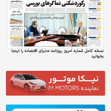
نسخه کامل شماره امروز روزنامه «دنیای‌ اقتصاد» را اینجا
بخوانید