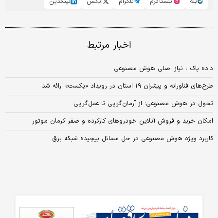
بله
اینستاگرم
تلگرام
ایکس
لینکدین
اخبار مرتبط
داده پاک ، نیاز اصلی هوش مصنوعی
طرح‌های فناورانه و پیشران ۱۹ استان در رویداد «نِکست» ارائه شد
تحول در هوش مصنوعی؛ از آرمان‌گرایی تا عمل‌گرایی
امکان خرید و فروش آنلاین خودروهای کارکرده و صفر کرمان موتور
کاربرد ویژه هوش مصنوعی در حل مسائل پیچیده شبکه برق