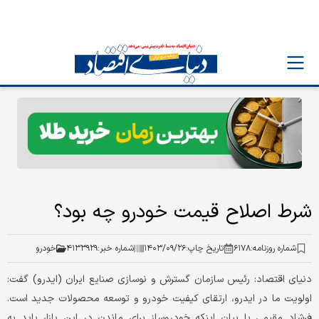
شرط اصلاح قیمت خودرو چه بود؟
شماره روزنامه:
۶۱۷۸
تاریخ چاپ:
۱۴۰۳/۰۹/۲۶
شماره خبر:
۴۱۳۳۹۲۹
خودرو
دنیای اقتصاد: رئیس سازمان گسترش و نوسازی صنایع ایران (ایدرو) گفت:
اولویت ما در ایدرو، ارتقای کیفیت خودرو و توسعه محصولات جدید است.
فرشاد مقیمی با بیان اینکه خودروساز برای ماندن در این بازار باید به