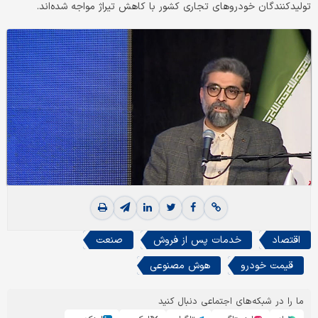
تولیدکنندگان خودرو‌های تجاری کشور با کاهش تیراژ مواجه شده‌اند.
اقتصاد
خدمات پس از فروش
صنعت
قیمت خودرو
هوش مصنوعی
ما را در شبکه‌های اجتماعی دنبال کنید