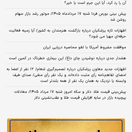
آن را رد کرد، آیا این جرم است یا خیر؟
پیش بینی بورس فردا شنبه ۱۷ مردادماه ۱۴۰۵/ موتور رشد بازار سهام
روشن شد
اظهارات تازه پزشکیان درباره بازگشت هنرمندان به کشور/ آیا زمینه فعالیت
حرفه‌ای مهیا می شود؟
موافقت مشروط آمریکا با لغو محاصره دریایی ایران
هشدار جدی درباره نوشیدن چای داغ/ این بیماری خطرناک در کمین است
اظهارات جدید معاون پزشکیان درباره تصمیم‌گیری شعام/ ۱۲ نفر از اعضا به
امضای تفاهم‌نامه رأی مثبت داده‌اند و یک نفر رأی منفی/ صدای طیف
وابسته یا نزدیک به همان یک نفر از همه بلندتر است
پیش‌بینی قیمت طلا، دلار و سکه امروز شنبه ۱۷ مرداد ۱۴۰۵/ معادلات
پیچیده بازار در سایه افزایش قیمت طلا و عقب‌نشینی دلار