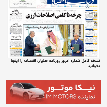
نسخه کامل شماره امروز روزنامه «دنیای‌ اقتصاد» را اینجا
بخوانید