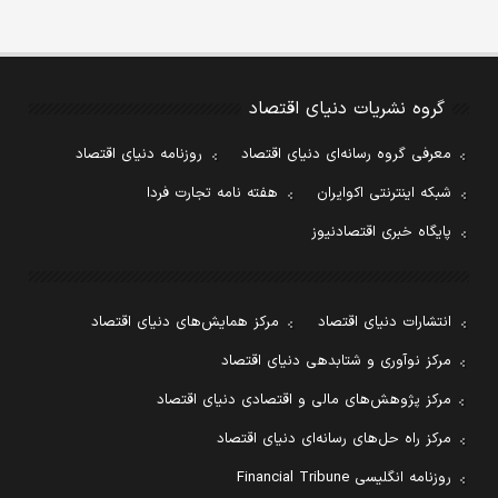
گروه نشریات دنیای اقتصاد
معرفی گروه رسانه‌ای دنیای اقتصاد
روزنامه دنیای اقتصاد
شبکه اینترنتی اکوایران
هفته نامه تجارت فردا
پایگاه خبری اقتصادنیوز
انتشارات دنیای اقتصاد
مرکز همایش‌های دنیای اقتصاد
مرکز نوآوری و شتابدهی دنیای اقتصاد
مرکز پژوهش‌های مالی و اقتصادی دنیای اقتصاد
مرکز راه حل‌های رسانه‌ای دنیای اقتصاد
روزنامه انگلیسی Financial Tribune