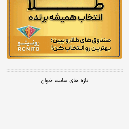
تازه های سایت خوان