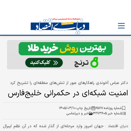
دکتر عباس آخوندی راهکارهای عبور از تنش‌های منطقه‌ای را تشریح کرد
امنیت شبکه‌ای در حکمرانی خلیج‌فارس
شماره روزنامه:
۶۵۷۷
تاریخ چاپ:
۱۴۰۵/۰۳/۱۰
شماره خبر:
۴۲۷۳۶۰۵
خبر و دیپلماسی
جهان امروز وارد مرحله‌ای از گذار شده که در آن نظم لیبرال
دنیای اقتصاد :