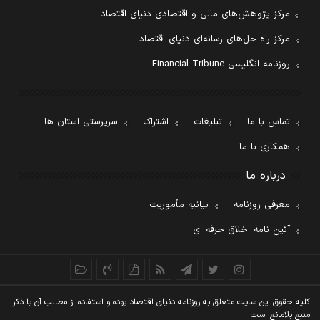
مرکز پژوهش‌های مالی و اقتصادی دنیای اقتصاد
مرکز راه حل‌های رسانه‌ای دنیای اقتصاد
روزنامه انگلیسی Financial Tribune
تماس با ما
تبلیغات
اشتراک
سرپرستی استان ها
همکاری با ما
درباره ما
معرفی روزنامه
بیانیه مأموریت
آئین نامه اخلاق حرفه ای
کليه حقوق اين سايت متعلق به روزنامه دنيای اقتصاد بوده و استفاده از مطالب آن با ذکر
منبع بلامانع است