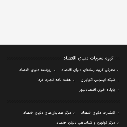
گروه نشریات دنیای اقتصاد
معرفی گروه رسانه‌ای دنیای اقتصاد
روزنامه دنیای اقتصاد
شبکه اینترنتی اکوایران
هفته نامه تجارت فردا
پایگاه خبری اقتصادنیوز
انتشارات دنیای اقتصاد
مرکز همایش‌های دنیای اقتصاد
مرکز نوآوری و شتابدهی دنیای اقتصاد