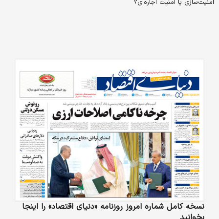
امنیت‌سازی یا امنیت اجاره‌ای؟
نسخه کامل شماره امروز روزنامه «دنیای‌ اقتصاد» را اینجا
بخوانید