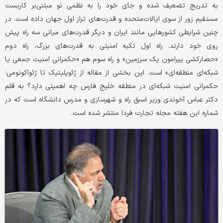
به تدریج تضعیف شده و جای خود را به نظمی نو مبتنی‌بر کاربست
مستقیم زور از سوی ایالات‌متحده و قدرت‌های تراز اول جهان داده است. در
چنین شرایطی کشورهایی مانند ایران و دیگر قدرت‌های میانی سه راه پیش
روی خود دارند. راه اول تکیه امنیتی به قدرت‌های بزرگ، راه دوم
«حصارکشی پیرامون یک سرزمین» و راه سوم هم «حکمرانی امنیت جمعی یا
شبکه‌ای منطقه‌ای» است. این بخشی از مقاله از ژئوپلیتیک تا ژئواکونومی؛
حکمرانی امنیت شبکه‌ای در منطقه خلیج فارس چه اهمیتی دارد؟ به قلم
دکتر عباس آخوندی وزیر اسبق راه و شهرسازی و مدرس دانشگاه است که در
شماره این هفته مجله تجارت فردا منتشر شده است.