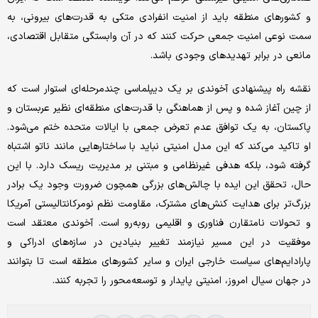
و کشورهای منطقه باید از امنیت انفرادی متکی به قدرت‌های بیرونی، به
سمت نوعی امنیت جمعی حرکت کنند که در آن وابستگی متقابل اقتصادی،
مانعی در برابر تهدیدهای وجودی باشد.
نقشه راه پیشنهادی آخوندی بر یک دیپلماسی چندمرحله‌ای استوار است که
از چین آغاز شده و پس از هماهنگی با قدرت‌های منطقه‌ای نظیر عربستان و
پاکستان، به یک توافق عدم تعرض جمعی با ایالات متحده ختم می‌شود.
او تاکید می‌کند که این مدل امنیتی نباید با ساختارهایی مانند ناتو اشتباه
گرفته شود، بلکه هدفی غیرنظامی و مبتنی بر مدیریت ریسک دارد. با این
حال، تحقق این ایده با چالش‌های بزرگی همچون ضرورت وجود یک برادر
بزرگ‌تر برای هدایت کنش‌های مشترک، مقاومت نظم نومرکانتالیستی آمریکا
و تحولات نامتقارن فناوری و اقلیمی روبه‌رو است. آخوندی معتقد است
موفقیت در این مسیر نیازمند تغییر بنیادین در سازه‌های ادراکی و
پارادایم‌های سیاست خارجی ایران و سایر کشورهای منطقه است تا بتوانند
در جهان سیال امروز، امنیتی پایدار و توسعه‌محور را تجربه کنند.