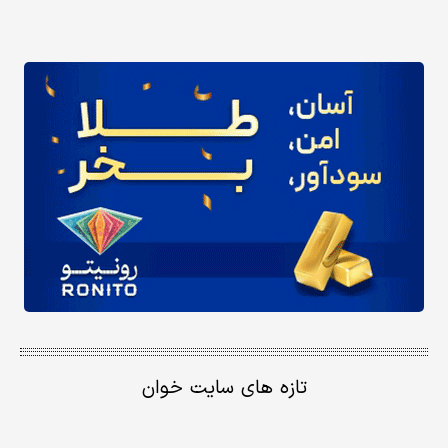
تازه های سایت خوان