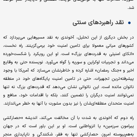
شد.
نقد راهبردهای سنتی
در بخش دیگری از این تحلیل، آخوندی به نقد مسیرهایی می‌پردازد که
کشورهای میانی معمولا برای تامین امنیت خود برمی‌گزینند. راه نخست،
«اتکای امنیتی به قدرت‌های بزرگ» است. او این رویکرد را شکست‌خورده
می‌داند و تجربیات اوکراین و سوریه را گواه می‌آورد. نویسنده حتی به وقایع
اخیر و «جنگ رمضان» اشاره کرده و خاطرنشان می‌سازد که آمریکا با وجود
پیشرفته‌ترین تجهیزات، حتی در تامین امنیت پایگاه‌های خود در منطقه
ناتوان مانده است. این ناتوانی نشان می‌دهد که قدرت‌های بزرگ نه تنها
نمی‌توانند امنیت دیگران را تضمین کنند، بلکه با اقدامات خود، منافع و
امنیت متحدان منطقه‌ای‌شان را نیز بدون مشورت با آنها به خطر می‌اندازند.
راه دوم که آخوندی به شدت با آن مخالفت می‌کند، اندیشه «حصارکشی
پیرامون سرزمین» یا انزواطلبی است. او بر این باور است که در جهان
به‌هم‌پیوسته امروز، حصارکشی تنها به فقر، شکنندگی و ناپایداری منجر