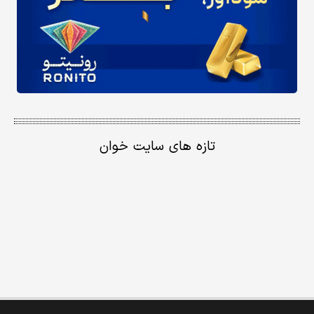
تازه های سایت خوان