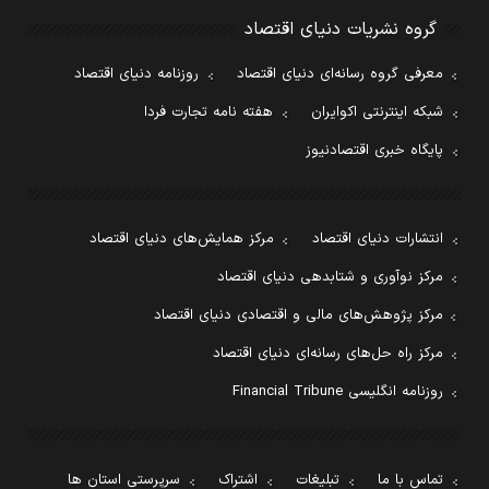
گروه نشریات دنیای اقتصاد
معرفی گروه رسانه‌ای دنیای اقتصاد
روزنامه دنیای اقتصاد
شبکه اینترنتی اکوایران
هفته نامه تجارت فردا
پایگاه خبری اقتصادنیوز
انتشارات دنیای اقتصاد
مرکز همایش‌های دنیای اقتصاد
مرکز نوآوری و شتابدهی دنیای اقتصاد
مرکز پژوهش‌های مالی و اقتصادی دنیای اقتصاد
مرکز راه حل‌های رسانه‌ای دنیای اقتصاد
روزنامه انگلیسی Financial Tribune
تماس با ما
تبلیغات
اشتراک
سرپرستی استان ها