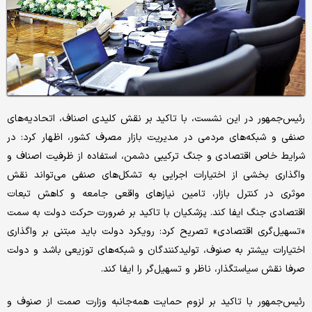
رئیس‌جمهور در این نشست، با تاکید بر نقش کلیدی اصناف، اتحادیه‌های
صنفی و شبکه‌های مردمی در مدیریت بازار مصرف کشور، اظهار کرد: در
شرایط خاص اقتصادی و جنگ ترکیبی دشمن، استفاده از ظرفیت اصناف و
واگذاری بخشی از اختیارات اجرایی به تشکل‌های صنفی می‌تواند نقش
موثری در کنترل بازار، تامین نیازهای واقعی جامعه و کاهش تبعات
اقتصادی جنگ ایفا کند. پزشکیان با تاکید بر ضرورت حرکت دولت به سمت
«تسهیل‌گری اقتصادی» تصریح کرد: رویکرد دولت باید مبتنی بر واگذاری
اختیارات بیشتر به صنوف، تولیدکنندگان و شبکه‌های توزیعی باشد و دولت
صرفا نقش سیاستگذار، ناظر و تسهیل‌گر را ایفا کند.
رئیس‌جمهور با تاکید بر لزوم حمایت همه‌جانبه وزارت صمت از صنوف و