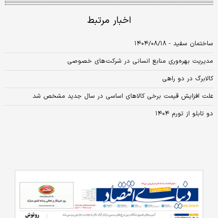
اخبار مرتبط
ساختمان سفید - ۱۴۰۴/۰۸/۱۸
مدیریت بهره‌وری منابع انسانی در شرکت‌های خصوصی
کالابرگ در دو راهی
علت افزایش قیمت برخی کالاهای اساسی در سال جدید مشخص شد
دو تابلو از تورم ۱۴۰۴