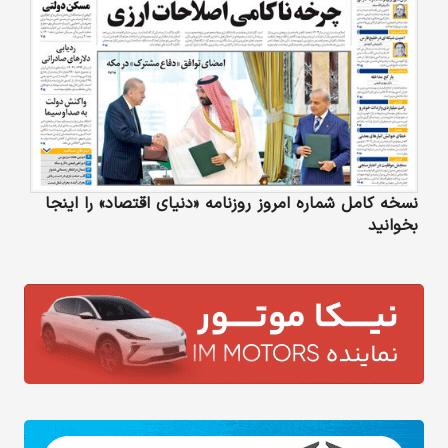
نسخه کامل شماره امروز روزنامه «دنیای‌ اقتصاد» را اینجا
بخوانید