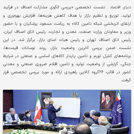
نشست تخصصی «بررسی الگوی مشارکت اصناف در فرآیند
دنیای اقتصاد :
تولید، توزیع و تنظیم بازار با هدف کاهش هزینه‌ها، افزایش بهره‌وری و
ارتقای اثربخشی شبکه تامین کالا» به ریاست مسعود پزشکیان و با حضور
وزیر و معاونان وزارت صنعت، معدن و تجارت، رئیس اتاق اصناف ایران،
رئیس اتاق اصناف تهران و رئیس هیات امنای بازار، برگزار شد. در این
نشست ضمن بررسی آخرین وضعیت بازار، روند نوسانات قیمت‌ها،
برنامه‌های کنترل تورم و تامین پایدار کالاهای اساسی و صنعتی در شرایط
جنگی، گزارشی از وضعیت تولید و تامین اقلام ضروری صنعتی و معدنی
کشور در قالب ۲۶گروه کالایی راهبردی ارائه و مورد بررسی تخصصی قرار
گرفت.