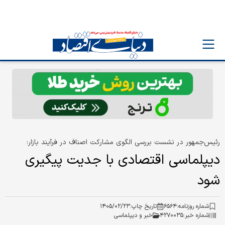
رئیس‌جمهور در نشست بررسی الگوی مشارکت اصناف در فرآیند بازار:
دیپلماسی اقتصادی با جدیت پیگیری
شود
شماره روزنامه:
۶۵۶۴
تاریخ چاپ:
۱۴۰۵/۰۲/۲۳
شماره خبر:
۴۲۷۰۰۳۵
خبر و دیپلماسی