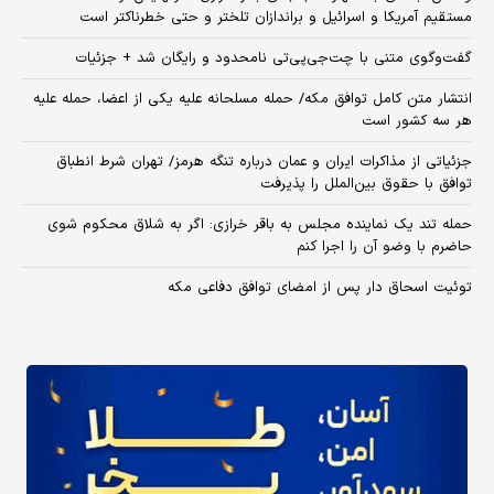
مستقیم آمریکا و اسرائیل و براندازان تلختر و حتی خطرناکتر است
گفت‌وگوی متنی با چت‌جی‌پی‌تی نامحدود و رایگان شد + جزئیات
انتشار متن کامل توافق مکه/ حمله مسلحانه علیه یکی از اعضا، حمله علیه
هر سه کشور است
جزئیاتی از مذاکرات ایران و عمان درباره تنگه هرمز/ تهران شرط انطباق
توافق با حقوق بین‌الملل را پذیرفت
حمله تند یک نماینده مجلس به باقر خرازی: اگر به شلاق محکوم شوی
حاضرم با وضو آن را اجرا کنم
توئیت اسحاق دار پس از امضای توافق دفاعی مکه