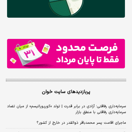
پربازدیدهای سایت خوان
سرمایه‌داری رفاقتی؛ آزادی در برابر قدرت | تولد «کورپوراتیسم» از میان تضاد
سرمایه‌داری رفاقتی با منطق بازار
ماجرای اقامت پسر محمدباقر ذوالقدر در خارج از کشور؟