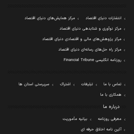
انتشارات دنیای اقتصاد
مرکز همایش‌های دنیای اقتصاد
مرکز نوآوری و شتابدهی دنیای اقتصاد
مرکز پژوهش‌های مالی و اقتصادی دنیای اقتصاد
مرکز راه حل‌های رسانه‌ای دنیای اقتصاد
روزنامه انگلیسی Financial Tribune
تماس با ما
تبلیغات
اشتراک
سرپرستی استان ها
همکاری با ما
درباره ما
معرفی روزنامه
بیانیه مأموریت
آئین نامه اخلاق حرفه ای