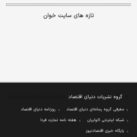
تازه های سایت خوان
گروه نشریات دنیای اقتصاد
معرفی گروه رسانه‌ای دنیای اقتصاد
روزنامه دنیای اقتصاد
شبکه اینترنتی اکوایران
هفته نامه تجارت فردا
پایگاه خبری اقتصادنیوز