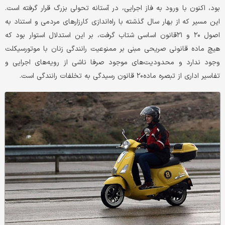
بود، اکنون با ورود به فاز اجرایی، در آستانه تحولی بزرگ قرار گرفته است.
این مسیر که از بهار سال گذشته با راه‌اندازی کارزارهای مردمی و استناد به
اصول ۲۰ و ۲۱قانون اساسی شتاب گرفت، بر این استدلال استوار بود که
هیچ ماده قانونی صریحی مبنی بر ممنوعیت رانندگی زنان با موتورسیکلت
وجود ندارد و محدودیت‌های موجود صرفا ناشی از رویه‌های اجرایی و
تفاسیر اداری از تبصره ماده۲۰ قانون رسیدگی به تخلفات رانندگی است.