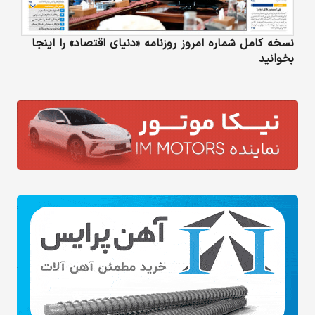
نسخه کامل شماره امروز روزنامه «دنیای‌ اقتصاد» را اینجا
بخوانید