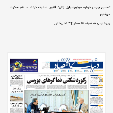
تصمیم پلیس درباره موتورسواری زنان/ قانون سکوت کرده، ما هم سکوت
می‌کنیم
ورود زنان به سینماها ممنوع؟! /کاریکاتور