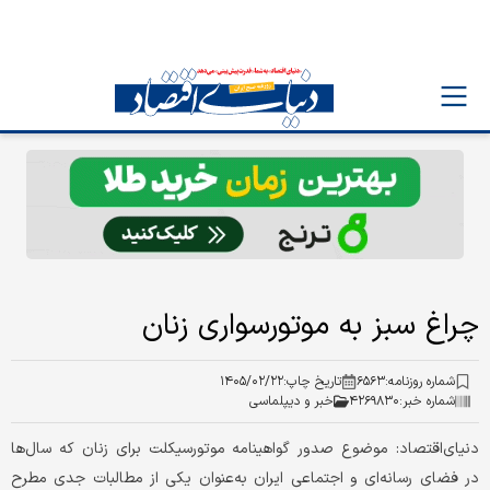
چراغ سبز به موتورسواری زنان
شماره روزنامه:
۶۵۶۳
تاریخ چاپ:
۱۴۰۵/۰۲/۲۲
شماره خبر:
۴۲۶۹۸۳۰
خبر و دیپلماسی
دنیای‌اقتصاد: موضوع صدور گواهینامه موتورسیکلت برای زنان که سال‌ها
در فضای رسانه‌ای و اجتماعی ایران به‌عنوان یکی از مطالبات جدی مطرح