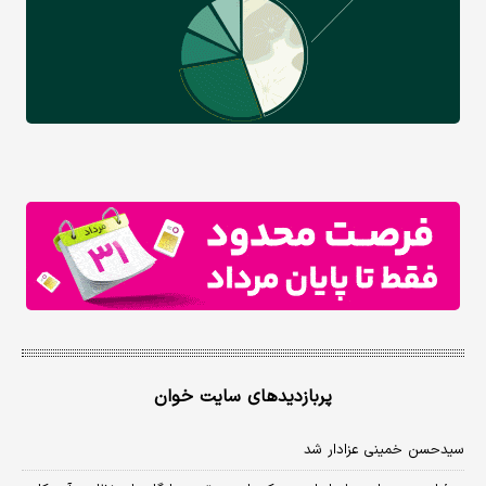
پربازدیدهای سایت خوان
سیدحسن خمینی عزادار شد