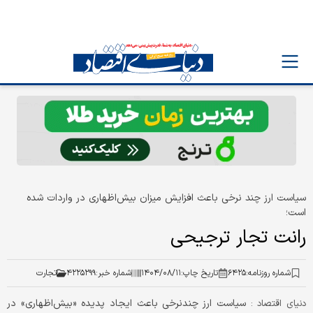
سیاست ارز چند نرخی باعث افزایش میزان بیش‌اظهاری در واردات شده
است؛
رانت تجار ترجیحی
شماره روزنامه:
۶۴۲۵
تاریخ چاپ:
۱۴۰۴/۰۸/۱۱
شماره خبر:
۴۲۲۵۲۹۹
تجارت
سیاست ارز چندنرخی باعث ایجاد پدیده‌ «بیش‌اظهاری» در
دنیای اقتصاد :