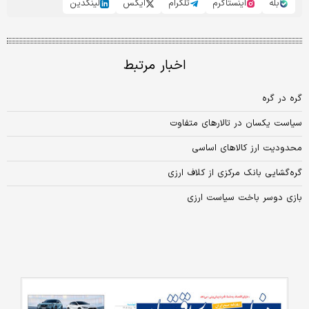
بله
اینستاگرم
تلگرام
ایکس
لینکدین
اخبار مرتبط
گره در گره
سیاست یکسان در تالارهای متفاوت
محدودیت ارز کالاهای اساسی
گره‌گشایی بانک مرکزی از کلاف ارزی
بازی دوسر باخت سیاست ارزی