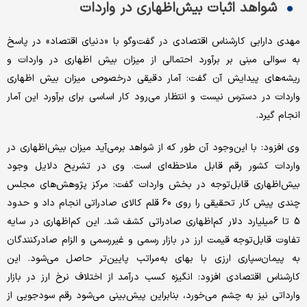
شواهد اثبات بیش‌اظهاری در واردات
مهدی دارابی کارشناس اقتصادی در گفت‌وگو با «دنیای اقتصاد» در پاسخ
به سوالی مبنی بر برآورد احتمالی از میزان بیش اظهاری در واردات و
ریشه‌های پیدایش آن گفت: آمار دقیقی درخصوص میزان بیش اظهاری
واردات در دسترس نیست و انتظار می‌رود کار اساسی برای برآورد این آمار
انجام گیرد.
وی افزود: با این‌وجود آن طور که از شواهد برمی‌آید میزان بیش‌اظهاری در
واردات کشور رقم قابل ملاحظه‌ای است. وی در تشریح دلایل وجود
بیش‌اظهاری قابل‌توجه در بخش واردات گفت: مرکز پژوهش‌های مجلس
چندی پیش کار تحقیقی را روی 60 قلم کالای صادراتی انجام داد و حدود
5 تا 6‌میلیارد دلار کم‌اظهاری صادراتی کشف شد. این کم‌اظهاری در سایه
تفاوت قابل‌توجه قیمت ارز در بازار رسمی و غیررسمی و الزام صادرکنندگان
به پیمان‌سپاری ارزی با بهای به‌مراتب پایین‌تر حاصل می‌شود. این
کارشناس اقتصادی افزود: انگیزه کسب درآمد از اختلاف نرخ ارز در بازار
وارداتی نیز به چشم می‌خورد، بنابراین پیش‌بینی می‌شود رقم سودجویی از