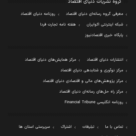
گروه نشریات دنیای اقتصاد
معرفی گروه رسانه‌ای دنیای اقتصاد
روزنامه دنیای اقتصاد
شبکه اینترنتی اکوایران
هفته نامه تجارت فردا
پایگاه خبری اقتصادنیوز
انتشارات دنیای اقتصاد
مرکز همایش‌های دنیای اقتصاد
مرکز نوآوری و شتابدهی دنیای اقتصاد
مرکز پژوهش‌های مالی و اقتصادی دنیای اقتصاد
مرکز راه حل‌های رسانه‌ای دنیای اقتصاد
روزنامه انگلیسی Financial Tribune
تماس با ما
تبلیغات
اشتراک
سرپرستی استان ها