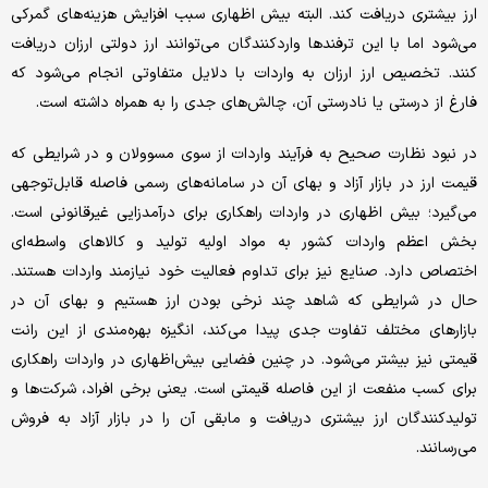
ارز بیشتری دریافت کند. البته بیش اظهاری سبب افزایش هزینه‌های گمرکی
می‌شود اما با این ترفندها واردکنندگان می‌توانند ارز دولتی ارزان دریافت
کنند. تخصیص ارز ارزان به واردات با دلایل متفاوتی انجام می‌شود که
فارغ از درستی یا نادرستی آن، چالش‌های جدی را به همراه داشته است.
در نبود نظارت صحیح به فرآیند واردات از سوی مسوولان و در شرایطی که
قیمت ارز در بازار آزاد و بهای آن در سامانه‌های رسمی فاصله قابل‌توجهی
می‌گیرد؛ بیش اظهاری در واردات راهکاری برای درآمدزایی غیرقانونی است.
بخش اعظم واردات کشور به مواد اولیه تولید و کالاهای واسطه‌ای
اختصاص دارد. صنایع نیز برای تداوم فعالیت خود نیازمند واردات هستند.
حال در شرایطی که شاهد چند نرخی بودن ارز هستیم و بهای آن در
بازارهای مختلف تفاوت جدی پیدا می‌کند، انگیزه بهره‌مندی از این رانت
قیمتی نیز بیشتر می‌شود. در چنین فضایی بیش‌اظهاری در واردات راهکاری
برای کسب منفعت از این فاصله قیمتی است. یعنی برخی افراد، شرکت‌ها و
تولیدکنندگان ارز بیشتری دریافت و مابقی آن را در بازار آزاد به فروش
می‌رسانند.