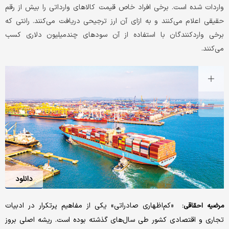
واردات شده است. برخی افراد خاص قیمت کالاهای وارداتی را بیش از رقم
حقیقی اعلام می‌کنند و به ازای آن ارز ترجیحی دریافت می‌کنند. رانتی که
برخی واردکنندگان با استفاده از آن سودهای چند‌میلیون دلاری کسب
می‌کنند.
دانلود
«کم‌اظهاری صادراتی» یکی از مفاهیم پرتکرار در ادبیات
مرضیه احقاقی:
تجاری و اقتصادی کشور طی سال‌های گذشته بوده است. ریشه اصلی بروز