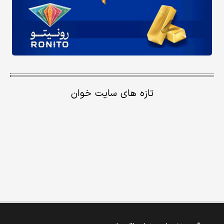
تازه های سایت خوان