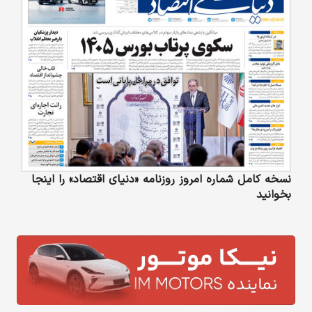
نسخه کامل شماره امروز روزنامه «دنیای‌ اقتصاد» را اینجا
بخوانید