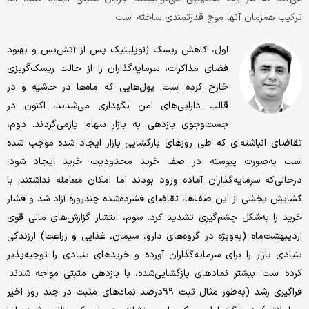
ترکیب همزمان آنها موج قدرتمندی ساخته است.
اول، کاهش ریسک ژئوپلیتیک پس از آتش‌بس و بهبود
فضای مذاکرات، سرمایه‌گذاران را از حالت ریسک‌گریزی
خارج کرده است. پول‌هایی که ماه‌ها در حاشیه و در
قالب دارایی‌های امن نگهداری می‌شدند، اکنون در
جست‌وجوی بازدهی به بازار سهام بازمی‌گردند. دوم،
تقاضای انباشته‌ای که طی روزهای بازگشایی بازار ایجاد شده موجب شده
است به‌صورت پیوسته در صف خرید محدودیت خرید ایجاد شود؛
درحالی‌که سرمایه‌گذاران آماده ورود بودند اما امکان معامله نداشتند. با
گشایش بخشی از این صف‌ها، تقاضای فشرده‌شده چندروزه آزاد شد و فشار
خرید را به‌شکل چشم‌گیری تشدید کرد. سوم، انتشار گزارش‌های مالی قوی
اردیبهشت‌ماه (به‌ویژه در گروه‌های دارو، سیمان، غذایی و زراعت) ارزندگی
بنیادی بازار را برای سرمایه‌گذاران آورده و خریدهای بنیادی را توجیه‌پذیر
کرده است. بیشتر نمادهای بازگشایی‌شده، با بازدهی مثبتی مواجه شدند.
فراگیری رشد (به‌طور مثال ثبت ۹۹درصد نمادهای مثبت در چند روز اخیر