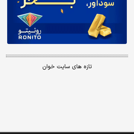
تازه های سایت خوان