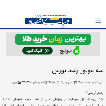
سه موتور رشد بورس
شماره روزنامه:
۶۵۸۰
تاریخ چاپ:
۱۴۰۵/۰۳/۱۳
شماره خبر:
۴۲۷۴۱۶۵
بورس
رحیم کریمی*
رشد پیوسته بازار سرمایه در روزهای اخیر از سه محرک همزمان تغذیه
می‌کند که هر یک به‌تنهایی می‌توانستند جریان مثبتی ایجاد کنند، اما