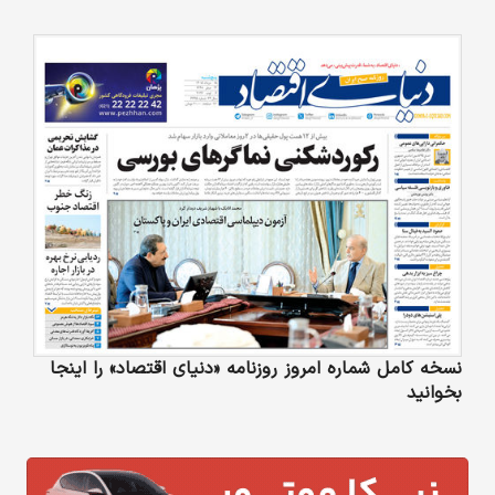
نسخه کامل شماره امروز روزنامه «دنیای‌ اقتصاد» را اینجا
بخوانید