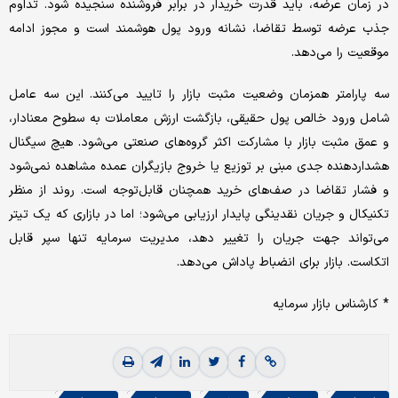
در زمان عرضه، باید قدرت خریدار در برابر فروشنده سنجیده شود. تداوم
جذب عرضه توسط تقاضا، نشانه ورود پول هوشمند است و مجوز ادامه
موقعیت را می‌دهد.
سه پارامتر همزمان وضعیت مثبت بازار را تایید می‌کنند. این سه عامل
شامل ورود خالص پول حقیقی، بازگشت ارزش معاملات به سطوح معنادار،
و عمق مثبت بازار با مشارکت اکثر گروه‌های صنعتی می‌شود. هیچ سیگنال
هشداردهنده جدی مبنی بر توزیع یا خروج بازیگران عمده مشاهده نمی‌شود
و فشار تقاضا در صف‌های خرید همچنان قابل‌توجه است. روند از منظر
تکنیکال و جریان نقدینگی پایدار ارزیابی می‌شود؛ اما در بازاری که یک تیتر
می‌تواند جهت جریان را تغییر دهد، مدیریت سرمایه تنها سپر قابل
اتکاست. بازار برای انضباط پاداش می‌دهد.
* کارشناس بازار سرمایه