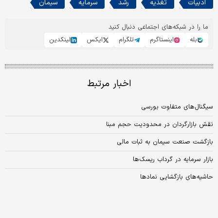
ادبیات
تغذیه
رشد
سرمایه
سیمان
ما را در شبکه‌های اجتماعی دنبال کنید
بله
اینستاگرم
تلگرام
ایکس
لینکدین
اخبار مرتبط
سیگنال‌های متفاوت بورسی
نقش بازارگردان در محدودیت حجم مبنا
بازگشت صنعت سیمان به ثبات مالی
بازار سرمایه در گرداب ریسک‌ها
حاشیه‏‏‌های بازگشایی نمادها