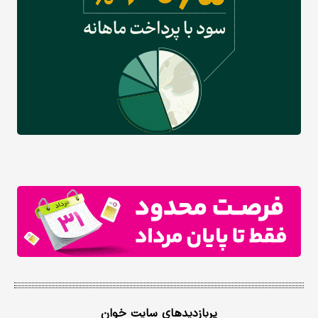
پربازدیدهای سایت خوان