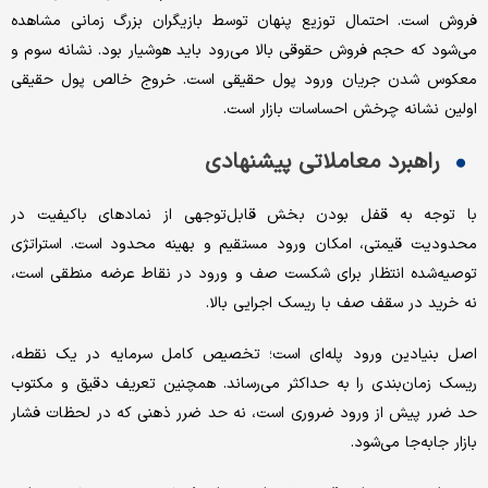
فروش است. احتمال توزیع پنهان توسط بازیگران بزرگ زمانی مشاهده
می‌شود که حجم فروش حقوقی بالا می‌رود باید هوشیار بود. نشانه سوم و
معکوس شدن جریان ورود پول حقیقی است. خروج خالص پول حقیقی
اولین نشانه چرخش احساسات بازار است.
راهبرد معاملاتی پیشنهادی
با توجه به قفل بودن بخش قابل‌توجهی از نمادهای باکیفیت در
محدودیت قیمتی، امکان ورود مستقیم و بهینه محدود است. استراتژی
توصیه‌شده انتظار برای شکست صف و ورود در نقاط عرضه منطقی است،
نه خرید در سقف صف با ریسک اجرایی بالا.
اصل بنیادین ورود پله‌ای است؛ تخصیص کامل سرمایه در یک نقطه،
ریسک زمان‌بندی را به حداکثر می‌رساند. همچنین تعریف دقیق و مکتوب
حد ضرر پیش از ورود ضروری است، نه حد ضرر ذهنی که در لحظات فشار
بازار جابه‌جا می‌شود.