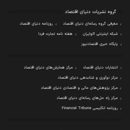
گروه نشریات دنیای اقتصاد
معرفی گروه رسانه‌ای دنیای اقتصاد
روزنامه دنیای اقتصاد
شبکه اینترنتی اکوایران
هفته نامه تجارت فردا
پایگاه خبری اقتصادنیوز
انتشارات دنیای اقتصاد
مرکز همایش‌های دنیای اقتصاد
مرکز نوآوری و شتابدهی دنیای اقتصاد
مرکز پژوهش‌های مالی و اقتصادی دنیای اقتصاد
مرکز راه حل‌های رسانه‌ای دنیای اقتصاد
روزنامه انگلیسی Financial Tribune