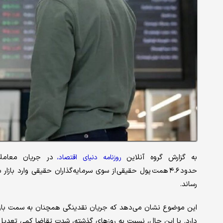
به گزارش گروه آنلاین
در جریان معاملا
روزنامه دنیای اقتصاد،
رساند.
این موضوع نشان می‌دهد که جریان نقدینگی همچنان به سمت بازار 
دارد. با این حال، نسبت به روزهای گذشته، شدت تقاضا کمی تعدیل 