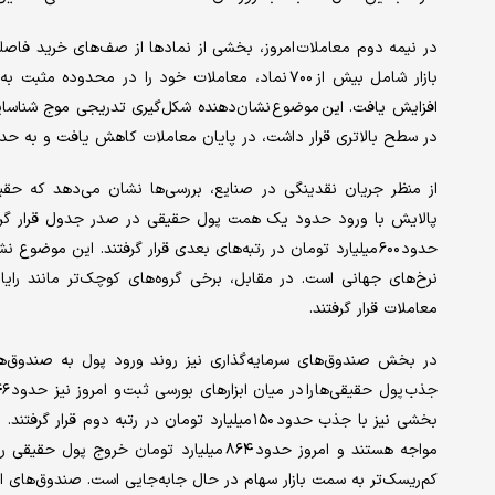
بازار شامل بیش از ۷۰۰ نماد، معاملات خود را در محد
افزایش یافت. این موضوع نشان‌دهنده شکل‌گیری تدریجی موج شناسایی 
در سطح بالاتری قرار داشت، در پایان معاملات کاهش یافت و به حدود ۱۵ همت رس
از منظر جریان نقدینگی در صنایع، بررسی‌ها نشان می‌دهد که حقیقی
پالایش با ورود حدود یک همت پول حقیقی در صدر جدول قرار گرفت.
حدود ۶۰۰ میلیارد تومان در رتبه‌های بعدی قرار گرفتند. این موض
نرخ‌های جهانی است. در مقابل، برخی گروه‌های کوچک‌تر مانند را
معاملات قرار گرفتند.
در بخش صندوق‌های سرمایه‌گذاری نیز روند ورود پول به صندوق‌های
بخشی نیز با جذب حدود ۱۵۰ میلیارد تومان در رتب
مواجه هستند و امروز حدود ۸۶۴ میلیارد توما
کم‌ریسک‌تر به سمت بازار سهام در حال جابه‌جایی است. صندوق‌های ا