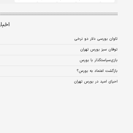
اخبا
تاوان بورسی دلار دو نرخی
توفان سبز بورس تهران
بازی‌سیاستگذار با بورس
بازگشت اعتماد به بورس؟
احیای امید در بورس تهران