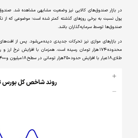
در بازار صندوق‌های کالایی نیز وضعیت مشابهی مشاهده شد. صندوق
پول نسبت به برخی روزهای گذشته کمتر شده است؛ موضوعی که از نگاه
صندوق‌ها توسط سرمایه‌گذاران باشد.
محدوده ۱۷۴ هزار تومان رسیده است. همزمان با افزایش نرخ 
طلای ۱۸ عیار با افزایش حدود ۲۵۰ هزار تومانی در سطح ۱۸ میلیون و ۴۰۰ هزار تومان معامله می‌شود./