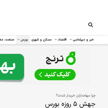
خبر و دیپلماسی
اقتصاد
مسکن و شهری
بورس
صنعت، مع
چرا سهامداران خریدار شدند؟
جهش ۵ روزه بورس