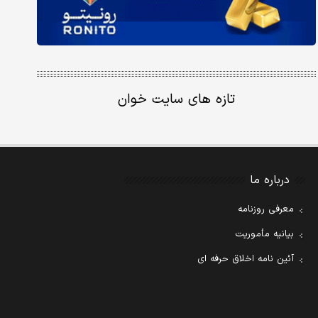
تازه های سایت خوان
درباره ما
معرفی روزنامه
بیانیه مأموریت
آئین نامه اخلاق حرفه ای