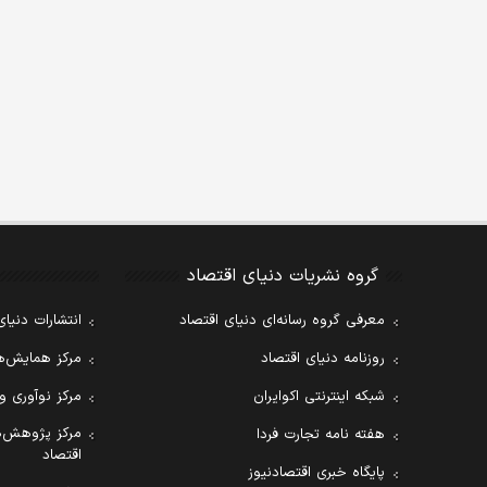
گروه نشریات دنیای اقتصاد
معرفی گروه رسانه‌ای دنیای اقتصاد
انتشارات دنیای
روزنامه دنیای اقتصاد
مرکز همایش‌ها
شبکه اینترنتی اکوایران
مرکز نوآوری و
مرکز پژوهش‌ه
هفته نامه تجارت فردا
اقتصاد
پایگاه خبری اقتصادنیوز