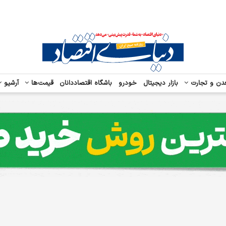
دن و تجارت
بازار دیجیتال
خودرو
باشگاه اقتصاددانان
قیمت‌ها
آرشیو