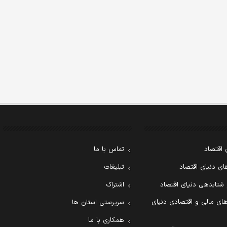
 اقتصاد
تماس با ما
ی دنیای اقتصاد
تبلیغات
 شتابدهی دنیای اقتصاد
اشتراک
ای مالی و اقتصادی دنیای
سرپرستی استان ها
همکاری با ما