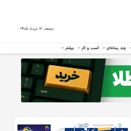
،
جمعه
۱۶ مرداد ۱۴۰۵
چند رسانه‌ای
کسب و کار
بیشتر