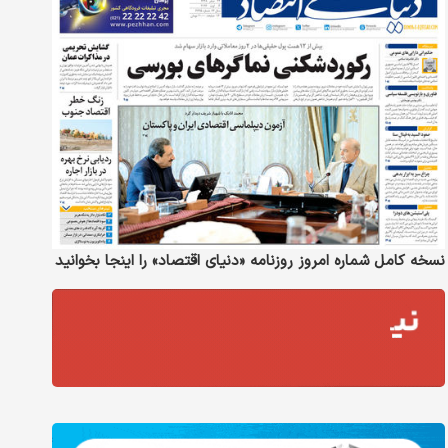
نسخه کامل شماره امروز روزنامه «دنیای‌ اقتصاد» را اینجا بخوانید