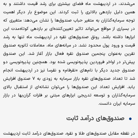
می‌شدند، در اردیبهشت‌ ماه فضای بیشتری برای رشد قیمت داشتند و به
همین دلیل بازدهی بالاتری را ثبت کردند. این موضوع بار دیگر اهمیت
توجه سرمایه‌گذاران به متغیر حباب صندوق‌ها را نشان می‌دهد؛ متغیری که
در بسیاری از مواقع می‌تواند تاثیر تعیین‌کننده‌ای بر بازدهی کوتاه‌مدت این
ابزارها داشته باشد. رونق صندوق‌های نقره در اردیبهشت ‌ماه تنها به رشد
قیمت و ورود پول محدود نشد. در میانه‌های ماه، معاملات ثانویه صندوق
نقرین به‌عنوان پنجمین صندوق نقره فعال بازار آغاز شد. این صندوق
پیش‌تر در اواخر فروردین پذیره‌نویسی شده بود. همچنین پذیره‌نویسی دو
صندوق جدید دیگر با نام‌های «نقرفام» و نقرسا نیز در اردیبهشت انجام
شد تا تعداد صندوق‌های نقره بازار سرمایه به زودی به ۷ صندوق افزایش
یابد. افزایش تعداد این صندوق‌ها را می‌توان نشانه‌ای از استقبال بالای
سرمایه‌گذاران و توسعه تدریجی ابزارهای مبتنی بر فلزات گران‌بها در بازار
سرمایه ایران دانست.
صندوق‌های درآمد ثابت
در نقطه مقابل صندوق‌های طلا و نقره، صندوق‌های درآمد ثابت اردیبهشت‌