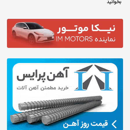
بخوانید