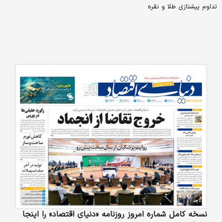
تداوم پیشتازی طلا و نقره
نسخه کامل شماره امروز روزنامه «دنیای‌ اقتصاد» را اینجا