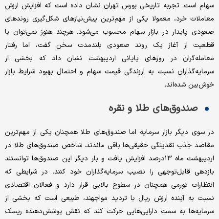
سهام است. تجربه تاریخی بورس تهران نشان داده است که افزایش ارزش
معاملات خرد، معمولا یکی از مهم‌ترین پیش‌نیازهای شکل‌گیری روندهای
صعودی پایدار در بازار سهام محسوب می‌شود. هرچند هنوز نمی‌توان با
قطعیت از آغاز یک روند صعودی بلندمدت سخن گفت، اما رفتار
معامله‌گران در روزهای پایانی اردیبهشت نشان داد که بخشی از
سرمایه‌گذاران نسبت به ارزندگی قیمت سهام و احتمال بهبود شرایط بازار
خوش‌بین شده‌اند.
صندوق‌های طلا و نقره
در سوی دیگر بازار سرمایه اما صندوق‌های طلا همچنان یکی از مهم‌ترین
مقاصد جذب نقدینگی حقیقی‌ها باقی ماندند. شاخص صندوق‌های طلا در
اردیبهشت ‌ماه ۱۳درصد افزایش یافت و بار دیگر این صندوق‌ها توانستند
بازدهی قابل‌توجهی را نصیب سرمایه‌گذاران خود کنند. در شرایطی که
انتظارات تورمی همچنان در سطوح بالایی قرار دارد و فعالان اقتصادی
نسبت به آینده ارزش ریال با تردید مواجهند، طبیعی است که بخشی از
سرمایه‌ها به سمت دارایی‌هایی حرکت کند که نقش پوشش‌‌دهنده ریسک