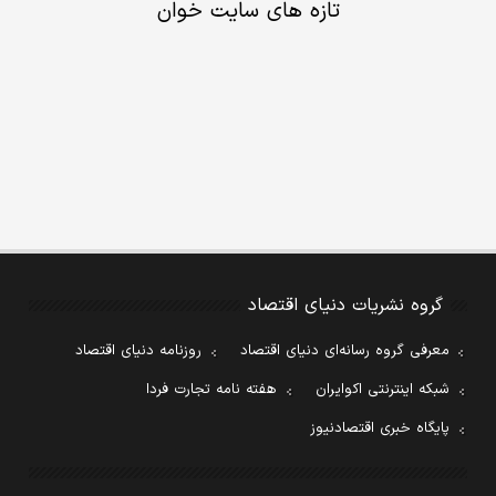
تازه های سایت خوان
گروه نشریات دنیای اقتصاد
معرفی گروه رسانه‌ای دنیای اقتصاد
روزنامه دنیای اقتصاد
شبکه اینترنتی اکوایران
هفته نامه تجارت فردا
پایگاه خبری اقتصادنیوز