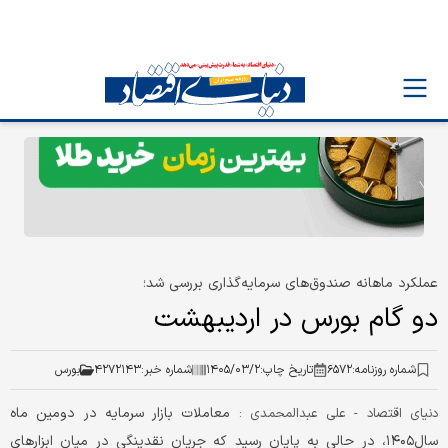
عملکرد ماهانه صندوق‌های سرمایه‌گذاری بررسی شد؛
دو گام بورس در اردیبهشت
شماره روزنامه:
۶۵۷۲
تاریخ چاپ:
۱۴۰۵/۰۳/۲
شماره خبر:
۴۲۷۲۱۴۳
بورس
معاملات بازار سرمایه در دومین ماه
دنیای اقتصاد - علی عبدالمحمدی :
سال۱۴۰۵، در حالی به پایان رسید که جریان نقدینگی در میان ابزارهای