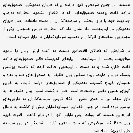
هستند. در چنین شرایطی، تنها بازنده بزرگ جریان نقدینگی، صندوق‌های
درآمد ثابت بودند؛ صندوق‌هایی که در فضای تشدید انتظارات تورمی،
جذابیت خود را برای بخشی از سرمایه‌گذاران از دست داده‌اند. رفتار جریان
نقدینگی در اردیبهشت ‌ماه نشان داد که انتظارات تورمی همچنان یکی از
مهم‌ترین متغیرهای اثرگذار بر تصمیم سرمایه‌گذاران در بازار سرمایه است.
در شرایطی که فعالان اقتصادی نسبت به آینده ارزش ریال با تردید
مواجهند، بخشی از سرمایه‌ها از ابزارهای کم‌ریسک نظیر صندوق‌های درآمد
ثابت خارج شده و به سمت دارایی‌هایی حرکت کرده که قابلیت پوشش
ریسک تورم را دارند. ورود سنگین پول حقیقی به صندوق‌های طلا و نقره و
همزمان خروج گسترده نقدینگی از صندوق‌های درآمد ثابت، به خوبی
گویای همین تغییر ترجیحات است. حتی بازگشت نسبی پول حقیقی‌ها به
بازار سهام نیز تا حدی ناشی از نگاه تورمی سرمایه‌گذاران به دارایی‌های
بورسی بوده است. در چنین فضایی، سرمایه‌گذاران بیش از گذشته به دنبال
ابزارهایی هستند که بتواند ارزش دارایی آنها را در برابر کاهش قدرت خرید
پول حفظ کند؛ موضوعی که موجب تغییر آرایش نقدینگی در بازار سرمایه
طی اردیبهشت‌ماه شد.