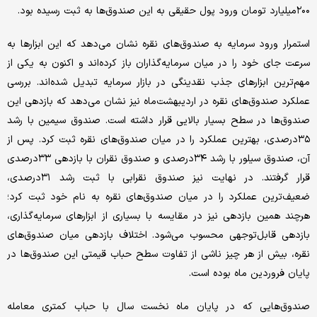
۲۰۰‌میلیارد تومان ورود پول حقیقی به این صندوق‌ها به ثبت رسیده بود.
استمرار ورود سرمایه به صندوق‌های نقره نشان می‌دهد که این ابزارها به
سرعت جای خود را در میان سرمایه‌گذاران باز کرده‌اند و اکنون به یکی از
مهم‌ترین ابزارهای جذب نقدینگی در بازار سرمایه تبدیل شده‌اند. بررسی
عملکرد صندوق‌های نقره در اردیبهشت‌ماه نیز نشان می‌دهد که بازدهی این
صندوق‌ها در سطح بسیار بالایی قرار داشته است. صندوق سیمین با رشد
۳۵درصدی، بهترین عملکرد را در میان صندوق‌های نقره ثبت کرد. پس از
آن، صندوق سیلور با رشد ۳۴درصدی و صندوق نقران با بازدهی ۳۳درصدی
قرار گرفتند. در نهایت نیز صندوق نقرابی با ثبت رشد ۳۱درصدی،
ضعیف‌ترین عملکرد را در میان صندوق‌های نقره به نام خود ثبت کرد؛
هرچند همین بازدهی نیز در مقایسه با بسیاری از ابزارهای سرمایه‌گذاری،
بازدهی قابل‌توجهی محسوب می‌شود. اختلاف بازدهی میان صندوق‌های
نقره، بیش از هر چیز ناشی از تفاوت سطح حباب قیمتی این صندوق‌ها در
پایان فروردین ‌ماه بوده است.
صندوق‌هایی که در پایان ماه نخست سال با حباب کمتری معامله