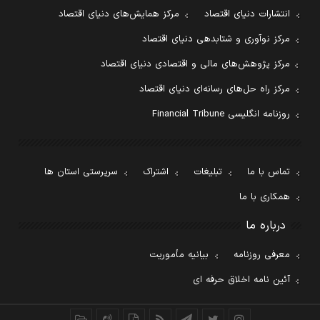
انتشارات دنیای اقتصاد
مرکز همایش‌های دنیای اقتصاد
مرکز نوآوری و شتابدهی دنیای اقتصاد
مرکز پژوهش‌های مالی و اقتصادی دنیای اقتصاد
مرکز راه حل‌های رسانه‌ای دنیای اقتصاد
روزنامه انگلیسی Financial Tribune
تماس با ما
تبلیغات
اشتراک
سرپرستی استان ها
همکاری با ما
درباره ما
معرفی روزنامه
بیانیه مأموریت
آئین نامه اخلاق حرفه ای