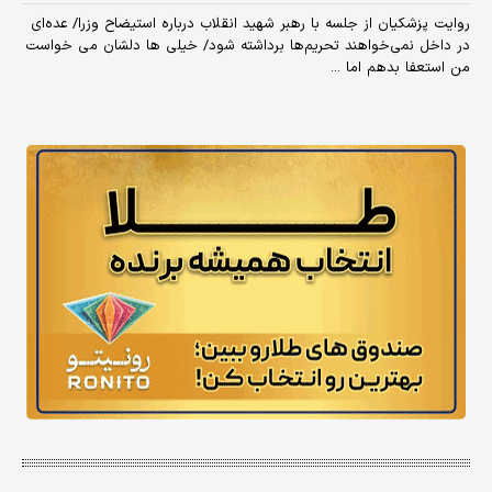
روایت پزشکیان از جلسه با رهبر شهید انقلاب درباره استیضاح وزرا/ عده‌ای
در داخل نمی‌خواهند تحریم‌ها برداشته شود/ خیلی ها دلشان می خواست
من استعفا بدهم اما ...