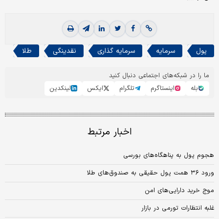
پول
سرمایه
سرمایه گذاری
نقدینگی
طلا
ما را در شبکه‌های اجتماعی دنبال کنید
بله
اینستاگرم
تلگرام
ایکس
لینکدین
اخبار مرتبط
هجوم پول به پناهگاه‌های بورسی
ورود ۳۶ همت پول حقیقی به صندوق‌های طلا
موج خرید دارایی‌های امن
غلبه انتظارات تورمی در بازار