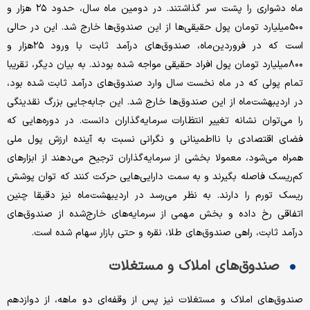
ماه دشواری را پشت سر گذاشتند. در دومین ماه سال، حدود ۲۵ هزار و
۵۰۰‌میلیارد تومان پول حقیقی‌ها از این صندوق‌ها خارج شد. این در حالی
است که در فروردین‌‌ماه، صندوق‌های درآمد ثابت با ورود ۲۵هزار و
۸۰۰‌میلیارد تومان پول افراد حقیقی مواجه شده بودند. به بیان دیگر، تقریبا
تمام پولی که در ماه نخست سال وارد صندوق‌های درآمد ثابت شده بود،
در اردیبهشت‌ماه از این صندوق‌ها خارج شد. این جابه‌جایی بزرگ نقدینگی
را می‌توان نشانه تغییر انتظارات سرمایه‌گذاران دانست. در دوره‌هایی که
فضای اقتصادی با نااطمینانی و نگرانی نسبت به آینده ارزش پول ملی
همراه می‌شود، معمولا بخشی از سرمایه‌گذاران ترجیح می‌دهند از ابزارهای
کم‌ریسک فاصله بگیرند و به سمت دارایی‌هایی حرکت کنند که توان پوشش
ریسک تورم را دارند. به نظر می‌رسد در اردیبهشت‌ماه نیز دقیقا چنین
اتفاقی رخ داده و بخش مهمی از سرمایه‌های خارج‌شده از صندوق‌های
درآمد ثابت، راهی صندوق‌های طلا، نقره و حتی بازار سهام شده است.
صندوق‌های املاک و مستغلات
صندوق‌های املاک و مستغلات نیز پس از وقفه‌ای دو ماهه، از دوازدهم