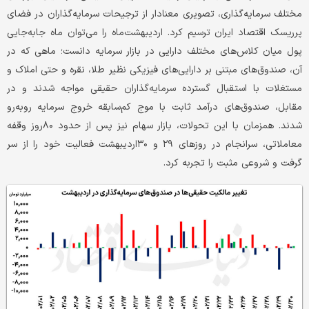
مختلف سرمایه‌گذاری، تصویری معنادار از ترجیحات سرمایه‌گذاران در فضای
پرریسک اقتصاد ایران ترسیم کرد. اردیبهشت‌ماه را می‌توان ماه جابه‌جایی
پول میان کلاس‌های مختلف دارایی در بازار سرمایه دانست؛ ماهی که در
آن، صندوق‌های مبتنی بر دارایی‌های فیزیکی نظیر طلا، نقره و حتی املاک و
مستغلات با استقبال گسترده سرمایه‌گذاران حقیقی مواجه شدند و در
مقابل، صندوق‌های درآمد ثابت با موج کم‌سابقه خروج سرمایه روبه‌رو
شدند. همزمان با این تحولات، بازار سهام نیز پس از حدود ۸۰روز وقفه
معاملاتی، سرانجام در روزهای ۲۹ و ۳۰اردیبهشت فعالیت خود را از سر
گرفت و شروعی مثبت را تجربه کرد.