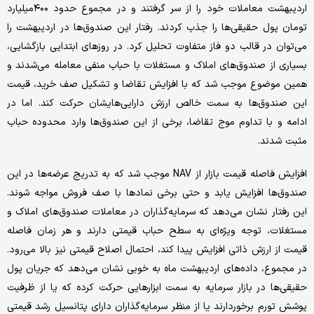
اردیبهشت معاملات خود را از سر گرفتند و در مجموع حدود ۴۰۰‌میلیارد
تومان پول حقیقی‌ها را جذب کردند. رفتار این صندوق‌ها در اردیبهشت را
می‌توان در قالب دو فاز متفاوت تحلیل کرد. در روزهای ابتدایی بازگشایی،
بسیاری از صندوق‌های املاک و مستغلات با حباب منفی معامله می‌شدند و
همین موضوع موجب شد که با افزایش تقاضا و تشکیل صف خرید، قیمت
این صندوق‌ها به سمت خالص ارزش دارایی‌هایشان حرکت کند. اما در
ادامه و با تداوم موج تقاضا، برخی از این صندوق‌ها وارد محدوده حباب
مثبت شدند.
افزایش فاصله قیمت بازار از NAV موجب شد که به تدریج عرضه‌ها در این
صندوق‌ها افزایش یابد و حتی برخی نمادها با صف فروش مواجه شوند.
این رفتار نشان می‌دهد که سرمایه‌گذاران در معاملات صندوق‌های املاک و
مستغلات، توجه ویژه‌ای به سطح حباب قیمتی دارند و هر زمان فاصله
قیمت از ارزش ذاتی افزایش پیدا کند، احتمال اصلاح قیمتی نیز بالا می‌رود.
در مجموع، داده‌های اردیبهشت ‌ماه به خوبی نشان می‌دهد که جریان پول
حقیقی‌ها در بازار سرمایه به سمت ابزارهایی حرکت کرده که یا از ظرفیت
پوشش تورم برخوردارند یا از منظر سرمایه‌گذاران دارای پتانسیل رشد قیمتی