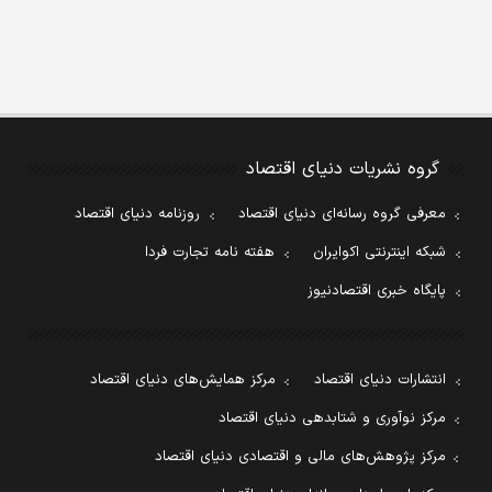
گروه نشریات دنیای اقتصاد
معرفی گروه رسانه‌ای دنیای اقتصاد
روزنامه دنیای اقتصاد
شبکه اینترنتی اکوایران
هفته نامه تجارت فردا
پایگاه خبری اقتصادنیوز
انتشارات دنیای اقتصاد
مرکز همایش‌های دنیای اقتصاد
مرکز نوآوری و شتابدهی دنیای اقتصاد
مرکز پژوهش‌های مالی و اقتصادی دنیای اقتصاد