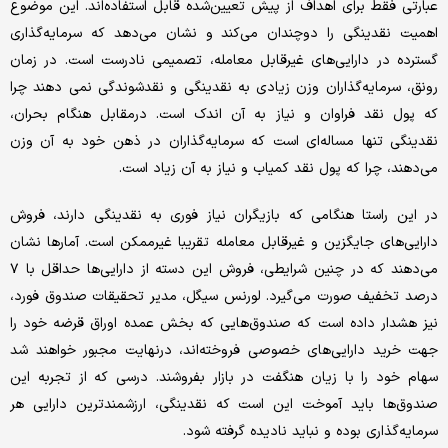
عبارتی فقط برای اهداف از پیش تعیین‌شده قابل استفاده‌اند. این موضوع
اهمیت نقدینگی را دوچندان می‌کند و نشان می‌دهد که سرمایه‌گذاری
گسترده در دارایی‌های غیرقابل معامله، تصمیمی نادرست است. در زمان
رونق، سرمایه‌گذاران وزن زیادی به نقدینگی و نقدشوندگی نمی دهند چرا
که پول نقد فراوان و نیاز به آن اندک است. درمقابل هنگام بحران،
نقدینگی تنها مساله‌ای است که سرمایه‌گذاران در ذهن خود به آن وزن
می‌دهند، چرا که پول نقد کمیاب و نیاز به آن زیاد است.
در این راستا هنگامی که بازیگران نیاز فوری به نقدینگی دارند، فروش
دارایی‌های جایگزین و غیرقابل معامله تقریبا غیرممکن است. آمارها نشان
می‌دهند که در چنین شرایطی، فروش این دسته از دارایی‌ها حداقل با ۷
درصد تخفیف صورت می‌گیرد. لورنس سیگل، مدیر تحقیقات صندوق فورد،
نیز هشدار داده است که صندوق‌هایی که بخش عمده اوراق قرضه خود را
جهت خرید دارایی‌های خصوصی فروخته‌اند، درنهایت مجبور خواهند شد
سهام خود را با زیان هنگفت در بازار بفروشند. درسی که از تجربه این
صندوق‌ها باید آموخت این است که نقدینگی، ارزشمندترین دارایی هر
سرمایه‌گذاری بوده و نباید نادیده گرفته شود.