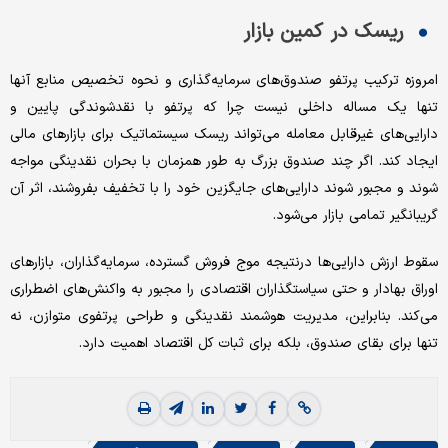
ریسک در کمین بازار
امروزه ترکیب پرتفو صندوق‌های سرمایه‌گذاری و نحوه تخصیص منابع آنها
تنها یک مساله داخلی نیست چرا که پرتفو با نقدشوندگی پایین و
دارایی‌های غیرقابل معامله می‌تواند ریسک سیستماتیک برای بازارهای مالی
ایجاد کند. اگر چند صندوق بزرگ به طور همزمان با بحران نقدینگی مواجه
شوند و مجبور شوند دارایی‌های جایگزین خود را با تخفیف بفروشند، اثر آن
گریبانگیر تمامی بازار می‌شود.
سقوط ارزش دارایی‌ها درنتیجه موج فروش گسترده، سرمایه‌گذاران، بازارهای
اوراق بهادار و حتی سیاستگذاران اقتصادی را مجبور به واکنش‌های اضطراری
می‌کند. بنابراین، مدیریت هوشمند نقدینگی و طراحی پرتفوی متوازن، نه
تنها برای بقای صندوق، بلکه برای ثبات کل اقتصاد اهمیت دارد.