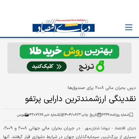
درس بحران مالی ۲۰۰۸ برای صندوق‌ها؛
نقدینگی ارزشمندترین دارایی پرتفو
شماره روزنامه:
۶۳۶۹
تاریخ چاپ:
۱۴۰۴/۰۶/۳
شماره خبر:
۴۲۰۷۲۸۹
بورس
در جریان بحران مالی جهانی ۲۰۰۸ و ۲۰۰۹،
دنیای اقتصاد - نیوشا شایان‌مهر :
بسیاری از بزرگ‌ترین سرمایه‌گذاران جهان در شرایط دشواری قرار گرفتند. آنها