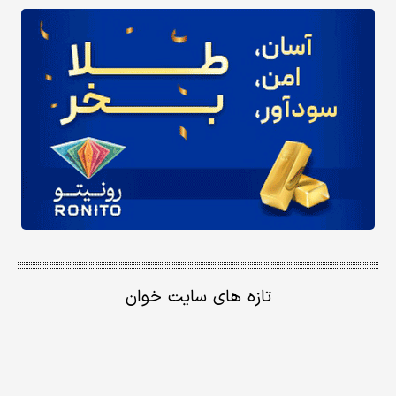
تازه های سایت خوان