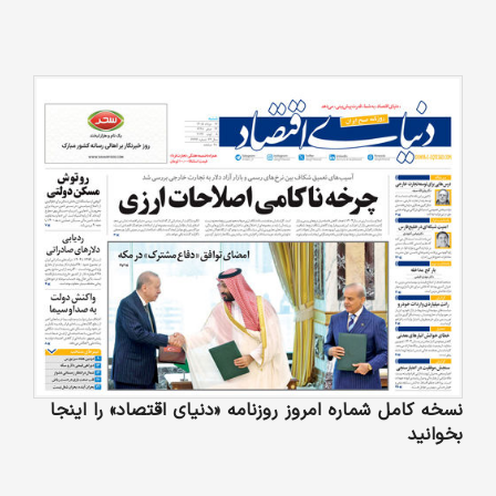
نسخه کامل شماره امروز روزنامه «دنیای‌ اقتصاد» را اینجا
بخوانید