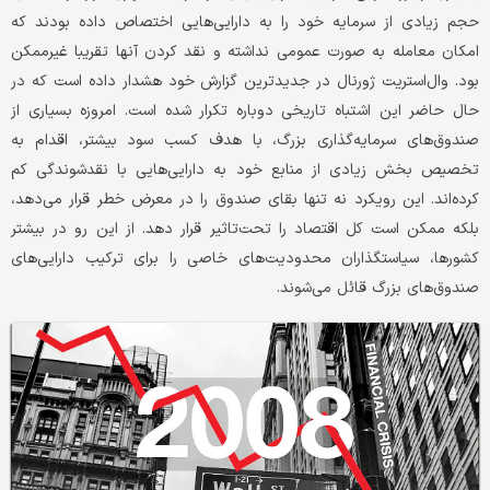
حجم زیادی از سرمایه‌ خود را به دارایی‌هایی اختصاص داده بودند که
امکان معامله به صورت عمومی نداشته و نقد کردن آنها تقریبا غیرممکن
بود. وال‌استریت ژورنال در جدیدترین گزارش خود هشدار داده است که در
حال حاضر این اشتباه تاریخی دوباره تکرار شده است. امروزه بسیاری از
صندوق‌های سرمایه‌گذاری بزرگ، با هدف کسب سود بیشتر، اقدام به
تخصیص بخش زیادی از منابع خود به دارایی‌هایی با نقدشوندگی کم
کرده‌اند. این رویکرد نه تنها بقای صندوق را در معرض خطر قرار می‌دهد،
بلکه ممکن است کل اقتصاد را تحت‌تاثیر قرار دهد. از این رو در بیشتر
کشورها، سیاستگذاران محدودیت‌های خاصی را برای ترکیب دارایی‌های
صندوق‌های بزرگ قائل می‌شوند.