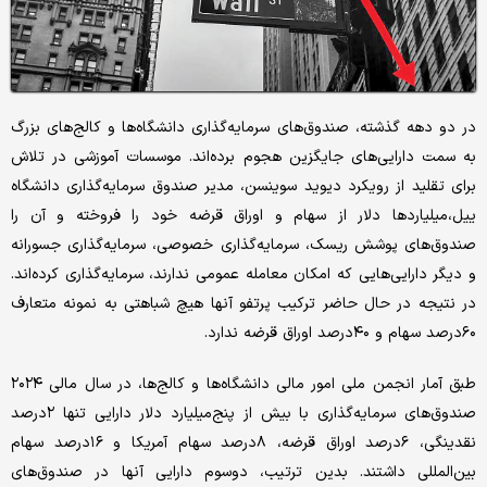
در دو دهه گذشته، صندوق‌های سرمایه‌گذاری دانشگاه‌ها و کالج‌های بزرگ
به سمت دارایی‌های جایگزین هجوم برده‌اند. موسسات آموزشی در تلاش
برای تقلید از رویکرد دیوید سوینسن، مدیر صندوق سرمایه‌گذاری دانشگاه
ییل،‌میلیاردها دلار از سهام و اوراق قرضه خود را فروخته و آن را
صندوق‌های پوشش ریسک، سرمایه‌گذاری خصوصی، سرمایه‌گذاری جسورانه
و دیگر دارایی‌هایی که امکان معامله عمومی ندارند، سرمایه‌گذاری کرده‌اند.
در نتیجه در حال حاضر ترکیب پرتفو آنها هیچ شباهتی به نمونه متعارف
۶۰درصد سهام و ۴۰درصد اوراق قرضه ندارد.
طبق آمار انجمن ملی امور مالی دانشگاه‌ها و کالج‌ها، در سال مالی ۲۰۲۴
صندوق‌های سرمایه‌گذاری با بیش از پنج‌میلیارد دلار دارایی تنها ۲درصد
نقدینگی، ۶درصد اوراق قرضه، ۸درصد سهام آمریکا و ۱۶درصد سهام
بین‌المللی داشتند. بدین ترتیب، دو‌سوم دارایی‌ آنها در صندوق‌های