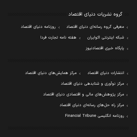
گروه نشریات دنیای اقتصاد
معرفی گروه رسانه‌ای دنیای اقتصاد
روزنامه دنیای اقتصاد
شبکه اینترنتی اکوایران
هفته نامه تجارت فردا
پایگاه خبری اقتصادنیوز
انتشارات دنیای اقتصاد
مرکز همایش‌های دنیای اقتصاد
مرکز نوآوری و شتابدهی دنیای اقتصاد
مرکز پژوهش‌های مالی و اقتصادی دنیای اقتصاد
مرکز راه حل‌های رسانه‌ای دنیای اقتصاد
روزنامه انگلیسی Financial Tribune