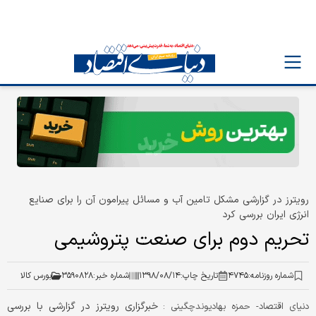
رویترز در گزارشی مشکل تامین آب و مسائل پیرامون آن را برای صنایع
انرژی ایران بررسی کرد
تحریم دوم برای صنعت پتروشیمی
شماره روزنامه:
۴۷۴۵
تاریخ چاپ:
۱۳۹۸/۰۸/۱۴
شماره خبر:
۳۵۹۰۸۲۸
بورس کالا
خبرگزاری رویترز در گزارشی با بررسی
دنیای اقتصاد- حمزه بهادیوندچگینی :