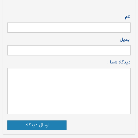
نام
ایمیل
دیدگاه شما :
ارسال دیدگاه