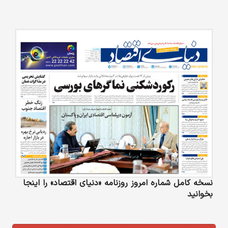
نسخه کامل شماره امروز روزنامه «دنیای‌ اقتصاد» را اینجا
بخوانید