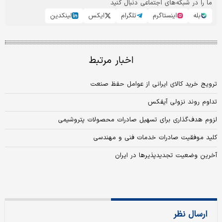
ما را در شبکه‌های اجتماعی دنبال کنید
بله
اینستاگرم
تلگرام
ایکس
لینکدین
اخبار مرتبط
ترویج خرید کالای ایرانی از عوامل حفظ صنعت
تداوم روند نزولی آیفکس
لزوم هدف‌گذاری برای تسهیل صادرات محصولات پتروشیمی
کلید موفقیت صادرات خدمات فنی و مهندسی
آخرین وضعیت تجدیدپذیرها در ایران
ارسال نظر