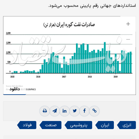
استانداردهای جهانی رقم پایینی محسوب می‌شود.
دانلود
انرژی
ایران
پتروشیمی
صنعت
فولاد