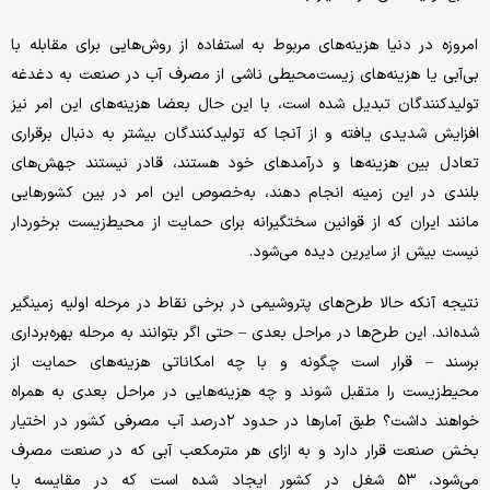
امروزه در دنیا هزینه‌های مربوط به استفاده از روش‌هایی برای مقابله با
بی‌آبی یا هزینه‌های زیست‌محیطی ناشی از مصرف آب در صنعت به دغدغه
تولیدکنندگان تبدیل شده است، با این حال بعضا هزینه‌های این امر نیز
افزایش شدیدی یافته و از آنجا که تولیدکنندگان بیشتر به دنبال برقراری
تعادل بین هزینه‌ها و درآمدهای خود هستند، قادر نیستند جهش‌های
بلندی در این زمینه انجام دهند، به‌خصوص این امر در بین کشورهایی
مانند ایران که از قوانین سختگیرانه برای حمایت از محیط‌زیست برخوردار
نیست بیش از سایرین دیده می‌شود.
نتیجه آنکه حالا طرح‌های پتروشیمی در برخی نقاط در مرحله اولیه زمینگیر
شده‌اند. این طرح‌ها در مراحل بعدی – حتی اگر بتوانند به مرحله بهره‌برداری
برسند – قرار است چگونه و با چه امکاناتی هزینه‌های حمایت از
محیط‌زیست را متقبل شوند و چه هزینه‌هایی در مراحل بعدی به همراه
خواهند داشت؟ طبق آمارها در حدود ۲درصد آب مصرفی کشور در اختیار
بخش صنعت قرار دارد و به ازای هر مترمکعب آبی که در صنعت مصرف
می‌شود، ۵۳ شغل در کشور ایجاد شده است که در مقایسه با