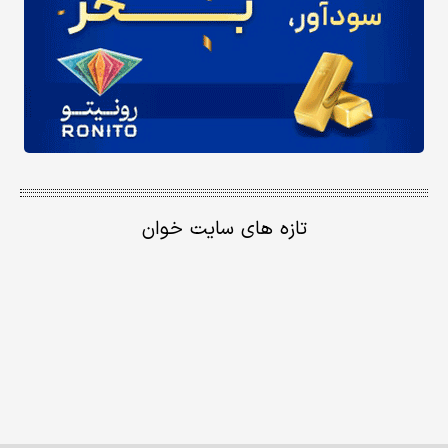
تازه های سایت خوان