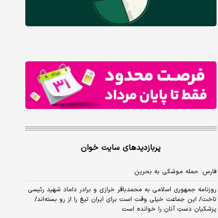
پربازدیدهای سایت خوان
فارس: حمله موشکی به بحرین
روزنامه جمهوری اسلامی به محمدباقر خرازی و برادر داماد شهید رئیسی
تاخت/ این جماعت خیلی وقت است برای ایران تیغ را از رو بسته‌اند/
پزشکیان دستِ آنان را خوانده است