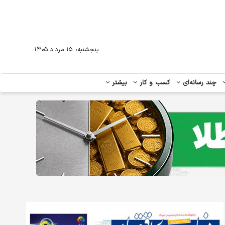
،
پنجشنبه
۱۵ مرداد ۱۴۰۵
چند رسانه‌ای
کسب و کار
بیشتر