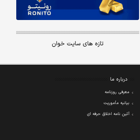
تازه های سایت خوان
درباره ما
معرفی روزنامه
بیانیه مأموریت
آئین نامه اخلاق حرفه ای