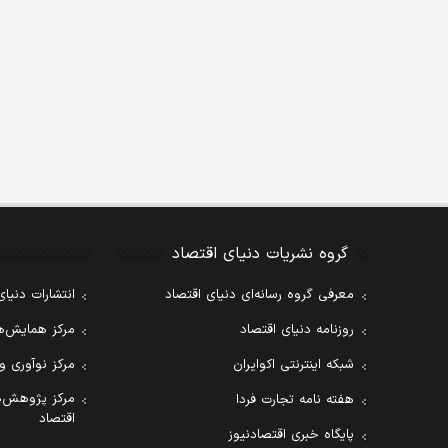
گروه نشریات دنیای اقتصاد
معرفی گروه رسانه‌ای دنیای اقتصاد
انتشارات دنیای
روزنامه دنیای اقتصاد
مرکز همایش‌ها
شبکه اینترنتی اکوایران
مرکز نوآوری و
مرکز پژوهش‌ه
هفته نامه تجارت فردا
اقتصاد
پایگاه خبری اقتصادنیوز