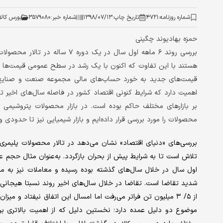
شماره روزنامه:
۴۷۲۱
تاریخ چاپ:
۱۳۹۸/۰۷/۱۳
شماره خبر:
۳۵۷۹۰۸۰
بورس کالا
حمزه بهادیوند چگینی
بررسی روند ۶ ماهه اول سال در یک
هستند با این تفاوت که اکنون با یک رشد در سطح عمومی قیمت‌ها نیز
قیمت‌های جدید به خورد حساب‌های مالی مجموعه صنعت و صنایع م
اهمیت دارد که شرایط کنونی اقتصاد کشور در فاصله سال‌های اخیر ت
بر بازارهای مختلف حاکم بوده است. در بازار محصولات پتروشیمی به د
محصولات را مورد بررسی قرار داده‌ایم و بازار شیمیایی نیز تا حدودی 
شدید تقاضا است. تقاضا در خلال سال‌های اخیر روند نسبتا هیجانی ر
موضوع دو دلیل عمده دارد؛ نخستین دلیل که از اهمیت بالاتری ب