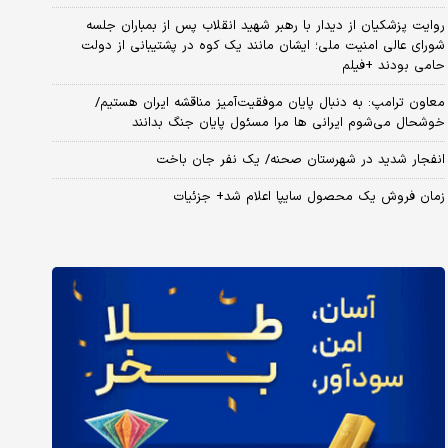
روایت پزشکیان از دیدار با رهبر شهید انقلاب پس از بمباران جلسه
شورای عالی امنیت ملی؛ ایشان مانند یک کوه در پشتیبانی از دولت
حامی بودند +فیلم
معاون ترامپ: به دنبال پایان موفقیت‌آمیز مناقشه ایران هستیم/
خوشحال می‌شوم ایرانی ها مرا مسئول پایان جنگ بدانند
انفجار شدید در شهرستان صحنه/ یک نفر جان باخت
زمان فروش یک محصول سایپا اعلام شد+ جزئیات