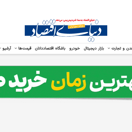
دن و تجارت
بازار دیجیتال
خودرو
باشگاه اقتصاددانان
قیمت‌ها
آرشیو