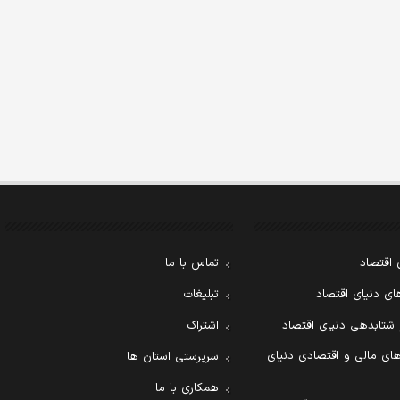
 اقتصاد
تماس با ما
ی دنیای اقتصاد
تبلیغات
 شتابدهی دنیای اقتصاد
اشتراک
ای مالی و اقتصادی دنیای
سرپرستی استان ها
همکاری با ما