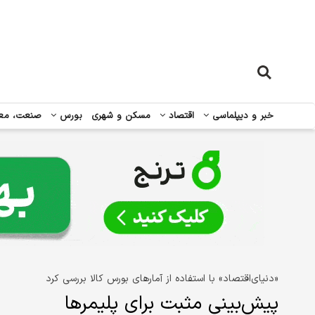
خبر و دیپلماسی
اقتصاد
مسکن و شهری
بورس
صنعت، مع
«دنیای‌اقتصاد» با استفاده از آمارهای بورس کالا بررسی کرد
پیش‌بینی مثبت برای پلیمرها