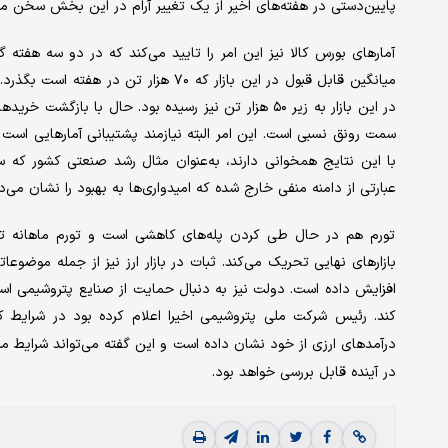
پایین‌دستی در هفته‌های اخیر از یک تغییر آرام در این بخش سخن می
آمارهای بورس کالا نیز این امر را تایید می‌کند که در دو سه هفته
میانگین قابل قبول در این بازار که ۷۰ ه
در این بازار به زیر ۵۰ هزار تن نیز رسیده بود. حال با
سمت رونق نسبی است. این امر البته نیازمند پشتیبانی آمارهایی است 
عبارتی از دامنه منفی خارج شده که امیدواری‌ها به بهبود را نشان می‌د
تورم هم در حال طی کردن پله‌های کاهشی است و تورم ماهانه تو
بازارهای نهایی تحریک می‌کند. ثبات در بازار ارز نیز از جمله موضو
افزایش داده است. دولت نیز به دنبال حمایت از صنایع پتروشیمی است
کند. رئیس شرکت ملی پتروشیمی اخیرا اعلام کرده بود در شرایط 
درآمدهای ارزی از خود نشان داده است و این گفته می‌تواند شرایط من
در آینده قابل بررسی خواهد بود.