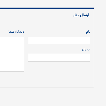
ارسال نظر
نام
دیدگاه شما :
ایمیل