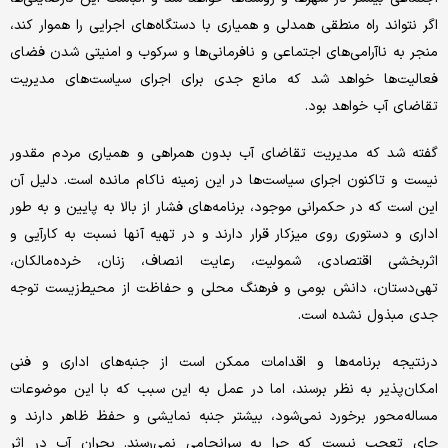
اگر نتواند راه منطقی همدلی و همیاری با دستگاه‌های اجرایی را هموار کند،
منجر به نا‌آرامی‌های اجتماعی و نافرمانی‌ها و سرکوب و امنیتی شدن فضای
فعالیت‌ها خواهد شد که مانع جدی برای اجرای سیاست‌های مدیریت
تقاضای آب خواهد بود.
گفته شد که مدیریت تقاضای آب بدون همراهی و همیاری مردم مقدور
نیست و تاکنون اجرای سیاست‌ها در این زمینه ناکام مانده است. دلیل آن
این است که در حکمرانی موجود، برنامه‌های فشار از بالا به پایین و به طور
اداری و دستوری روی میزکار قرار دارند و در تهیه آنها نسبت به کارآیی و
اثربخشی اقتصادی، شمولیت، رعایت انصاف، زنان، خرده‌مالکان،
تهی‌دستان، دانش بومی و فرهنگ محلی و حفاظت از محیط‌زیست توجه
جدی مبذول نشده است.
درنتیجه برنامه‌ها و اقدامات ممکن است از جنبه‌های اداری و فنی
امکان‌پذیر به ‌نظر برسند، اما در عمل به این سبب که با این موضوعات
مساله‌محور برخورد نمی‌شود، بیشتر جنبه نمایشی و حفظ ظاهر دارند و
جای تعجب نیست که چرا به سرانجامی نمی‌رسند. بحران آب در اثر