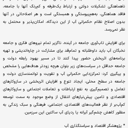
ناهماهنگی تشکیلات دولتی و ارتباط یک‌طرفه و کم‌رنگ آنها با جامعه،
فاقد هماهنگی، به‌هم‌پیوستگی و همبستگی است و هر اصلاحاتی در آنها
بدون اصلاح نظام حکمرانی آب از این دیدگاه، امکان‌پذیر و محتمل به
‌نظر نمی‌رسد.
برای افزایش تاب‌آوری جامعه در آینده، ناگزیر تمام نیروهای فکری و جامعه
نخبگان آب باید داوطلبانه و تمام‌قد برای مشارکت در چاره‌اندیشی و تهیه
برنامه‌های اثربخش حضور پیدا کنند تا در مسیر بهبود رابطه دولت و
جامعه حداقل در سیاست‌های زیر بتوان هرچه زودتر هدف‌هایی را مشخص
و پیگیری کرد: تمرکززدایی حکمرانی آب و تقویت و توانمندسازی دولت و
جامعه در سطح محلی، ایجاد تنوع و افزایش اثربخشی در سازوکارهای
تعامل و تصمیم‌گیری به نفع ارتباطات و تعاملات اجتماعی و سازوکارهای
اقتصادی و تامین پیش‌نیازهای انتقال از وضع موجود به سمت توسعه
کم‌آب‌بر از نظر فعالیت‌های اقتصادی، اجتماعی، فرهنگی و سبک زندگی به
منظور کاهش چشم‌گیر آبرانه یا ردپای آب ساکنین این سرزمین.
* پژوهشگر اقتصاد و سیاستگذاری آب