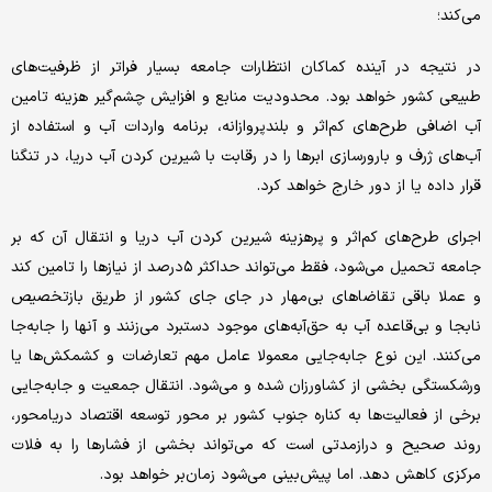
می‌کند؛
در نتیجه در آینده کماکان انتظارات جامعه بسیار فراتر از ظرفیت‌های
طبیعی کشور خواهد بود. محدودیت منابع و افزایش چشم‌گیر هزینه تامین
آب اضافی طرح‌های کم‌اثر و بلندپروازانه، برنامه واردات آب و استفاده از
آب‌های ژرف و بارورسازی ابرها را در رقابت با شیرین کردن آب دریا، در تنگنا
قرار داده یا از دور خارج خواهد کرد.
اجرای طرح‌های کم‌اثر و پرهزینه شیرین کردن آب دریا و انتقال آن که بر
جامعه تحمیل می‌شود، فقط می‌تواند حداکثر ۵درصد از نیازها را تامین کند
و عملا باقی تقاضاهای بی‌مهار در جای جای کشور از طریق بازتخصیص
نابجا و بی‌قاعده آب به حق‌آبه‌های موجود دستبرد می‌زنند و آنها را جابه‌جا
می‌کنند. این نوع جابه‌جایی معمولا عامل مهم تعارضات و کشمکش‌ها یا
ورشکستگی بخشی از کشاورزان شده و می‌شود. انتقال جمعیت و جابه‌جایی
برخی از فعالیت‌ها به کناره جنوب کشور بر محور توسعه اقتصاد دریامحور،
روند صحیح و درازمدتی است که می‌تواند بخشی از فشارها را به فلات
مرکزی کاهش دهد. اما پیش‌بینی می‌شود زمان‌بر خواهد بود.