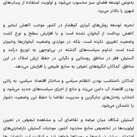
به‌نوعی توسعه فضای سبز محسوب می‌شود و اولویت استفاده از پساب‌های
شهری را بالاتر می‌برد.
تجربه توسعه روش‌های آبیاری کم‌فشار در کشور موجب کاهش تبخیر و
کاهش برداشت از آبخوان نشده است و با افزایش سطح و نوع کشت
وضعیت تغییری نکرده است، بلکه در مواردی وضعیت آبخوان‌ها وخیم‌تر
شده است. تداوم سیاست‌های گذشته در بی‌توجهی به توزیع درآمد و
گسترش فقر در مناطق روستایی و نگرانی در حفظ ارزش املاک در این
مناطق، کماکان انگیزه‌های تعرض به منابع طبیعی را افزایش می‌دهد.
کماکان نامتناسب بودن انتظام سیاسی و ساختار اقتصاد سیاسی، به رانتی
بودن اقتصاد آب دامن می‌زند و مانع از اجرای سیاست‌های جدید می‌شود و
انتخاب راه‌حل‌های جایگزین و مدیریت تقاضا با حفظ این وضعیت دشوار
یا ناممکن می‌شود.
گسترش شکاف میان عرضه و تقاضای آب و مشاهده تبعیض در تعیین
اولویت‌ها در تخصیص منابع محدود کشور، موجبات گسترش نارضایتی‌های
اجتماعی بیشتر در شهرها و روستاها خواهد شد و انباشت این نارضایتی‌ها