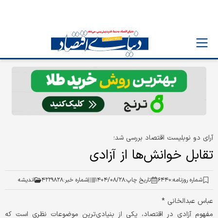
آرای دو نوبلیست اقتصاد بررسی شد؛
تقابل خوانش‌ها از آزادی
شماره روزنامه:
۶۴۴۰
تاریخ چاپ:
۱۴۰۴/۰۸/۲۸
شماره خبر:
۴۲۲۹۸۲۸
اندیشه
عباس عبدالخانی *
مفهوم آزادی در اقتصاد، یکی از بنیادی‌ترین موضوعات نظری است که