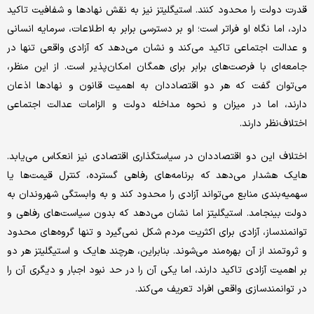
قدرت دولت را محدود کنند. استیگلیتز نیز به نقش نهادها و شفافیت تاکید
دارد، اما نگاه او فراتر است؛ او بر دسترسی برابر به اطلاعات، سرمایه انسانی
و عدالت اجتماعی تاکید می‌کند و نشان می‌دهد که آزادی واقعی تنها در
جامعه‌ای با فرصت‌های برابر برای همگان امکان‌پذیر است. از این منظر،
می‌توان گفت که هر دو اقتصاددان به اهمیت قانون و نهادها اذعان
دارند، اما در میزان و نحوه مداخله دولت و الزامات عدالت اجتماعی
اختلاف‌نظر دارند.
اختلاف این دو اقتصاددان در سیاستگذاری اقتصادی نیز انعکاس می‌یابد.‌
هایک هشدار می‌دهد که برنامه‌های رفاهی گسترده، کنترل قیمت‌ها یا
سهمیه‌بندی منابع می‌تواند آزادی را محدود کند و به وابستگی شهروندان به
دولت بینجامد. استیگلیتز اما نشان می‌دهد که بدون سیاست‌های رفاهی و
توانمندساز، آزادی برای اکثریت مردم شکل نمی‌گیرد و تنها گروه‌های محدود
و ثروتمند از آن بهره‌مند می‌شوند. بنابراین، هرچند‌ هایک و استیگلیتز هر دو
بر اهمیت آزادی تاکید دارند، اما یکی آن را در حد نبود اجبار و دیگری آن را
در توانمندسازی واقعی افراد تعریف می‌کند.