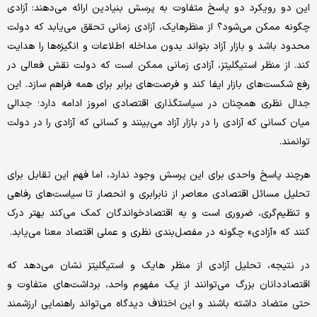
این دو رویکرد دو پاسخ متفاوت به پرسش بنیادین ارائه می‌دهند: آزادی
چگونه ممکن می‌شود؟ از منظر‌هایک، آزادی زمانی تحقق می‌یابد که دولت
محدود باشد و بازار آزاد بتواند بدون مداخله اطلاعات و انگیزه‌ها را هدایت
کند. از منظر استیگلیتز، آزادی زمانی ممکن است که دولت نقش فعالی در
رفع شکست‌های بازار ایفا کند و فرصت‌های برابر برای همه فراهم سازد. این
جدال نظری همچنان در سیاستگذاری اقتصادی امروز ادامه دارد؛ جدالی
میان کسانی که آزادی را در بازار آزاد می‌بینند و کسانی که آزادی را در دولت
توانمند.
هرچند پاسخ واحدی برای این پرسش وجود ندارد، اما فهم این تقابل برای
تحلیل مسائل اقتصادی معاصر از نابرابری و انحصار تا سیاست‌های رفاهی
و تنظیم‌گری، ضروری است و به اقتصادخواندگان کمک می‌کند بهتر درک
کنند که «آزادی» چگونه در مفصل‌بندی نظری و عملی اقتصاد معنا می‌یابد.
در نتیجه، تحلیل آزادی از منظر‌ هایک و استیگلیتز نشان می‌دهد که
اقتصاددانان بزرگ می‌توانند از یک مفهوم واحد، برداشت‌های متفاوت و
حتی متضاد داشته باشند و این اختلاف دیدگاه می‌تواند راهنمایی ارزشمند