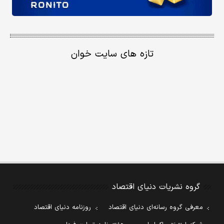
تازه های سایت خوان
گروه نشریات دنیای اقتصاد
معرفی گروه رسانه‌ای دنیای اقتصاد
روزنامه دنیای اقتصاد