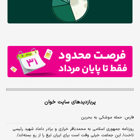
پربازدیدهای سایت خوان
فارس: حمله موشکی به بحرین
روزنامه جمهوری اسلامی به محمدباقر خرازی و برادر داماد شهید رئیسی
تاخت/ این جماعت خیلی وقت است برای ایران تیغ را از رو بسته‌اند/