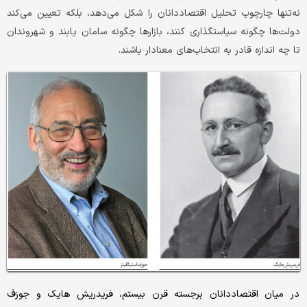
نه‌تنها چارچوب تحلیل اقتصاددانان را شکل می‌دهد، بلکه تعیین می‌کند
دولت‌ها چگونه سیاستگذاری کنند، بازارها چگونه سامان یابند و شهروندان
تا چه اندازه قادر به انتخاب‌های معنادار باشند.
در میان اقتصاددانان برجسته قرن بیستم، فریدریش‌ هایک و جوزف