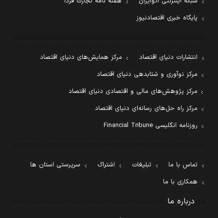
شبکه اینترنتی اکوایران
هفته نامه تجارت فردا
پایگاه خبری اقتصادنیوز
انتشارات دنیای اقتصاد
مرکز همایش‌های دنیای اقتصاد
مرکز نوآوری و شتابدهی دنیای اقتصاد
مرکز پژوهش‌های مالی و اقتصادی دنیای اقتصاد
مرکز راه حل‌های رسانه‌ای دنیای اقتصاد
روزنامه انگلیسی Financial Tribune
تماس با ما
تبلیغات
اشتراک
سرپرستی استان ها
همکاری با ما
درباره ما