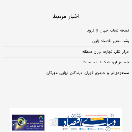
اخبار مرتبط
نسخه نجات جهان از کرونا
رشد منفی اقتصاد ژاپن
مرکز ثقل تجارت لرزان منطقه
خط «زیان» بانک‌ها کجاست؟
مسعودی‌نیا و حیدری گوران؛ برندگان نهایی مهرگان