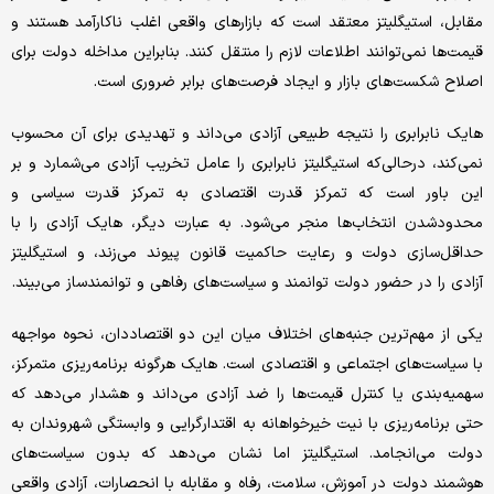
مقابل، استیگلیتز معتقد است که بازارهای واقعی اغلب ناکارآمد هستند و
قیمت‌ها نمی‌توانند اطلاعات لازم را منتقل کنند. بنابراین مداخله دولت برای
اصلاح شکست‌های بازار و ایجاد فرصت‌های برابر ضروری است.‌
هایک نابرابری را نتیجه طبیعی آزادی می‌داند و تهدیدی برای آن محسوب
نمی‌کند، درحالی‌که استیگلیتز نابرابری را عامل تخریب آزادی می‌شمارد و بر
این باور است که تمرکز قدرت اقتصادی به تمرکز قدرت سیاسی و
محدودشدن انتخاب‌ها منجر می‌شود. به عبارت دیگر،‌ هایک آزادی را با
حداقل‌سازی دولت و رعایت حاکمیت قانون پیوند می‌زند، و استیگلیتز
آزادی را در حضور دولت توانمند و سیاست‌های رفاهی و توانمندساز می‌بیند.
یکی از مهم‌ترین جنبه‌های اختلاف میان این دو اقتصاددان، نحوه مواجهه
با سیاست‌های اجتماعی و اقتصادی است. ‌هایک هرگونه برنامه‌ریزی متمرکز،
سهمیه‌بندی یا کنترل قیمت‌ها را ضد آزادی می‌داند و هشدار می‌دهد که
حتی برنامه‌ریزی با نیت خیرخواهانه به اقتدارگرایی و وابستگی شهروندان به
دولت می‌انجامد. استیگلیتز اما نشان می‌دهد که بدون سیاست‌های
هوشمند دولت در آموزش، سلامت، رفاه و مقابله با انحصارات، آزادی واقعی