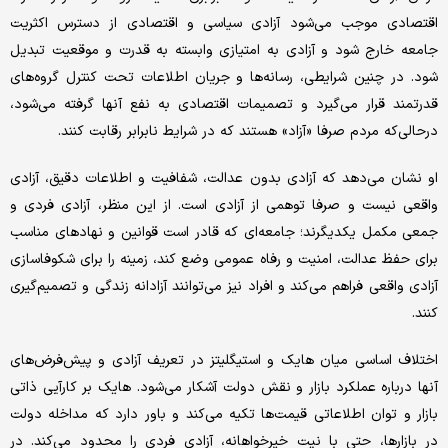
اقتصادی موجب می‌شود آزادی سیاسی و اقتصادی از دسترس اکثریت
جامعه خارج شود و آزادی به امتیازی وابسته به قدرت و موقعیت تبدیل
شود. در چنین شرایطی، رسانه‌ها و جریان اطلاعات تحت کنترل گروه‌های
قدرتمند قرار می‌گیرد و تصمیمات اقتصادی به نفع آنها گرفته می‌شود،
درحالی‌که مردم صرفا «آزاد» هستند که در شرایط نابرابر رقابت کنند.
او نشان می‌دهد که آزادی بدون عدالت، شفافیت و اطلاعات دقیق، آزادی
واقعی نیست و صرفا توهمی از آزادی است. از این منظر، آزادی فردی و
جمعی مکمل یکدیگرند؛ جامعه‌ای که قادر است قوانین و نهادهای مناسب
برای حفظ عدالت، امنیت و رفاه عمومی وضع کند، زمینه را برای شکوفاسازی
آزادی واقعی فراهم می‌کند و افراد نیز می‌توانند آزادانه زندگی و تصمیم‌گیری
کنند.
اختلاف اساسی میان‌ هایک و استیگلیتز در تعریف آزادی و پیش‌فرض‌های
آنها درباره عملکرد بازار و نقش دولت آشکار می‌شود.‌ هایک بر کارآیی ذاتی
بازار و توان اطلاعاتی قیمت‌ها تکیه می‌کند و باور دارد که مداخله دولت
در بازارها، حتی با نیت خیرخواهانه، آزادی فردی را محدود می‌کند. در