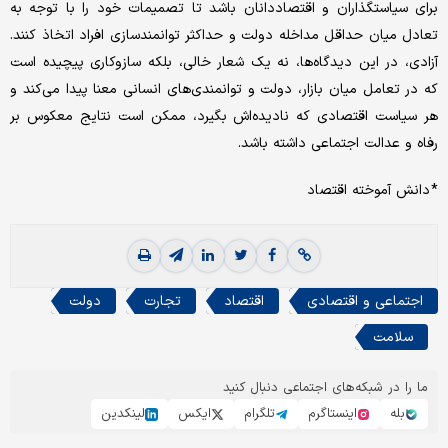
برای سیاستگذاران و اقتصاددانان باشد تا تصمیمات خود را با توجه به
تعادل میان حداقل مداخله دولت و حداکثر توانمندسازی افراد اتخاذ کنند.
آزادی، در این دیدگاه‌ها، نه یک شعار خالی، بلکه سازوکاری پیچیده است
که در تعامل میان بازار، دولت و توانمندی‌های انسانی معنا پیدا می‌کند و
هر سیاست اقتصادی که نادیده‌اش بگیرد، ممکن است نتایج معکوس بر
رفاه و عدالت اجتماعی داشته باشد.
* دانش آموخته اقتصاد
اجتماعی و اقتصادی
اقتصاد
تجارت
دولت
سلامت
ما را در شبکه‌های اجتماعی دنبال کنید
بله
اینستاگرم
تلگرام
ایکس
لینکدین