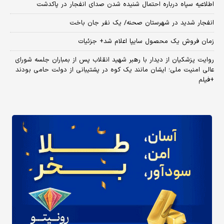
اطلاعیه سپاه درباره احتمال شنیده شدن صدای انفجار در پاکدشت
انفجار شدید در شهرستان صحنه/ یک نفر جان باخت
زمان فروش یک محصول سایپا اعلام شد+ جزئیات
روایت پزشکیان از دیدار با رهبر شهید انقلاب پس از بمباران جلسه شورای
عالی امنیت ملی؛ ایشان مانند یک کوه در پشتیبانی از دولت حامی بودند
+فیلم