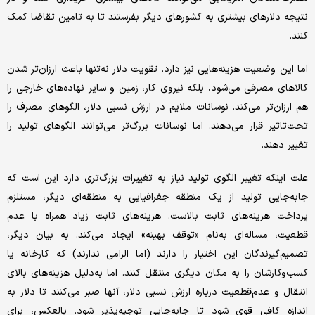
نتیجه دلارهای بیشتری به کشورهای دیگر بفرستند تا به تامین تقاضا کمک
کنند.
اما این وضعیت هزینه‌هایی نیز دارد. تقویت دلار نه‌تنها باعث ارزان‌تر شدن
کالاهای مصرفی می‌شود، بلکه نیروی کار، زمین و سایر نهاده‌های خارجی را
هم ارزان‌تر می‌کند. نوسانات ملایم در ارزش نسبی دلار، الگوهای مصرف را
تحت‌تاثیر قرار می‌دهند. اما نوسانات بزرگ‌تر می‌توانند الگوهای تولید را
تغییر دهند.
علت اینکه تغییر الگوی تولید نیاز به تغییرات بزرگ‌تری دارد این است که
جابه‌جایی تولید از یک منطقه جغرافیایی به منطقه‌ای دیگر، مستلزم
پرداخت هزینه‌های ثابت بالاست. هزینه‌های ثابت زیاد همراه با عدم
قطعیت، مساله‌ای به‌نام «توقف بهینه» ایجاد می‌کند. به بیان دیگر،
تصمیم‌گیرندگان این اختیار را دارند (اما الزامی ندارند) که کارخانه یا
کسب‌وکارشان را به مکان دیگری منتقل کنند. اما به‌دلیل هزینه‌های بالای
انتقال و عدم‌قطعیت درباره ارزش نسبی دلار، آنها صبر می‌کنند تا دلار به
اندازه کافی قوی شود تا جابه‌جایی توجیه‌پذیر شود. بالعکس، برای