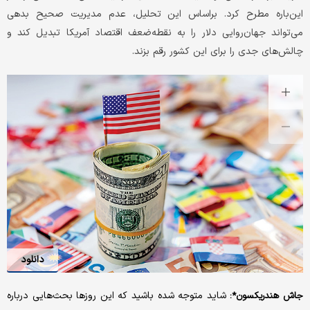
این‌باره مطرح کرد. براساس این تحلیل، عدم مدیریت صحیح بدهی‌
می‌تواند جهان‌روایی دلار را به نقطه‌ضعف اقتصاد آمریکا تبدیل کند و
چالش‌های جدی را برای این کشور رقم بزند.
دانلود
شاید متوجه شده باشید که این روزها بحث‌هایی درباره
جاش هندریکسون*: