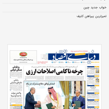
خواب جدید چین
تمیزترین پیراهن کثیف