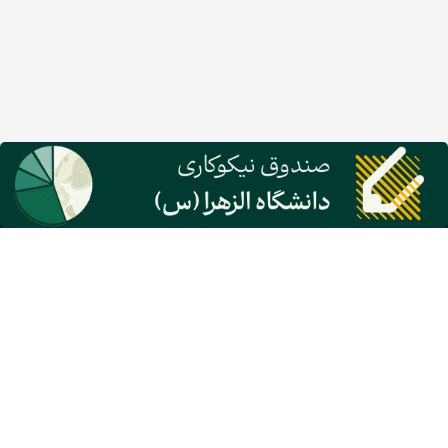
گروه نشریات دنیای اقتصاد
معرفی گروه رسانه‌ای دنیای اقتصاد
روزنامه دنیای اقتصاد
شبکه اینترنتی اکوایران
هفته نامه تجارت فردا
پایگاه خبری اقتصادنیوز
انتشارات دنیای اقتصاد
مرکز همایش‌های دنیای اقتصاد