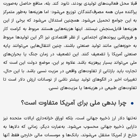
قبلا محل فعالیت‌های تولیدی بودند، نابود کند. بله، منافع حاصل به‌صورت
پراکنده میان همه مصرف‌کنندگان توزیع می‌شود؛ اما هزینه‌ها به‌طور متمرکز
به این جوامع تحمیل می‌شود. همچنین استدلال می‌شود که برخی از این
هزینه‌ها قابل‌سنجش نیستند. اینها هزینه‌هایی هستند مربوط به کرامت کار
و فروپاشی پیوندهای اجتماعی. از نظر اقتصادی نیز اگر این تولیدها مربوط
به حوزه‌هایی مانند تولید صنعتی باشند، چنین انتقال‌هایی می‌توانند پایه
صنعتی آمریکا را تضعیف کنند. این تضعیف در زمان جنگ یا بحران‌های
ملی می‌تواند بسیار پرهزینه باشد. علاوه بر این، موضع دولت این است که
تجارت باید بازتابی از تفاوت‌های واقعی در مزیت نسبی باشد. با این حال،
تغییرات اخیر در الگوهای تولید بیشتر ناشی از نوسانات ارزش دلار است تا
تفاوت‌های طبیعی در هزینه‌ها یا مزیت‌های نسبی.
چرا بدهی ملی برای آمریکا متفاوت است؟
نه‌تنها دلار ارز ذخیره جهانی است، بلکه اوراق خزانه‌داری ایالات متحده نیز
دارایی ذخیره جهانی محسوب می‌شود. به‌عبارت دیگر، زمانی که دلارها به
خارج از آمریکا منتقل می‌شوند، بانک‌ها و موسسات مالی خارجی فقط آنها