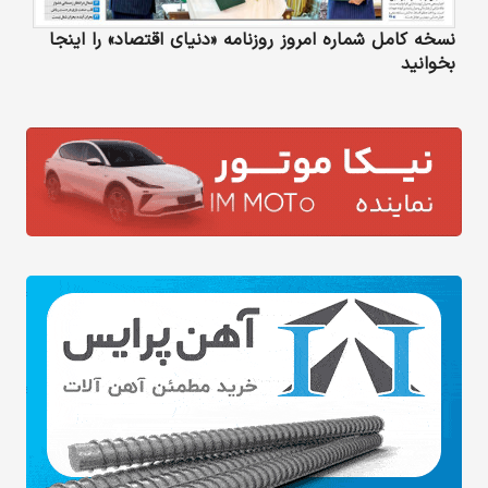
نسخه کامل شماره امروز روزنامه «دنیای‌ اقتصاد» را اینجا
بخوانید