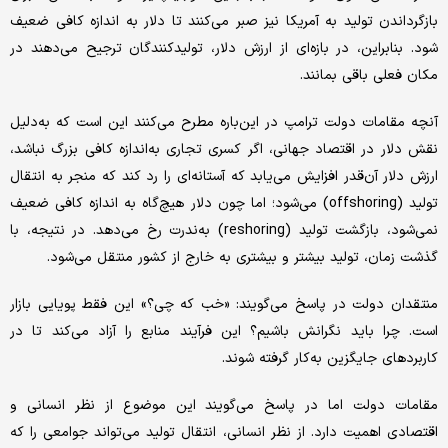
بازگرداندن تولید به آمریکا نیز صبر می‌کنند تا دلار به اندازه کافی ضعیف
شود. بنابراین، در بازه‌ای از ارزش دلار، تولیدکنندگان ترجیح می‌دهند در
مکان فعلی باقی بمانند.
آنچه مقامات دولت ترامپ در این‌باره مطرح می‌کنند این است که به‌دلیل
نقش دلار در اقتصاد جهانی، اگر کسری تجاری به‌اندازه کافی بزرگ نباشد،
ارزش دلار آن‌قدر افزایش می‌یابد که آستانه‌ای را رد کند که منجر به انتقال
تولید (offshoring) می‌شود؛ اما چون دلار هیچ‌گاه به اندازه کافی ضعیف
نمی‌شود، بازگشت تولید (reshoring) به‌ندرت رخ می‌دهد. در نتیجه، با
گذشت زمان، تولید بیشتر و بیشتری به خارج از کشور منتقل می‌شود.
منتقدان دولت در پاسخ می‌گویند: «خب که چی؟» این فقط پویایی بازار
است. چرا باید نگرانش باشیم؟ این فرآیند منابع را آزاد می‌کند تا در
کاربردهای جایگزین به‌کار گرفته شوند.
مقامات دولت اما در پاسخ می‌گویند این موضوع از نظر انسانی و
اقتصادی اهمیت دارد. از نظر انسانی، انتقال تولید می‌تواند جوامعی را که