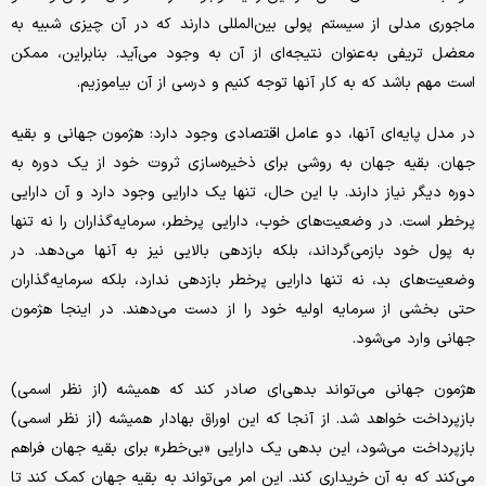
ماجوری مدلی از سیستم پولی بین‌المللی دارند که در آن چیزی شبیه به
معضل تریفی به‌عنوان نتیجه‌ای از آن به وجود می‌آید. بنابراین، ممکن
است مهم باشد که به کار آنها توجه کنیم و درسی از آن بیاموزیم.
در مدل پایه‌ای آنها، دو عامل اقتصادی وجود دارد: هژمون جهانی و بقیه
جهان. بقیه جهان به روشی برای ذخیره‌سازی ثروت خود از یک دوره به
دوره دیگر نیاز دارند. با این حال، تنها یک دارایی وجود دارد و آن دارایی
پرخطر است. در وضعیت‌های خوب، دارایی پرخطر، سرمایه‌گذاران را نه تنها
به پول خود بازمی‌گرداند، بلکه بازدهی بالایی نیز به آنها می‌دهد. در
وضعیت‌های بد، نه تنها دارایی پرخطر بازدهی ندارد، بلکه سرمایه‌گذاران
حتی بخشی از سرمایه اولیه خود را از دست می‌دهند. در اینجا هژمون
جهانی وارد می‌شود.
هژمون جهانی می‌تواند بدهی‌ای صادر کند که همیشه (از نظر اسمی)
بازپرداخت خواهد شد. از آنجا که این اوراق بهادار همیشه (از نظر اسمی)
بازپرداخت می‌شود، این بدهی یک دارایی «بی‌خطر» برای بقیه جهان فراهم
می‌کند که به آن خریداری کند. این امر می‌تواند به بقیه جهان کمک کند تا