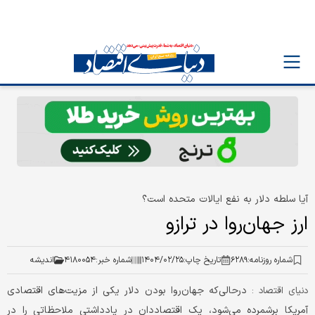
آیا سلطه دلار به نفع ایالات متحده است؟
ارز جهان‌روا در ترازو
شماره روزنامه:
۶۲۸۹
تاریخ چاپ:
۱۴۰۴/۰۲/۲۵
شماره خبر:
۴۱۸۰۰۵۴
اندیشه
درحالی‌که جهان‌روا بودن دلار یکی از مزیت‌های اقتصادی
دنیای اقتصاد :
آمریکا برشمرده می‌شود، یک اقتصاددان در یادداشتی ملاحظاتی را در