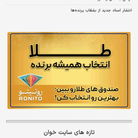
انتشار اسناد جدید از بشقاب پرنده‌ها
تازه های سایت خوان