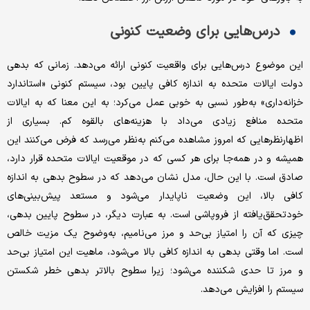
درس‌هایی برای وضعیت کنونی
این موضوع درس‌هایی برای واقعیت کنونی ارائه می‌دهد. زمانی که بدهی
دولت ایالات متحده به اندازه کافی پایین بود، سیستم کنونی «استاندارد
خزانه‌داری» به‌طور نسبی به خوبی عمل می‌کرد؛ به این معنا که به ایالات
متحده منافع زیادی می‌داد با هزینه‌های بالقوه کم. بسیاری از
اظهارنظرهایی که امروز مشاهده می‌کنم به‌نظر می‌رسد که فرض می‌کنند این
همیشه و در همه‌جا برای هر کسی که در موقعیت ایالات متحده قرار دارد،
صادق است. با این حال، مدل نشان می‌دهد که در سطوح بدهی به اندازه
کافی بالا، این وضعیت ناپایدار می‌شود و مستعد پیش‌بینی‌های
خودتحقق‌یافته از فروپاشی است. به عبارت دیگر، در سطوح پایین بدهی،
چیزی که آن را امتیاز بی‌حد و مرز می‌نامیم، به‌وضوح یک مزیت خالص
است. اما وقتی بدهی به اندازه کافی بالا می‌شود، ماهیت این امتیاز بی‌حد
و مرز تا حدی شکننده می‌شود؛ زیرا سطوح بالاتر بدهی خطر شکستن
سیستم را افزایش می‌دهد.