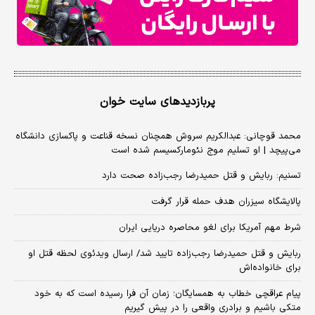
پربازدیدهای سایت خوان
محمد قوچانی: عبدالکریم سروش همچنان نسخه قناعت و پاکسازی دانشگاه
می‌پیچد | او تسلیم موج نئومارکسیسم شده است
تسنیم: ربایش و قتل حمیدرضا رجب‌زاده صحت دارد
پالایشگاه سیزران هدف حمله قرار گرفت
شرط مهم آمریکا برای لغو محاصره دریایی ایران
ربایش و قتل حمیدرضا رجب‌زاده تایید شد/ ارسال ویدئوی لحظه قتل او
برای خانواده‌اش
پیام عراقچی خطاب به همسایگان؛ زمان آن فرا رسیده است که به خود
متکی باشیم و برادری واقعی را در پیش گیریم