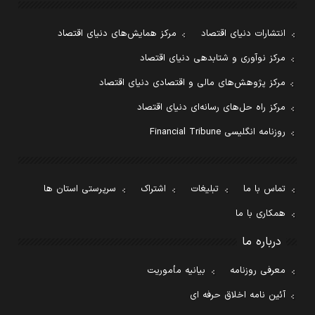
انتشارات دنیای اقتصاد
مرکز همایش‌های دنیای اقتصاد
مرکز نوآوری و شتابدهی دنیای اقتصاد
مرکز پژوهش‌های مالی و اقتصادی دنیای اقتصاد
مرکز راه حل‌های رسانه‌ای دنیای اقتصاد
روزنامه انگلیسی Financial Tribune
تماس با ما
تبلیغات
اشتراک
سرپرستی استان ها
همکاری با ما
درباره ما
معرفی روزنامه
بیانیه مأموریت
آئین نامه اخلاق حرفه ای