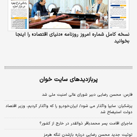
نسخه کامل شماره امروز روزنامه «دنیای‌ اقتصاد» را اینجا
بخوانید
پربازدیدهای سایت خوان
فارس: محسن رضایی دبیر شورای عالی امنیت ملی شد
پزشکیان: سایپا واگذار می شود/ ایران‌خودرو را که واگذار کردیم، وزیر اقتصاد
دولت استیضاح شد
ماجرای اقامت پسر محمدباقر ذوالقدر در خارج از کشور؟
توئیت جدید محسن رضایی درباره بازشدن تنگه هرمز