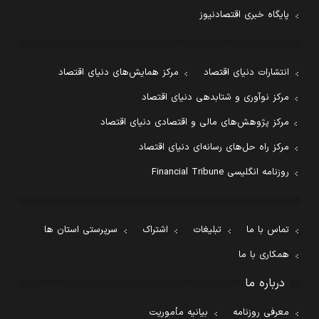
پایگاه خبری اقتصادنیوز
انتشارات دنیای اقتصاد
مرکز همایش‌های دنیای اقتصاد
مرکز نوآوری و شتابدهی دنیای اقتصاد
مرکز پژوهش‌های مالی و اقتصادی دنیای اقتصاد
مرکز راه حل‌های رسانه‌ای دنیای اقتصاد
روزنامه انگلیسی Financial Tribune
تماس با ما
تبلیغات
اشتراک
سرپرستی استان ها
همکاری با ما
درباره ما
معرفی روزنامه
بیانیه مأموریت