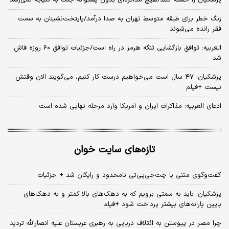
زنگ خطر برای طبقه متوسط تهران به صدا درآمد/پایتخت‌نشینان به سمت
فقر رانده می‌شوند
العربیه: توافق بازگشایی تنگه هرمز در راه است/جزئیات توافق ۶۰ روزه فاش
شد
پزشکیان: ۴۷ سال است می‌خواهیم درست کار کنیم، می‌گویند الان وقتش
نیست +فیلم
ادعای العربیه: مذاکرات ایران و آمریکا وارد مرحله نهایی شده است
تازه‌های سایت خوان
گفت‌وگوی متنی با چت‌جی‌پی‌تی نامحدود و رایگان شد + جزئیات
پزشکیان: باید به سمتی برویم که به دهک‌های بالا کمتر و به دهک‌های
پایین یارانه‌های بیشتر پرداخت شود +فیلم
چرا مصر در پیوستن به ائتلاف دریایی به رهبری عربستان علیه انصارالله تردید