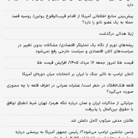
دارد
پیش‌بینی منابع اطلاعاتی آمریکا از اقدام قریب‌الوقوع پوتین/ روسیه قصد
حمله به یک عضو ناتو را دارد؟
ژیلا هدائی درگذشت
ریشه‌های تورم از نگاه یک تحلیلگر اقتصادی/ مشکلات بدون تغییر در
سیاست‌های کلان اقتصادی و سیاست خارجی رفع نمی‌شود
قیمت طلا امروز جمعه ۱۶ مرداد ۱۴۰۵/ افزایش قیمت طلا
اذعان ترامپ به تاثیر جنگ با ایران بر انتخابات میان دوره‌ای آمریکا
قلعه فلک‌الافلاک در خطر است/ عملیات عمرانی در اطراف قلعه با چه مجوزی
صورت می‌گیرد؟
جزئیاتی از مذاکرات ایران و عمان درباره تنگه هرمز/ تهران شرط انطباق توافق
با حقوق بین‌الملل را پذیرفت
طالبان مدعی سرکوب کامل داعش شد
ونس جانشین ترامپ می‌شود؟/ رئیس جمهور آمریکا به پرسشی درباره