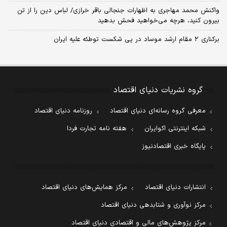
واکنش محمد مهاجری به اظهارات جنجالی باقر خرازی/ لباس دین را از تن
بیرون کنید، هرچه می‌خواهید فحش بدهید
برکناری ۲ مقام‌ ارشد موساد در پی شکست توطئه علیه ایران
گروه نشریات دنیای اقتصاد
معرفی گروه رسانه‌ای دنیای اقتصاد
روزنامه دنیای اقتصاد
شبکه اینترنتی اکوایران
هفته نامه تجارت فردا
پایگاه خبری اقتصادنیوز
انتشارات دنیای اقتصاد
مرکز همایش‌های دنیای اقتصاد
مرکز نوآوری و شتابدهی دنیای اقتصاد
مرکز پژوهش‌های مالی و اقتصادی دنیای اقتصاد