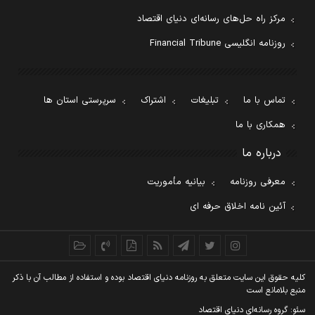
مرکز راه حل‌های رسانه‌ای دنیای اقتصاد
روزنامه انگلیسی Financial Tribune
تماس با ما
تبلیغات
اشتراک
سرپرستی استان ها
همکاری با ما
درباره ما
معرفی روزنامه
بیانیه مأموریت
آئین نامه اخلاق حرفه ای
کليه حقوق اين سايت متعلق به روزنامه دنيای اقتصاد بوده و استفاده از مطالب آن با ذکر
منبع بلامانع است
سئو: گروه رسانه‌ای دنیای اقتصاد