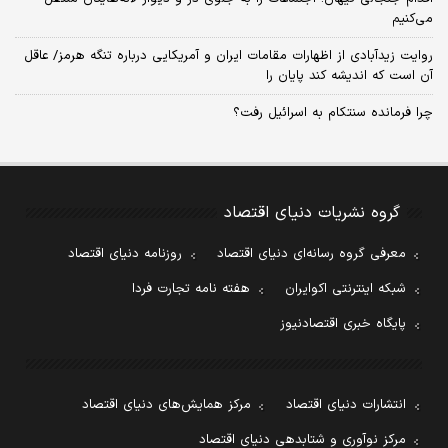
می‌کنیم
روایت زیدآبادی از اظهارات مقامات ایران و آمریکایی درباره تنگه هرمز/ عاقل
آن است که اندیشه کند پایان را
چرا فرمانده سنتکام به اسرائیل رفت؟
گروه نشریات دنیای اقتصاد
معرفی گروه رسانه‌ای دنیای اقتصاد
روزنامه دنیای اقتصاد
شبکه اینترنتی اکوایران
هفته نامه تجارت فردا
پایگاه خبری اقتصادنیوز
انتشارات دنیای اقتصاد
مرکز همایش‌های دنیای اقتصاد
مرکز نوآوری و شتابدهی دنیای اقتصاد