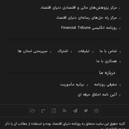
مرکز پژوهش‌های مالی و اقتصادی دنیای اقتصاد
مرکز راه حل‌های رسانه‌ای دنیای اقتصاد
روزنامه انگلیسی Financial Tribune
تماس با ما
تبلیغات
اشتراک
سرپرستی استان ها
همکاری با ما
درباره ما
معرفی روزنامه
بیانیه مأموریت
آئین نامه اخلاق حرفه ای
کليه حقوق اين سايت متعلق به روزنامه دنيای اقتصاد بوده و استفاده از مطالب آن با ذکر
منبع بلامانع است