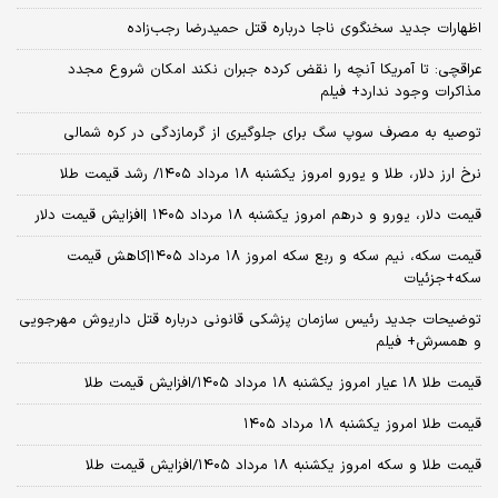
اظهارات جدید سخنگوی ناجا درباره قتل حمیدرضا رجب‌زاده
عراقچی: تا آمریکا آنچه را نقض کرده جبران نکند امکان شروع مجدد
مذاکرات وجود ندارد+ فیلم
توصیه به مصرف سوپ سگ برای جلوگیری از گرمازدگی در کره شمالی
نرخ ارز دلار، طلا و یورو امروز یکشنبه ۱۸ مرداد ۱۴۰۵/ رشد قیمت طلا
قیمت دلار، یورو و درهم امروز یکشنبه ۱۸ مرداد ۱۴۰۵ |افزایش قیمت دلار
قیمت سکه، نیم سکه و ربع سکه امروز ۱۸ مرداد ۱۴۰۵|کاهش قیمت
سکه+جزئیات
توضیحات جدید رئیس سازمان پزشکی قانونی درباره قتل داریوش مهرجویی
و همسرش+ فیلم
قیمت طلا ۱۸ عیار امروز یکشنبه ۱۸ مرداد ۱۴۰۵/افزایش قیمت طلا
قیمت طلا امروز یکشنبه ۱۸ مرداد ۱۴۰۵
قیمت طلا و سکه امروز یکشنبه ۱۸ مرداد ۱۴۰۵/افزایش قیمت طلا