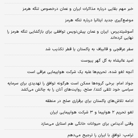
خبر مهم بقایی درباره مذاکرات ایران و عمان درخصوص تنگه هرمز
موضع‌گیری جدید ایتالیا درباره تنگه هرمز
آسوشیتدپرس: ایران و عمان پیش‌‌نویس توافقی برای بازگشایی تنگه هرمز را
نهایی کرده‌اند
سفر عراقچی و قالیباف به پاکستان یا قطر تکذیب شد
امید عالیشاه به گل گهر پیوست
آنچه لغو شده، تحریم‌ها علیه یک شرکت هواپیمایی عراقی است
جواد امام: برخی گروه‌ها ممکن است هرگونه توافق را تهدیدی برای سرمایه
سیاسی خود تلقی کنند/ صلح، روایت‌های آنان را به چالش می‌کشد
ادامه تلاش‌های پاکستان برای برقراری صلح در منطقه
لغو تحریم ۲ هواپیما و ۳ شرکت هواپیمایی ایران
وقتی آدیداس برای حیوانات خانگی هم استایل می‌سازد
ترامپ: توافق با ایران را ترجیح می‌دهم