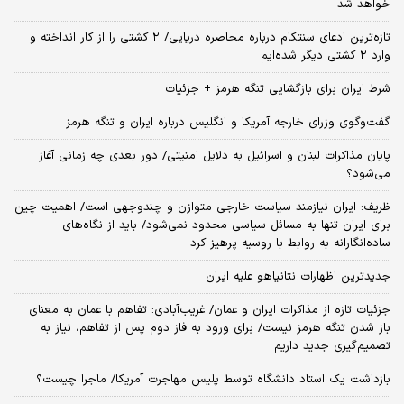
خواهد شد
تازه‌ترین ادعای سنتکام درباره محاصره دریایی/ ۲ کشتی را از کار انداخته و
وارد ۲ کشتی دیگر شده‌ایم
شرط ایران برای بازگشایی تنگه هرمز + جزئیات
گفت‌وگوی وزرای خارجه آمریکا و انگلیس درباره ایران و تنگه هرمز
پایان مذاکرات لبنان و اسرائیل به دلایل امنیتی/ دور بعدی چه زمانی آغاز
می‌شود؟
ظریف: ایران نیازمند سیاست خارجی متوازن و چندوجهی است/ اهمیت چین
برای ایران تنها به مسائل سیاسی محدود نمی‌شود/ باید از نگاه‌های
ساده‌انگارانه به روابط با روسیه پرهیز کرد
جدیدترین اظهارات نتانیاهو علیه ایران
جزئیات تازه از مذاکرات ایران و عمان/ غریب‌آبادی: تفاهم با عمان به معنای
باز شدن تنگه هرمز نیست/ برای ورود به فاز دوم پس از تفاهم، نیاز به
تصمیم‌گیری جدید داریم
بازداشت یک استاد دانشگاه توسط پلیس مهاجرت آمریکا/ ماجرا چیست؟