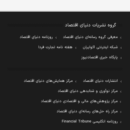
گروه نشریات دنیای اقتصاد
معرفی گروه رسانه‌ای دنیای اقتصاد
روزنامه دنیای اقتصاد
شبکه اینترنتی اکوایران
هفته نامه تجارت فردا
پایگاه خبری اقتصادنیوز
انتشارات دنیای اقتصاد
مرکز همایش‌های دنیای اقتصاد
مرکز نوآوری و شتابدهی دنیای اقتصاد
مرکز پژوهش‌های مالی و اقتصادی دنیای اقتصاد
مرکز راه حل‌های رسانه‌ای دنیای اقتصاد
روزنامه انگلیسی Financial Tribune