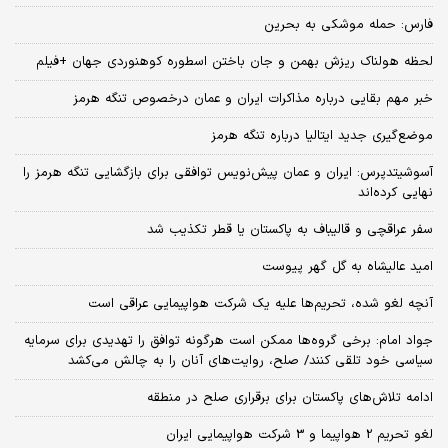
فارس: حمله موشکی به بحرین
لحظه هولناک ریزش بهمن و جان باختن اسطوره کوهنوردی جهان +فیلم
خبر مهم بقایی درباره مذاکرات ایران و عمان درخصوص تنگه هرمز
موضع‌گیری جدید ایتالیا درباره تنگه هرمز
آسوشیتدپرس: ایران و عمان پیش‌‌نویس توافقی برای بازگشایی تنگه هرمز را
نهایی کرده‌اند
سفر عراقچی و قالیباف به پاکستان یا قطر تکذیب شد
امید عالیشاه به گل گهر پیوست
آنچه لغو شده، تحریم‌ها علیه یک شرکت هواپیمایی عراقی است
جواد امام: برخی گروه‌ها ممکن است هرگونه توافق را تهدیدی برای سرمایه
سیاسی خود تلقی کنند/ صلح، روایت‌های آنان را به چالش می‌کشد
ادامه تلاش‌های پاکستان برای برقراری صلح در منطقه
لغو تحریم 2 هواپیما و 3 شرکت هواپیمایی ایران