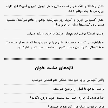
ادعای واشنگتن: تنگه هرمز تحت کنترل کامل نیروی دریایی آمریکا قرار دارد/
ایران تن به یک توافق دهد
ادعای آکسیوس: ایران و آمریکا روز چهارشنبه توافق را اعلام می‌کنند/ تقسیم
مسیر تردد کشتی‌ها میان ایران و عمان
رویترز: آمریکا برخی تحریم‌های مرتبط با ایران را لغو می‌کند
اظهارنظرهایی که نام محمدباقر خرازی را بر سر زبان‌ها انداخت/ از وعده دلار
۱۰۰۰ تومانی تا راه حل نجات کشور با ساخت بمب اتم و شلیک آن!
تازه‌های سایت خوان
وقتی آدیداس برای حیوانات خانگی هم استایل می‌سازد
ترامپ: توافق با ایران را ترجیح می‌دهم
چرا محمدباقر خرازی حتی بلد نیست خوب دروغ بگوید؟
ماجرای نصب سنگ مزار اکبر عبدی چیست؟