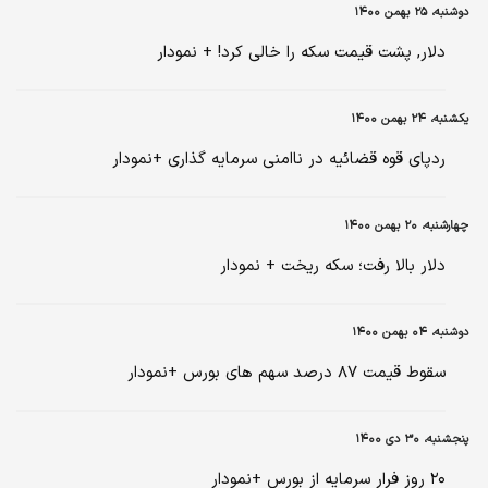
دوشنبه، ۲۵ بهمن ۱۴۰۰
دلار, پشت قیمت سکه را خالی کرد! + نمودار
یکشنبه، ۲۴ بهمن ۱۴۰۰
ردپای قوه قضائیه در ناامنی سرمایه گذاری +نمودار
چهارشنبه، ۲۰ بهمن ۱۴۰۰
دلار بالا رفت؛ سکه ریخت + نمودار
دوشنبه، ۰۴ بهمن ۱۴۰۰
سقوط قیمت ۸۷ درصد سهم های بورس +نمودار
پنجشنبه، ۳۰ دی ۱۴۰۰
۲۰ روز فرار سرمایه از بورس +نمودار