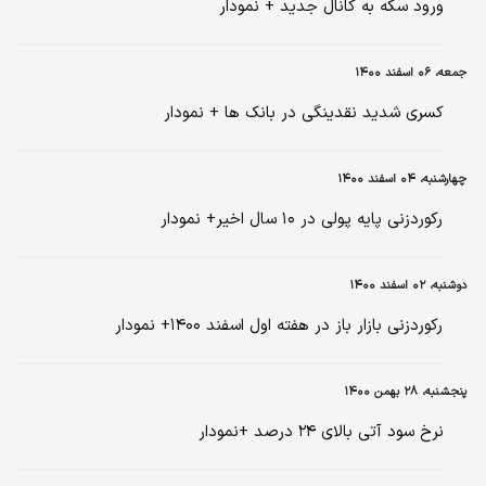
ورود سکه به کانال جدید + نمودار
جمعه، ۰۶ اسفند ۱۴۰۰
کسری شدید نقدینگی در بانک ها + نمودار
چهارشنبه، ۰۴ اسفند ۱۴۰۰
رکوردزنی پایه پولی در ۱۰ سال اخیر+ نمودار
دوشنبه، ۰۲ اسفند ۱۴۰۰
رکوردزنی بازار باز در هفته اول اسفند ۱۴۰۰+ نمودار
پنجشنبه، ۲۸ بهمن ۱۴۰۰
نرخ سود آتی بالای ۲۴ درصد +نمودار