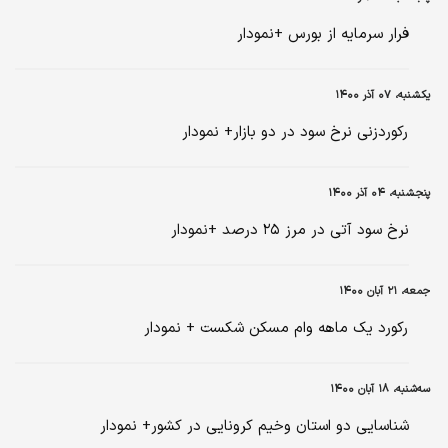
فرار سرمایه از بورس +نمودار
یکشنبه، ۰۷ آذر ۱۴۰۰
رکوردزنی نرخ سود در دو بازار+ نمودار
پنجشنبه، ۰۴ آذر ۱۴۰۰
نرخ سود آتی در مرز ۲۵ درصد +نمودار
جمعه، ۲۱ آبان ۱۴۰۰
رکورد یک ماهه وام مسکن شکست + نمودار
سه‌شنبه، ۱۸ آبان ۱۴۰۰
شناسایی دو استان وخیم کرونایی در کشور+ نمودار