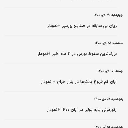
چهارشنبه، ۲۹ دی ۱۴۰۰
زیان بی سابقه در صنایع بورسی +نمودار
سه‌شنبه، ۲۸ دی ۱۴۰۰
بزرگ‌ترین سقوط بورس در ۳ ماه اخیر +نمودار
جمعه، ۱۷ دی ۱۴۰۰
آبان کم فروغ بانک‌ها در بازار حراج + نمودار
پنجشنبه، ۰۹ دی ۱۴۰۰
رکوردزنی پایه پولی در آبان ۱۴۰۰ +نمودار
پنجشنبه، ۲۵ آذر ۱۴۰۰