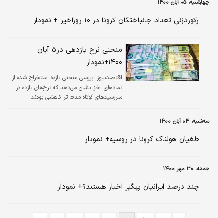
چهارشنبه، ۰۵ آبان ۱۴۰۰
رکوردزنی تعداد جانباختگان کرونا در ۱۰ روزاخیر + نمودار
منحنی نرخ بازدهی در۵ آبان
۱۴۰۰+نمودار
اقتصادنیوز: بررسی منحنی بازده استخراج شده از
نمادهای اخزا نشان می‌دهد که نرخ‌های بازده در
سررسیدهای کوتاه مدت تر کاهشی بودند.
سه‌شنبه، ۰۴ آبان ۱۴۰۰
طغیان هولناک کرونا در روسیه+ نمودار
جمعه، ۳۰ مهر ۱۴۰۰
چند درصد ایرانیان پیگیر اخبار هستند؟+ نمودار