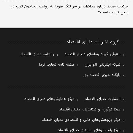
جزئیات جدید درباره مذاکرات بر سر تنگه هرمز به روایت الجزیره/ توپ در
زمین ترامپ است؟
گروه نشریات دنیای اقتصاد
معرفی گروه رسانه‌ای دنیای اقتصاد
روزنامه دنیای اقتصاد
شبکه اینترنتی اکوایران
هفته نامه تجارت فردا
پایگاه خبری اقتصادنیوز
انتشارات دنیای اقتصاد
مرکز همایش‌های دنیای اقتصاد
مرکز نوآوری و شتابدهی دنیای اقتصاد
مرکز پژوهش‌های مالی و اقتصادی دنیای اقتصاد
مرکز راه حل‌های رسانه‌ای دنیای اقتصاد