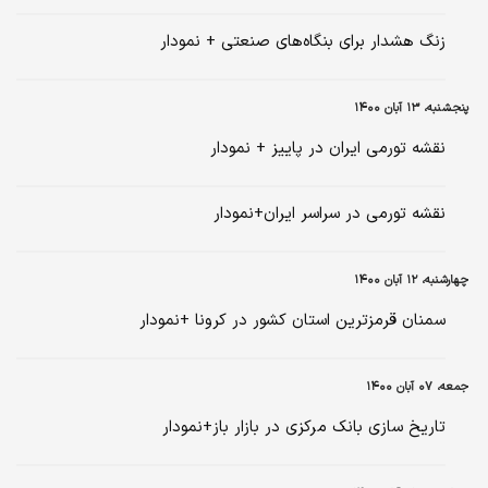
زنگ هشدار برای بنگاه‌های صنعتی + نمودار
پنجشنبه، ۱۳ آبان ۱۴۰۰
نقشه تورمی ایران در پاییز + نمودار
نقشه تورمی در سراسر ایران+نمودار
چهارشنبه، ۱۲ آبان ۱۴۰۰
سمنان قرمزترین استان کشور در کرونا +نمودار
جمعه، ۰۷ آبان ۱۴۰۰
تاریخ سازی بانک مرکزی در بازار باز+نمودار