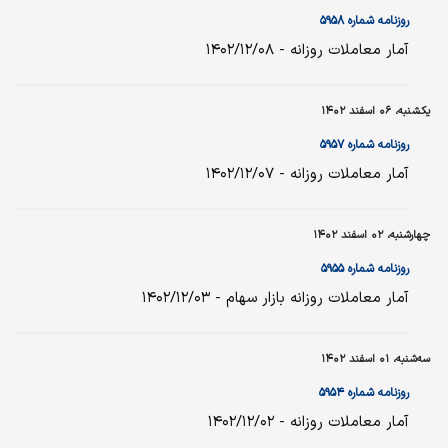
روزنامه شماره ۵۹۵۸
آمار معاملات روزانه - ۱۴۰۲/۱۲/۰۸
یکشنبه، ۰۶ اسفند ۱۴۰۲
روزنامه شماره ۵۹۵۷
آمار معاملات روزانه - ۱۴۰۲/۱۲/۰۷
چهارشنبه، ۰۲ اسفند ۱۴۰۲
روزنامه شماره ۵۹۵۵
آمار معاملات روزانه بازار سهام - ۱۴۰۲/۱۲/۰۳
سه‌شنبه، ۰۱ اسفند ۱۴۰۲
روزنامه شماره ۵۹۵۴
آمار معاملات روزانه - ۱۴۰۲/۱۲/۰۲