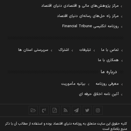
مرکز پژوهش‌های مالی و اقتصادی دنیای اقتصاد
مرکز راه حل‌های رسانه‌ای دنیای اقتصاد
روزنامه انگلیسی Financial Tribune
تماس با ما
تبلیغات
اشتراک
سرپرستی استان ها
همکاری با ما
درباره ما
معرفی روزنامه
بیانیه مأموریت
آئین نامه اخلاق حرفه ای
کليه حقوق اين سايت متعلق به روزنامه دنيای اقتصاد بوده و استفاده از مطالب آن با ذکر
منبع بلامانع است