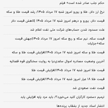
حکم جلب صادر شده است+ فیلم
نرخ ارز دلار، طلا و یورو امروز شنبه ۱۷ مرداد ۱۴۰۵/ رشد قیمت طلا و سکه
قیمت دلار، یورو و درهم امروز شنبه ۱۷ مرداد ۱۴۰۵ |کاهش قیمت دلار
علت مسدود شدن حساب‌های شرکت ملی نفت اعلام شد
قیمت سکه، نیم سکه و ربع سکه امروز ۱۷ مرداد ۱۴۰۵|جهش قیمت
سکه+جزئیات
قیمت طلا و سکه امروز شنبه ۱۷ مرداد ۱۴۰۵/افزایش قیمت طلا و سکه
آخرین وضعیت مصادره اموال ساعدی‌نیا به روایت سخنگوی قوه قضائیه
قیمت طلا امروز شنبه ۱۷ مرداد ۱۴۰۵/افزایش قیمت طلا
قیمت طلا ۱۸ عیار امروز شنبه ۱۷ مرداد ۱۴۰۵/افزایش قیمت طلا
قیمت نفت صعودی شد
ترمیم دستمزد کارگران کلید می‌خورد؟/ باید مزد پایه افزایش یابد
انتشار اسناد جدید از بشقاب پرنده‌ها