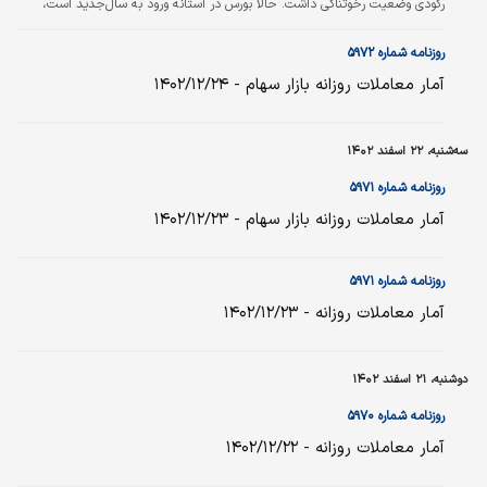
رکودی وضعیت رخوتناکی داشت. حالا بورس در آستانه ورود به سال‌جدید است،
آخرین هفته کامل سال ‌را نیز پشت‌سر گذاشته و بیم و امیدهای زیادی برای
سال‌جدید دارد.
روزنامه شماره ۵۹۷۲
آمار معاملات روزانه بازار سهام - ۱۴۰۲/۱۲/۲۴
سه‌شنبه، ۲۲ اسفند ۱۴۰۲
روزنامه شماره ۵۹۷۱
آمار معاملات روزانه بازار سهام - ۱۴۰۲/۱۲/۲۳
روزنامه شماره ۵۹۷۱
آمار معاملات روزانه - ۱۴۰۲/۱۲/۲۳
دوشنبه، ۲۱ اسفند ۱۴۰۲
روزنامه شماره ۵۹۷۰
آمار معاملات روزانه - ۱۴۰۲/۱۲/۲۲