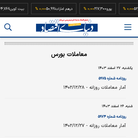
52,500,0
۰٫۰۰ %
یورو
217,300
۰٫۰۰ %
درهم امارات
50,991
۰٫۰۰ %
بیت کوین
8
معاملات بورس
یکشنبه، ۲۷ اسفند ۱۴۰۳
روزنامه شماره ۵۹۷۵
آمار معاملات روزانه - ۱۴۰۲/۱۲/۲۸
شنبه، ۲۶ اسفند ۱۴۰۳
روزنامه شماره ۵۹۷۴
آمار معاملات روزانه - ۱۴۰۲/۱۲/۲۷