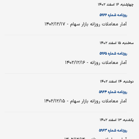
چهارشنبه، ۱۶ اسفند ۱۴۰۲
روزنامه شماره ۵۹۶۶
آمار معاملات روزانه بازار سهام - ۱۴۰۲/۱۲/۱۷
سه‌شنبه، ۱۵ اسفند ۱۴۰۲
روزنامه شماره ۵۹۶۵
آمار معاملات روزانه - ۱۴۰۲/۱۲/۱۶
دوشنبه، ۱۴ اسفند ۱۴۰۲
روزنامه شماره ۵۹۶۴
آمار معاملات روزانه بازار سهام - ۱۴۰۲/۱۲/۱۵
یکشنبه، ۱۳ اسفند ۱۴۰۲
روزنامه شماره ۵۹۶۳