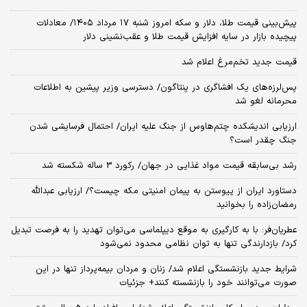
پیش‌بینی قیمت طلا، دلار و سکه امروز شنبه ۱۷ مرداد ۱۴۰۵/ معادلات
پیچیده بازار در سایه افزایش قیمت طلا و عقب‌نشینی دلار
قیمت جدید تخم‌مرغ اعلام شد
پس‌لرزه‌های یک افشاگری در پنتاگون/ دسترسی وزیر پیشین به اطلاعات
محرمانه لغو شد
ارزیابی اندیشکده چتم‌هاوس از جنگ علیه ایران/ احتمال فرسایشی شدن
جنگ چقدر است؟
رشد بی‌سابقه قیمت مواد غذایی در جهان/ رکورد 3 ساله شکسته شد
دستاورد ایران از پیوستن به پیمان امنیتی مکه چیست؟/ ارزیابی عبدالله
رمضان‌زاده را بخوانید
عطریان‌فر: با به کارگیری به موقع دیپلماسی می‌توان تهدید را به فرصت تبدیل
کرد/ بازدارندگی تنها به توان نظامی محدود نمی‌شود
شرایط جدید بازنشستگی اعلام شد/ زنان و مردان بیمه‌پرداز تنها در این
صورت می‌توانند خود را بازنشسته کنند+ جزئیات