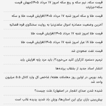
قیمت سکه، نیم سکه و ربع سکه امروز ۱۷ مرداد ۱۴۰۵|جهش قیمت
سکه+جزئیات
قیمت طلا و سکه امروز شنبه ۱۷ مرداد ۱۴۰۵/افزایش قیمت طلا و سکه
آخرین وضعیت مصادره اموال ساعدی‌نیا به روایت سخنگوی قوه قضائیه
قیمت طلا امروز شنبه ۱۷ مرداد ۱۴۰۵/افزایش قیمت طلا
قیمت طلا ۱۸ عیار امروز شنبه ۱۷ مرداد ۱۴۰۵/افزایش قیمت طلا
قیمت نفت صعودی شد
ترمیم دستمزد کارگران کلید می‌خورد؟/ باید مزد پایه افزایش یابد
انتشار اسناد جدید از بشقاب پرنده‌ها
رشد بورس در اولین روز معاملات هفته/ شاخص کل وارد کانال ۵.۵ میلیون
واحد شد
شنیده شدن صدای انفجار در اصفهان/ علت چیست؟
پیش‌بینی باران برای این استان‌ها/ وزش باد شدید پدیده غالب است