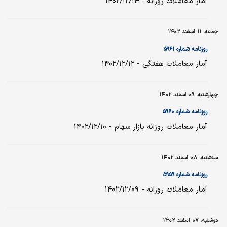
آمار معاملات روزانه - ۱۴۰۲/۱۲/۱۴
جمعه، ۱۱ اسفند ۱۴۰۲
روزنامه شماره ۵۹۶۱
آمار معاملات هفتگی - ۱۴۰۲/۱۲/۱۲
چهارشنبه، ۰۹ اسفند ۱۴۰۲
روزنامه شماره ۵۹۶۰
آمار معاملات روزانه بازار سهام - ۱۴۰۲/۱۲/۱۰
سه‌شنبه، ۰۸ اسفند ۱۴۰۲
روزنامه شماره ۵۹۵۹
آمار معاملات روزانه - ۱۴۰۲/۱۲/۰۹
دوشنبه، ۰۷ اسفند ۱۴۰۲