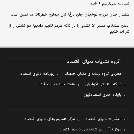
شهادت نمی‌ترسم + فیلم
هشدار جدی درباره نوشیدن چای داغ/ این بیماری خطرناک در کمین است
ادعای سنتکام: مسیر 51 کشتی را در تنگه هرمز تغییر دادیم/ دو کشتی را از
کار انداختیم
گروه نشریات دنیای اقتصاد
معرفی گروه رسانه‌ای دنیای اقتصاد
روزنامه دنیای اقتصاد
شبکه اینترنتی اکوایران
هفته نامه تجارت فردا
پایگاه خبری اقتصادنیوز
انتشارات دنیای اقتصاد
مرکز همایش‌های دنیای اقتصاد
مرکز نوآوری و شتابدهی دنیای اقتصاد