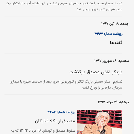
که به اسم اوست، باعث تخریب اموال عمومی شدند و این اقدام آنها با واکنش یک
عضو شورای شهر تهران روبرو شد.
جمعه، ۱۸ آبان ۱۳۹۷
روزنامه شماره ۴۴۶۷
گفته‌ها
سه‌شنبه، ۰۶ شهریور ۱۳۹۷
بازیگر نقش مصدق درگذشت
تسنیم:
اصغر معینی بازیگر تئاتر و تلویزیونی امروز بعد از مدت‌ها مبارزه با بیماری
سرطان، دارفانی را وداع گفت.
دوشنبه، ۲۹ مرداد ۱۳۹۷
روزنامه شماره ۴۴۰۶
مصدق از نگاه شایگان
سقوط مصدق و کودتای ۲۸ مرداد ۱۳۳۲ که به