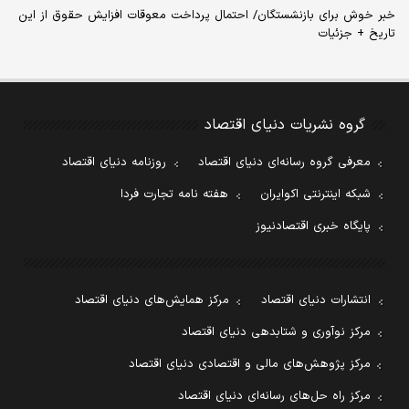
خبر خوش برای بازنشستگان/ احتمال پرداخت معوقات افزایش حقوق از این
تاریخ + جزئیات
گروه نشریات دنیای اقتصاد
معرفی گروه رسانه‌ای دنیای اقتصاد
روزنامه دنیای اقتصاد
شبکه اینترنتی اکوایران
هفته نامه تجارت فردا
پایگاه خبری اقتصادنیوز
انتشارات دنیای اقتصاد
مرکز همایش‌های دنیای اقتصاد
مرکز نوآوری و شتابدهی دنیای اقتصاد
مرکز پژوهش‌های مالی و اقتصادی دنیای اقتصاد
مرکز راه حل‌های رسانه‌ای دنیای اقتصاد