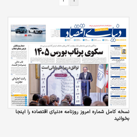
۲
۱
نسخه کامل شماره امروز روزنامه «دنیای‌ اقتصاد» را اینجا
بخوانید