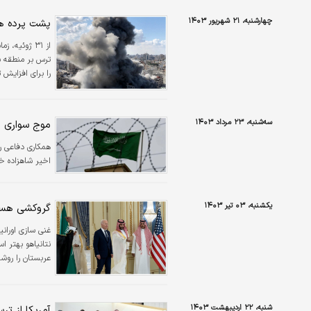
چهارشنبه، ۲۱ شهریور ۱۴۰۳
پشت پرده هم
از ۳۱ ژوئیه
ترس بر منطقه سن
را برای افزایش 
سه‌شنبه، ۲۳ مرداد ۱۴۰۳
موج سواری چ
همکاری دفاعی ر
اخیر شاهزاده خ
یکشنبه، ۰۳ تیر ۱۴۰۳
گروکشی هسته
غنی سازی اوران
عربستان را روشن
شنبه، ۲۲ اردیبهشت ۱۴۰۳
آمریکا از ت