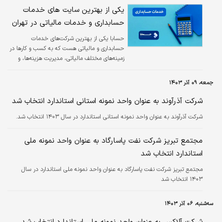
یکی از بهترین سایت های خدمات
حسابداری و خدمات مالیاتی در تهران
حسابا یکی از بهترین شرکت‌های خدمات
حسابداری و مالیاتی هست که به کسب و کارها در
زمینه‌های مختلف مالیاتی، مدیریت هزینه‌ها، و
مشاوره مالیاتی کمک می‌کنند.
جمعه، ۰۹ آذر ۱۴۰۳
شرکت آذرآوند به عنوان واحد نمونه استانی استاندارد انتخاب شد
شرکت آذرآوند به عنوان واحد نمونه استانی استاندارد در سال ۱۴۰۳ انتخاب شد.
مجتمع تبریز شرکت نفت پاسارگاد به عنوان واحد نمونه ملی
استاندارد انتخاب شد
مجتمع تبریز شرکت نفت پاسارگاد به عنوان واحد نمونه ملی استاندارد در سال
۱۴۰۳ انتخاب شد
سه‌شنبه، ۰۶ آذر ۱۴۰۳