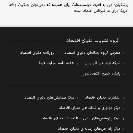
پزشکیان: من به قدرت نچسبیده‌ام/ برای همیشه که نمی‌توان جنگید/ واقعاً
آمریکا برای ما غیرقابل اعتماد است
گروه نشریات دنیای اقتصاد
معرفی گروه رسانه‌ای دنیای اقتصاد
روزنامه دنیای اقتصاد
شبکه اینترنتی اکوایران
هفته نامه تجارت فردا
پایگاه خبری اقتصادنیوز
انتشارات دنیای اقتصاد
مرکز همایش‌های دنیای اقتصاد
مرکز نوآوری و شتابدهی دنیای اقتصاد
مرکز پژوهش‌های مالی و اقتصادی دنیای اقتصاد
مرکز راه حل‌های رسانه‌ای دنیای اقتصاد