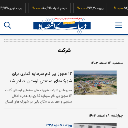
52,500,00
۰٫۰۰ %
یورو
217,300
۰٫۰۰ %
درهم امارات
50,991
۰٫۰۰ %
بیت کوین
شرکت
سه‌شنبه، ۱۴ اسفند ۱۴۰۳
۱۲ مجوز بی نام سرمایه گذاری برای
شهرک‌های صنعتی لرستان صادر شد
مدیرعامل شرکت شهرک های صنعتی لرستان گفت:
۱۲ مجوز بی نام سرمایه گذاری به همراه امکان
سنجی و مطالعات مکان یابی در شهرک های استان
صادر شده است.
چهارشنبه، ۰۸ اسفند ۱۴۰۳
روزنامه شماره ۶۲۳۸