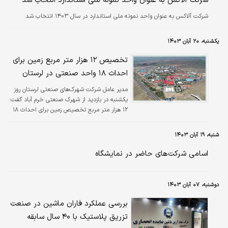
شرکت آلاکس به عنوان واحد نمونه ملی استاندارد انتخاب شد
شرکت آلاکس به عنوان واحد نمونه ملی استاندارد در سال ۱۴۰۳ انتخاب شد
یکشنبه، ۲۰ آبان ۱۴۰۳
تخصیص ۱۲ هزار متر مربع زمین برای
احداث ۱۸ واحد صنعتی در لرستان
مدیر عامل شرکت شهرک‌های صنعتی لرستان روز
یکشنبه در بازدید از شهرک صنعتی خرم آباد گفت:
۱۲ هزار متر مربع تخصیص زمین برای احداث ۱۸
واحد جدید صنعتی استان طی نیمه نخست سال
جاری با پیگیری‌های مستمر انجام شده است.
شنبه، ۱۹ آبان ۱۴۰۳
اسامی شرکت‌های حاضر در نمایشگاه
دوشنبه، ۰۷ آبان ۱۴۰۳
بررسی عملکرد فاران ماشین در صنعت
تزریق پلاستیک با ۴۰ سال سابقه