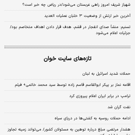
شهباز شریف امروز راهی عربستان می‌شود/در ریاض چه خبر است؟
آخرین خبر ارتش از وضعیت ۳ خلبان عملیات العدید
تسنیم: منشأ صدای انفجار در قشم، هدف قرار دادن اهداف متخاصم بود/
جزئیات اعلام می‌شود
تازه‌های سایت خوان
حملات شدید اسرائیل به لبنان
اقامه نماز بر پیکر ابوالقاسم قاسم زاده توسط سید محمد خاتمی+ فیلم
ترامپ در برابر ایران اعلام پیروزی کرد
نفت گران شد
ادامه حملات روسیه به کشتی‌ها در دریای سیاه
هشدار مرتضی مبلغ درباره توهین به مسئولان کشور/ می‌تواند زمینه تجاوز