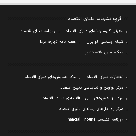
گروه نشریات دنیای اقتصاد
معرفی گروه رسانه‌ای دنیای اقتصاد
روزنامه دنیای اقتصاد
شبکه اینترنتی اکوایران
هفته نامه تجارت فردا
پایگاه خبری اقتصادنیوز
انتشارات دنیای اقتصاد
مرکز همایش‌های دنیای اقتصاد
مرکز نوآوری و شتابدهی دنیای اقتصاد
مرکز پژوهش‌های مالی و اقتصادی دنیای اقتصاد
مرکز راه حل‌های رسانه‌ای دنیای اقتصاد
روزنامه انگلیسی Financial Tribune