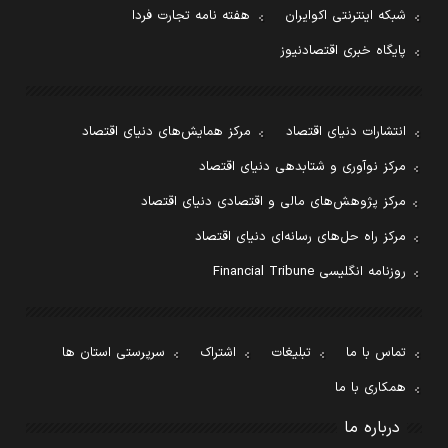
شبکه اینترنتی اکوایران
هفته نامه تجارت فردا
پایگاه خبری اقتصادنیوز
انتشارات دنیای اقتصاد
مرکز همایش‌های دنیای اقتصاد
مرکز نوآوری و شتابدهی دنیای اقتصاد
مرکز پژوهش‌های مالی و اقتصادی دنیای اقتصاد
مرکز راه حل‌های رسانه‌ای دنیای اقتصاد
روزنامه انگلیسی Financial Tribune
تماس با ما
تبلیغات
اشتراک
سرپرستی استان ها
همکاری با ما
درباره ما