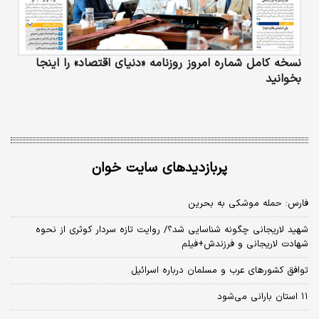
نسخه کامل شماره امروز روزنامه «دنیای‌ اقتصاد» را اینجا
بخوانید
پربازدیدهای سایت خوان
فارس: حمله موشکی به بحرین
شهید لاریجانی چگونه شناسایی شد؟/ روایت تازه سردار کوثری از نحوه
شهادت لاریجانی و فرزندش+فیلم
توافق کشورهای عرب و مسلمان درباره اسرائیل
۱۱ استان بارانی می‌شود