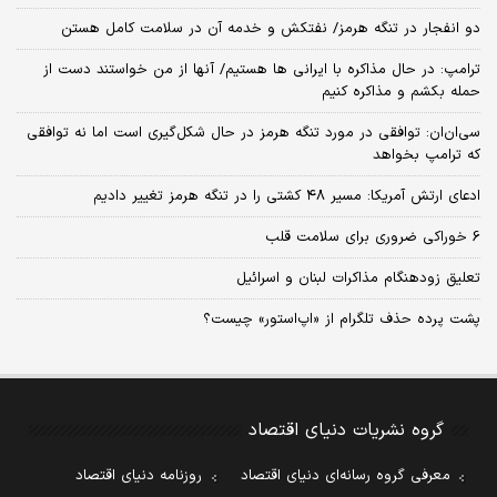
دو انفجار در تنگه هرمز/ نفتکش و خدمه آن در سلامت کامل هستن
ترامپ: در حال مذاکره با ایرانی ها هستیم/ آنها از من خواستند دست از
حمله بکشم و مذاکره کنیم
سی‌ان‌ان: توافقی در مورد تنگه هرمز در حال شکل‌گیری است اما نه توافقی
که ترامپ بخواهد
ادعای ارتش آمریکا: مسیر ۴۸ کشتی را در تنگه هرمز تغییر دادیم
6 خوراکی ضروری برای سلامت قلب
تعلیق زودهنگام مذاکرات لبنان و اسرائیل
پشت پرده حذف تلگرام از «اپ‌استور» چیست؟
گروه نشریات دنیای اقتصاد
معرفی گروه رسانه‌ای دنیای اقتصاد
روزنامه دنیای اقتصاد