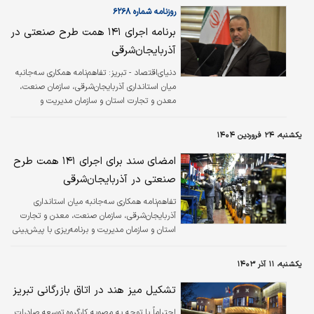
روزنامه شماره ۶۲۶۸
برنامه اجرای ۱۴۱ همت طرح صنعتی در
آذربایجان‌‌‌شرقی
دنیای‌اقتصاد - تبریز: تفاهم‌‌‌نامه همکاری سه‌‌‌جانبه
میان استانداری آذربایجان‌‌‌شرقی، سازمان صنعت،
معدن و تجارت استان و سازمان مدیریت و
برنامه‌‌‌ریزی با پیش‌بینی ۱۴۱ همت طرح
سرمایه‌گذاری به امضا رسید.
یکشنبه، ۲۴ فروردین ۱۴۰۴
امضای سند برای اجرای ۱۴۱ همت طرح
صنعتی در آذربایجان‌شرقی
تفاهم‌نامه همکاری سه‌جانبه میان استانداری
آذربایجان‌شرقی، سازمان صنعت، معدن و تجارت
استان و سازمان مدیریت و برنامه‌ریزی با پیش‌بینی
۱۴۱ همت طرح سرمایه‌گذاری به امضا رسید.
یکشنبه، ۱۱ آذر ۱۴۰۳
تشکیل میز هند در اتاق بازرگانی تبریز
احتراماً با توجه به مصوبه کارگروه توسعه صادرات