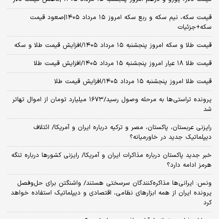
قیمت سکه، نیم سکه و ربع سکه امروز ۱۵ مرداد ۱۴۰۵|صعود قیمت
سکه+جزئیات
قیمت طلا و سکه امروز پنجشنبه ۱۵ مرداد ۱۴۰۵/افزایش قیمت طلا و سکه
قیمت طلا ۱۸ عیار امروز پنجشنبه ۱۵ مرداد ۱۴۰۵/افزایش قیمت طلا
قیمت طلا امروز پنجشنبه ۱۵ مرداد ۱۴۰۵/افزایش قیمت طلا
پرونده تراستی‌ها به مرحله وصول رسید/۱۶۷۳ میلیارد تومان از اموال تهاتر
شد
رایزنی عربستان، پاکستان، مصر و ترکیه درباره ایران و آمریکا/ ائتلاف
دیپلماتیک جدید در خاورمیانه؟
خبر جدید پاکستان درباره مذاکرات ایران و آمریکا/ رایزنی کشورها درباره تنگه
هرمز ادامه دارد؟
ونس: ایرانی‌ها مذاکره‌کنندگان سرسختی هستند/ واشنگتن برای حل‌وفصل
پرونده ایران از همه ابزارهای نظامی، اقتصادی و دیپلماتیک استفاده خواهد
کرد