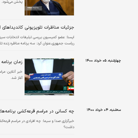
پخش می‌شود.
جزئیات مناظرات تلویزیونی کاندیداهای 
ايسنا:
عضو کمیسیون بررسی تبلیغات انتخابات سیزد
ریاست جمهوری،عنوان کرد: سه برنامه مناظره زنده تلویزیونی هر یک به مد
چهارشنبه، ۰۵ خرداد ۱۴۰۰
زمان برنامه 
خبر آنلاین:
مراس
آغاز شد.
سه‌شنبه، ۰۴ خرداد ۱۴۰۰
چه کسانی در مراسم قرعه‌کشی برنامه‌های
خبرگزاری صدا و سیما:
چه افرادی در مراسم قرعه‌ک
داشت؟