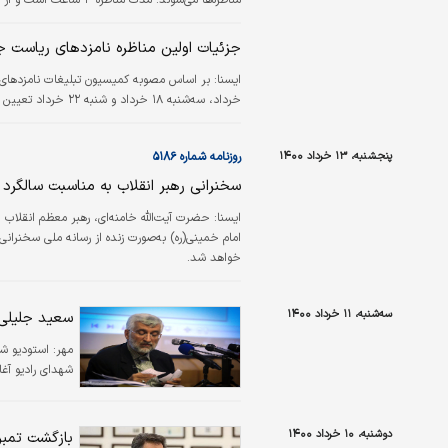
جزئیات اولین مناظره نامزدهای ریاست 
ايسنا:
خرداد، سه‌شنبه ۱۸ خرداد و شنبه ۲۲ خرداد تعیین شده است.
پنجشنبه، ۱۳ خرداد ۱۴۰۰
روزنامه شماره ۵۱۸۶
سخنرانی رهبر انقلاب به مناسبت سالگرد 
ایسنا:
امام خمینی(ره) به‌صورت زنده از رسانه ملی سخنرانی 
خواهد شد.
سه‌شنبه، ۱۱ خرداد ۱۴۰۰
سعید جلیلی ت
مهر:
استودیو ش
شهدای رادیو آغاز
دوشنبه، ۱۰ خرداد ۱۴۰۰
بازگشت تمبر