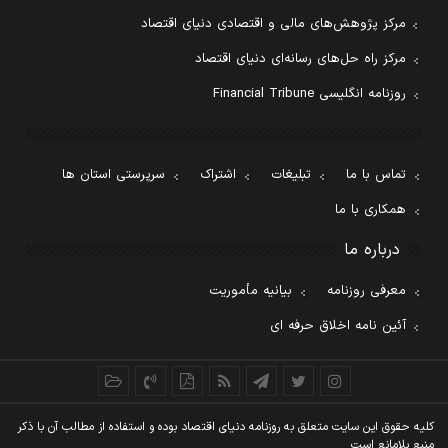
مرکز پژوهش‌های مالی و اقتصادی دنیای اقتصاد
مرکز راه حل‌های رسانه‌ای دنیای اقتصاد
روزنامه انگلیسی Financial Tribune
تماس با ما
تبلیغات
اشتراک
سرپرستی استان ها
همکاری با ما
درباره ما
معرفی روزنامه
بیانیه مأموریت
آئین نامه اخلاق حرفه ای
کليه حقوق اين سايت متعلق به روزنامه دنيای اقتصاد بوده و استفاده از مطالب آن با ذکر
منبع بلامانع است