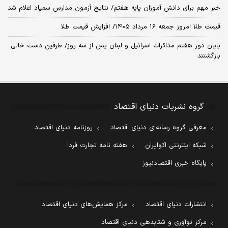
خبر مهم برای دانش آموزان پایه هفتم/ نتایج آزمون مدارس سمپاد اعلام شد
قیمت طلا امروز جمعه ۱۶ مرداد ۱۴۰۵/ افزایش قیمت طلا
پایان دور هفتم مذاکرات اسرائیل و لبنان پس از سه روز/ طرفین دست خالی
بازگشتند
گروه نشریات دنیای اقتصاد
معرفی گروه رسانه‌ای دنیای اقتصاد
روزنامه دنیای اقتصاد
شبکه اینترنتی اکوایران
هفته نامه تجارت فردا
پایگاه خبری اقتصادنیوز
انتشارات دنیای اقتصاد
مرکز همایش‌های دنیای اقتصاد
مرکز نوآوری و شتابدهی دنیای اقتصاد