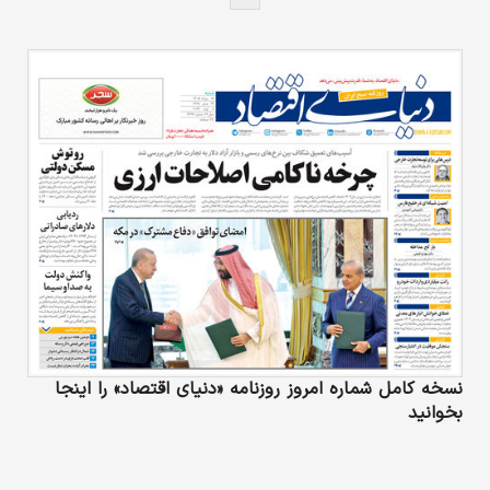
نسخه کامل شماره امروز روزنامه «دنیای‌ اقتصاد» را اینجا
بخوانید