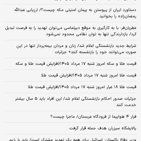
دستاورد ایران از پیوستن به پیمان امنیتی مکه چیست؟/ ارزیابی عبدالله
رمضان‌زاده را بخوانید
عطریان‌فر: با به کارگیری به موقع دیپلماسی می‌توان تهدید را به فرصت تبدیل
کرد/ بازدارندگی تنها به توان نظامی محدود نمی‌شود
شرایط جدید بازنشستگی اعلام شد/ زنان و مردان بیمه‌پرداز تنها در این
صورت می‌توانند خود را بازنشسته کنند+ جزئیات
قیمت طلا و سکه امروز شنبه ۱۷ مرداد ۱۴۰۵/افزایش قیمت طلا و سکه
قیمت طلا امروز شنبه ۱۷ مرداد ۱۴۰۵/افزایش قیمت طلا
قیمت طلا ۱۸ عیار امروز شنبه ۱۷ مرداد ۱۴۰۵/افزایش قیمت طلا
جزئیات صدور احکام بازنشستگی اعلام شد/ این افراد باید 5 سال بیشتر
خدمت کنند
فرار 4 هواپیما از فرودگاه عربستان/ ماجرا چیست؟
پالایشگاه سیزران هدف حمله قرار گرفت
وزیر دفاع پاکستان: اسرائیل برای همه یک تهدید مشترک است/ باید با رژیم