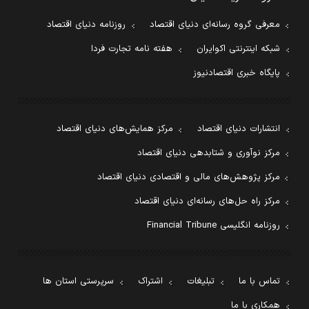
معرفی گروه رسانه‌ای دنیای اقتصاد
روزنامه دنیای اقتصاد
شبکه اینترنتی اکوایران
هفته نامه تجارت فردا
پایگاه خبری اقتصادنیوز
انتشارات دنیای اقتصاد
مرکز همایش‌های دنیای اقتصاد
مرکز نوآوری و شتابدهی دنیای اقتصاد
مرکز پژوهش‌های مالی و اقتصادی دنیای اقتصاد
مرکز راه حل‌های رسانه‌ای دنیای اقتصاد
روزنامه انگلیسی Financial Tribune
تماس با ما
تبلیغات
اشتراک
سرپرستی استان ها
همکاری با ما