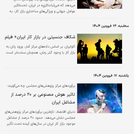
می‌دهد که «بی‌‌‌ثبات‌‌‌کاری» در ایران، تحت‌تاثیر
عوامل جهانی و ویژگی‌‌‌های ساختاری بازار کار، به
چالشی اساسی تبدیل شده است.
سه‌شنبه، ۲۶ فروردین ۱۴۰۴
شکاف جنسیتی در بازار کار ایران+ فیلم
اکوایران:
بر اساس داده‌های مرکز آمار، ورود زنان به
بازار کار با وجود گذر زمان، همچنان سخت‌تر است.
یکشنبه، ۱۷ فروردین ۱۴۰۴
برآوردهای مرکز پژوهش‌های مجلس چه می‌گویند؛
تاثیر هوش مصنوعی بر ۲۰ درصد از
مشاغل ایران
دنیای اقتصاد: تازه‌ترین برآوردهای مرکز پژوهش‌های
مجلس نشان می‌دهد: حدود ۲۰ درصد از مشاغل
موجود بازار کار ایران در سال‌های آینده تحت تأثیر
هوش مصنوعی قرار خواهند گرفت؛ تحولی که