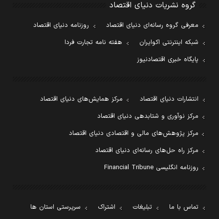
گروه نشریات دنیای اقتصاد
معرفی گروه رسانه‌ای دنیای اقتصاد
روزنامه دنیای اقتصاد
شبکه اینترنتی اکوایران
هفته نامه تجارت فردا
پایگاه خبری اقتصادنیوز
انتشارات دنیای اقتصاد
مرکز همایش‌های دنیای اقتصاد
مرکز نوآوری و شتابدهی دنیای اقتصاد
مرکز پژوهش‌های مالی و اقتصادی دنیای اقتصاد
مرکز راه حل‌های رسانه‌ای دنیای اقتصاد
روزنامه انگلیسی Financial Tribune
تماس با ما
تبلیغات
اشتراک
سرپرستی استان ها