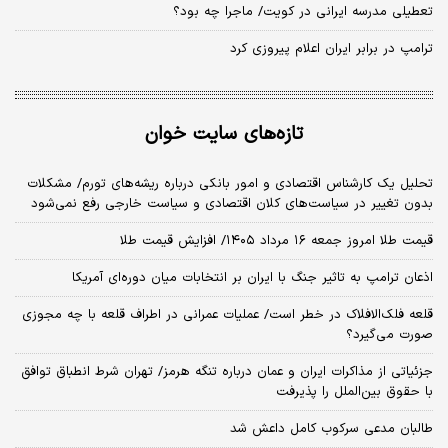
تعطیلی مدرسه ایرانی در کویت/ ماجرا چه بود؟
ترامپ در برابر ایران اعلام پیروزی کرد
تازه‌های سایت خوان
تحلیل یک کارشناس اقتصادی و امور بانکی درباره ریشه‌های تورم/ مشکلات
بدون تغییر در سیاست‌های کلان اقتصادی و سیاست خارجی رفع نمی‌شود
قیمت طلا امروز جمعه ۱۶ مرداد ۱۴۰۵/ افزایش قیمت طلا
اذعان ترامپ به تاثیر جنگ با ایران بر انتخابات میان دوره‌ای آمریکا
قلعه فلک‌الافلاک در خطر است/ عملیات عمرانی در اطراف قلعه با چه مجوزی
صورت می‌گیرد؟
جزئیاتی از مذاکرات ایران و عمان درباره تنگه هرمز/ تهران شرط انطباق توافق
با حقوق بین‌الملل را پذیرفت
طالبان مدعی سرکوب کامل داعش شد