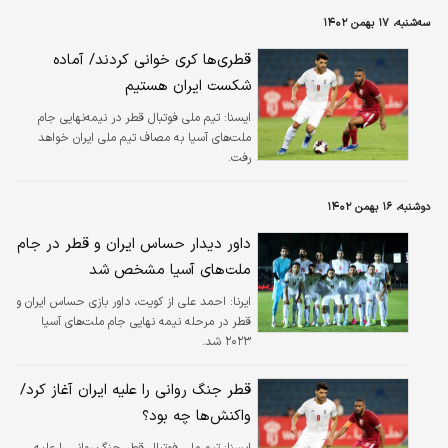
سه‌شنبه، ۱۷ بهمن ۱۴۰۲
قطری‌ها کری خوانی کردند/ آماده
شکست ایران هستیم
ايسنا:
تیم ملی فوتبال قطر در نیمه‌نهایی جام
ملت‌های آسیا به مصاف تیم ملی ایران خواهد
رفت.
دوشنبه، ۱۶ بهمن ۱۴۰۲
داور دیدار حساس ایران و قطر در جام
ملت‌های آسیا مشخص شد
ایرنا:
احمد ‌علی از کویت، داور بازی حساس ایران و
قطر در مرحله نیمه نهایی جام ملت‌های آسیا
۲۰۲۳ شد.
قطر جنگ روانی را علیه ایران آغاز کرد/
واکنش‌ها چه بود؟
ايسنا:
تیم ملی فوتبال قطر جنگ روانی را علیه