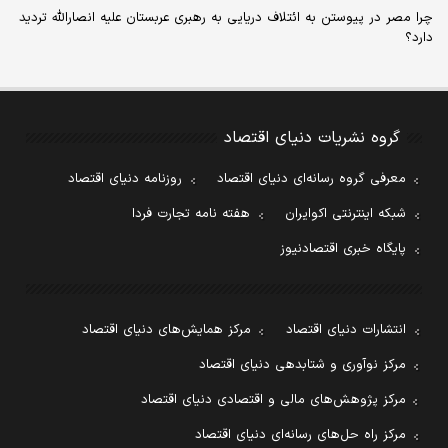
چرا مصر در پیوستن به ائتلاف دریایی به رهبری عربستان علیه انصارالله تردید
دارد؟
گروه نشریات دنیای اقتصاد
معرفی گروه رسانه‌ای دنیای اقتصاد
روزنامه دنیای اقتصاد
شبکه اینترنتی اکوایران
هفته نامه تجارت فردا
پایگاه خبری اقتصادنیوز
انتشارات دنیای اقتصاد
مرکز همایش‌های دنیای اقتصاد
مرکز نوآوری و شتابدهی دنیای اقتصاد
مرکز پژوهش‌های مالی و اقتصادی دنیای اقتصاد
مرکز راه حل‌های رسانه‌ای دنیای اقتصاد