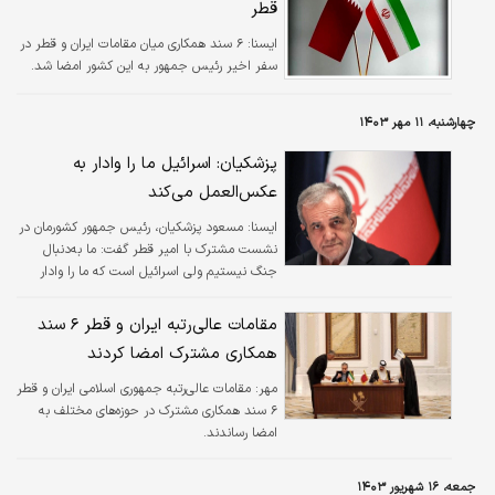
قطر
ايسنا:
۶ سند همکاری میان مقامات ایران و قطر در
سفر اخیر رئیس جمهور به این کشور امضا شد.
چهارشنبه، ۱۱ مهر ۱۴۰۳
پزشکیان: اسرائیل ما را وادار به
عکس‌العمل می‌کند
ايسنا:
مسعود پزشکیان، رئیس جمهور کشورمان در
نشست مشترک با امیر قطر گفت: ما به‌دنبال
جنگ نیستیم ولی اسرائیل است که ما را وادار
می‌کند که عکس‌العمل نشان دهیم.
مقامات عالی‌رتبه ایران و قطر ۶ سند
همکاری مشترک امضا کردند
مهر:
مقامات عالی‌رتبه جمهوری اسلامی ایران و قطر
۶ سند همکاری مشترک در حوزه‌های مختلف به
امضا رساندند.
جمعه، ۱۶ شهریور ۱۴۰۳