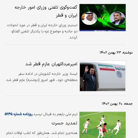
گفت‌و‌گوی تلفنی وزرای امور خارجه
ایران و قطر
تسنیم:
وزرای خارجه ایران و قطر در مورد تحولات
دو جانبه و موضوع غزه با یکدیگر تلفنی گفتگو
کردند.
دوشنبه، ۲۳ بهمن ۱۴۰۲
امیرعبداللهیان عازم قطر شد
ایسنا:
وزیر خارجه کشورمان در ادامه سفر
منطقه‌ای خود، ظهر امروز (دوشنبه) عازم قطر شد.
جمعه، ۲۰ بهمن ۱۴۰۲
تیم ملی بازهم به فینال نرسید
روزنامه شماره ۵۹۴۵
تمدید حسرت
همه‌چیز تمام شد، همان‌طور که اغلب اوقات تمام