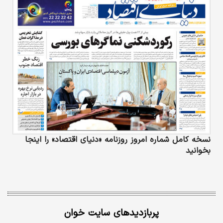
نسخه کامل شماره امروز روزنامه «دنیای‌ اقتصاد» را اینجا
بخوانید
پربازدیدهای سایت خوان