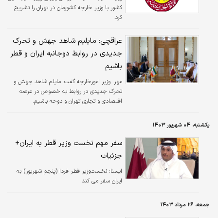
کشور با وزیر خارجه کشورمان در تهران را تشریح
کرد.
عراقچی: مایلیم شاهد جهش و تحرک
جدیدی در روابط دوجانبه ایران و قطر
باشیم
مهر:
وزیر امورخارجه گفت: مایلم شاهد جهش و
تحرک جدیدی در روابط به خصوص در عرصه
اقتصادی و تجاری تهران و دوحه باشیم.
یکشنبه، ۰۴ شهریور ۱۴۰۳
سفر مهم نخست وزیر قطر به ایران+
جزئیات
ايسنا:
نخست‌وزیر قطر فردا (پنجم شهریور) به
ایران سفر می کند.
جمعه، ۲۶ مرداد ۱۴۰۳