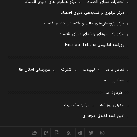
انتشارات دنیای اقتصاد
مرکز همایش‌های دنیای اقتصاد
مرکز نوآوری و شتابدهی دنیای اقتصاد
مرکز پژوهش‌های مالی و اقتصادی دنیای اقتصاد
مرکز راه حل‌های رسانه‌ای دنیای اقتصاد
روزنامه انگلیسی Financial Tribune
تماس با ما
تبلیغات
اشتراک
سرپرستی استان ها
همکاری با ما
درباره ما
معرفی روزنامه
بیانیه مأموریت
آئین نامه اخلاق حرفه ای