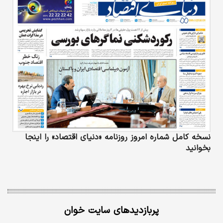
نسخه کامل شماره امروز روزنامه «دنیای‌ اقتصاد» را اینجا
بخوانید
پربازدیدهای سایت خوان