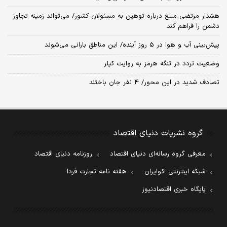
هشدار مرتضی مبلغ درباره توهین به مسئولان کشور/ می‌تواند زمینه تجاوز
دشمن را فراهم کند
پیش‌بینی آب و هوا در 5 روز آینده/ این مناطق بارانی می‌شوند
وضعیت تردد در تنگه هرمز به روایت کپلر
تصادف شدید در این محور/ 4 نفر جان باختند
گروه نشریات دنیای اقتصاد
معرفی گروه رسانه‌ای دنیای اقتصاد
روزنامه دنیای اقتصاد
شبکه اینترنتی اکوایران
هفته نامه تجارت فردا
پایگاه خبری اقتصادنیوز