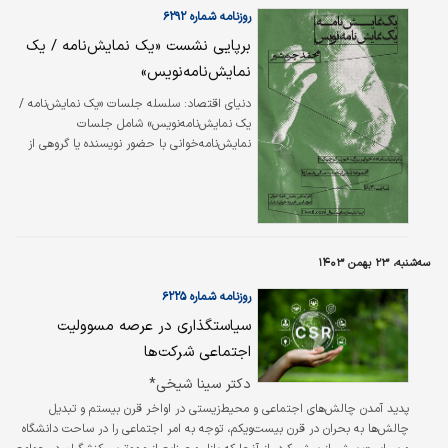
روزنامه شماره ۶۲۹۲
برپایی نشست «یک نمایش‌نامه / یک
نمایش‌نامه‌نویس»
دنیای اقتصاد: سلسله جلسات «یک نمایش‌نامه /
یک نمایش‌نامه‌نویس» شامل جلسات
نمایش‌نامه‌خوانی با حضور نویسنده یا گروهی از
نقش‌خوانان است که به کوشش مجموعه تئاتر
لبخند برگزار می‌شود.
سه‌شنبه، ۲۳ بهمن ۱۴۰۳
روزنامه شماره ۶۲۲۵
سیاستگذاری در عرصه مسوولیت
اجتماعی شرکت‌ها
دکتر سینا شیخی*
پدید آمدن چالش‌‌‌های اجتماعی و محیط‌‌‌زیستی در اواخر قرن بیستم و تبدیل
چالش‌‌‌ها به بحران در قرن بیست‌‌‌ویکم، توجه به امر اجتماعی را در ساحت دانشگاه