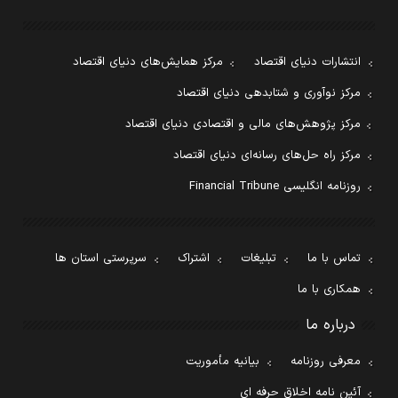
انتشارات دنیای اقتصاد
مرکز همایش‌های دنیای اقتصاد
مرکز نوآوری و شتابدهی دنیای اقتصاد
مرکز پژوهش‌های مالی و اقتصادی دنیای اقتصاد
مرکز راه حل‌های رسانه‌ای دنیای اقتصاد
روزنامه انگلیسی Financial Tribune
تماس با ما
تبلیغات
اشتراک
سرپرستی استان ها
همکاری با ما
درباره ما
معرفی روزنامه
بیانیه مأموریت
آئین نامه اخلاق حرفه ای