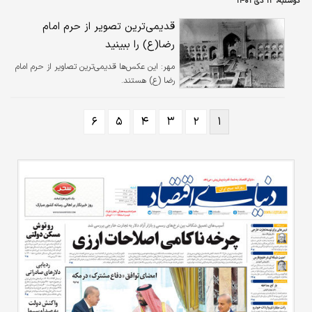
دوشنبه، ۱۲ دی ۱۴۰۱
قدیمی‌ترین تصویر از حرم امام
رضا(ع) را ببینید
مهر:
این عکس‌ها قدیمی‌ترین تصاویر از حرم امام
رضا (ع) هستند.
۶
۵
۴
۳
۲
۱