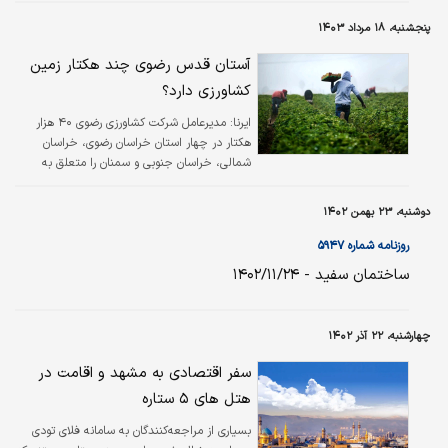
پنجشنبه، ۱۸ مرداد ۱۴۰۳
آستان قدس رضوی چند هکتار زمین
کشاورزی دارد؟
ایرنا:
مدیرعامل شرکت کشاورزی رضوی ۴۰ هزار
هکتار در چهار استان خراسان رضوی، خراسان
شمالی، خراسان جنوبی و سمنان را متعلق به
آستان قدس دانست.
دوشنبه، ۲۳ بهمن ۱۴۰۲
روزنامه شماره ۵۹۴۷
ساختمان سفید - ۱۴۰۲/۱۱/۲۴
چهارشنبه، ۲۲ آذر ۱۴۰۲
سفر اقتصادی به مشهد و اقامت در
هتل های ۵ ستاره
بسیاری از مراجعه‌کنندگان به سامانه فلای تودی