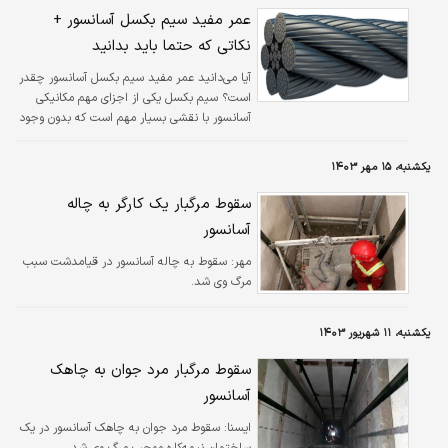
عمر مفید سیم بکسل آسانسور +
نکاتی که حتما باید بدانید
آیا می‌دانید عمر مفید سیم بکسل آسانسور چقدر
است؟ سیم بکسل یکی از اجزای مهم مکانیکی
آسانسور با نقشی بسیار مهم است که بدون وجود
آن آسانسورها نمی‌توانند به درستی حرکت کنند.
یکشنبه، ۱۵ مهر ۱۴۰۳
سقوط مرگبار یک کارگر به چاله
آسانسور
مهر:
سقوط به چاله آسانسور در قیامدشت سبب
مرگ وی شد.
یکشنبه، ۱۱ شهریور ۱۴۰۳
سقوط مرگبار مرد جوان به چاهک
آسانسور
ايسنا:
سقوط مرد جوان به چاهک آسانسور در یک
ساختمان نیمه‌کاره موجب مرگ وی شد.