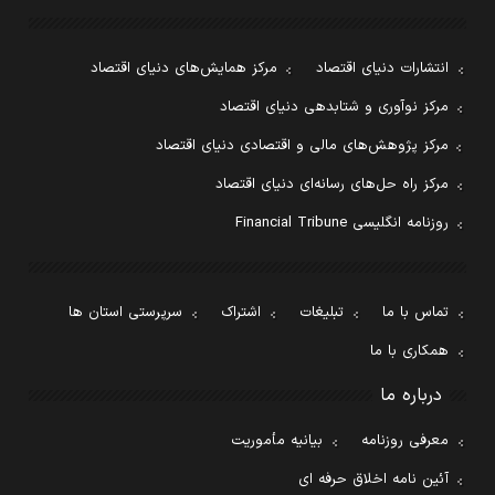
انتشارات دنیای اقتصاد
مرکز همایش‌های دنیای اقتصاد
مرکز نوآوری و شتابدهی دنیای اقتصاد
مرکز پژوهش‌های مالی و اقتصادی دنیای اقتصاد
مرکز راه حل‌های رسانه‌ای دنیای اقتصاد
روزنامه انگلیسی Financial Tribune
تماس با ما
تبلیغات
اشتراک
سرپرستی استان ها
همکاری با ما
درباره ما
معرفی روزنامه
بیانیه مأموریت
آئین نامه اخلاق حرفه ای