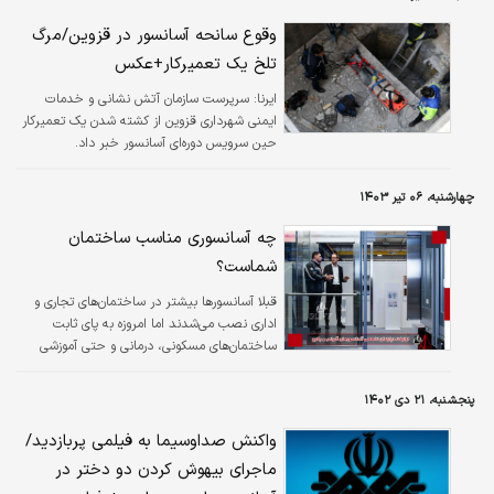
وقوع سانحه آسانسور در قزوین/مرگ
تلخ یک تعمیرکار+عکس
ایرنا:
سرپرست سازمان آتش نشانی و خدمات
ایمنی شهرداری قزوین از کشته شدن یک تعمیرکار
حین سرویس دوره‌ای آسانسور خبر داد.
چهارشنبه، ۰۶ تیر ۱۴۰۳
چه آسانسوری مناسب ساختمان
شماست؟
قبلا آسانسورها بیشتر در ساختمان‌های تجاری و
اداری نصب می‌شدند اما امروزه به پای ثابت
ساختمان‌های مسکونی، درمانی و حتی آموزشی
بدل شده‌‌اند.
پنجشنبه، ۲۱ دی ۱۴۰۲
واکنش صداوسیما به فیلمی پربازدید/
ماجرای بیهوش کردن دو دختر در