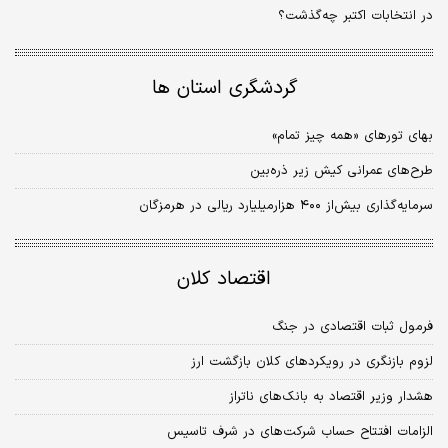
در انتخابات اکتبر چه‌گذشت؟
گردشگری استان ها
بهای تورهای «همه چیز تمام»
طرح‌های عمرانی کیش زیر ذره‌‌بین
سرمایه‌گذاری بیش‌از ۴۰۰ هزار‌میلیارد ریالی در هرمزگان
اقتصاد کلان
فرمول ثبات اقتصادی در جنگ
لزوم بازنگری در رویکردهای کلان بازگشت ارز
هشدار وزیر اقتصاد به بانک‌های ناتراز
الزامات افتتاح حساب شرکت‌های در شرف تاسیس