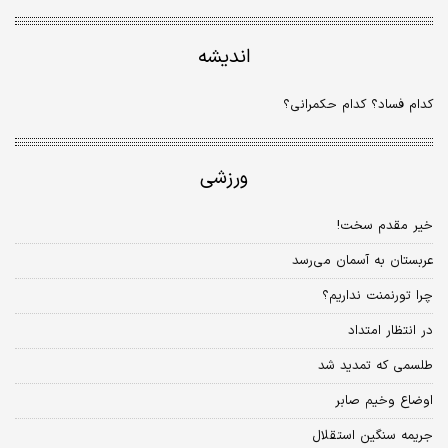
اندیشه
کدام فساد؟ کدام حکمرانی؟
ورزشی
خیر مقدم سخت!
عربستان به آسمان می‌رسد
چرا تورنمنت نداریم؟
در انتظار امتداد
طلسمی که تمدید شد
اوضاع وخیم صابر
جریمه سنگین استقلال