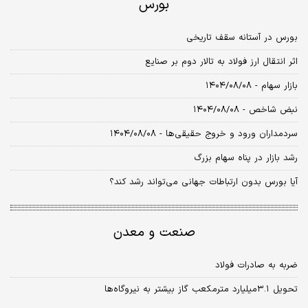
بورس
بورس در آستانه سقف تاریخی
اثر انتقال ارز فولاد به تالار دوم بر صنایع
بازار سهام - ۱۴۰۴/۰۸/۰۸
نبض شاخص - ۱۴۰۴/۰۸/۰۸
سردمداران ورود و خروج حقیقی‌ها - ۱۴۰۴/۰۸/۰۸
رشد بازار در پناه سهام بزرگ
آیا بورس بدون ارتباطات جهانی می‌تواند رشد کند؟
صنعت و معدن
ضربه به صادرات فولاد
تحویل ۳.۱‌میلیارد مترمکعب گاز بیشتر به نیروگاه‌ها