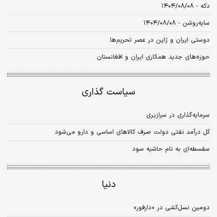
دکه - ۱۴۰۴/۰۸/۰۸
سایه‌روشن - ۱۴۰۴/۰۸/۰۸
دوستی ایران و ژاپن در عصر تحریم‌ها
حوزه‌های جدید همکاری ایران و افغانستان
سیاست گذاری
سرمایه‌گذاری در سرازیری
کل درآمد نفتی دولت صرف کالاهای اساسی و دارو می‌شود
سفسطه‌ای به نام حاشیه سود
دنیا
دومین نسل‌کشی در «دارفور»