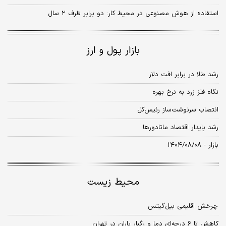
استفاده از هوش مصنوعی در محیط کار: دو برابر ظرف ۲ سال
بازار پول و ارز
رشد طلا در برابر افت دلار
نگاه فلز زرد به نرخ بهره
انتصاب سرنوشت‌ساز رئیس‌کل
رشد پایدار اقتصاد ماتادورها
بازار - ۱۴۰۴/۰۸/۰۸
محیط زیست
چرخش اقلیمی بیل‌گیتس
کاهش تا ۶ درجه‌ای دما و رگبار باران در تهران