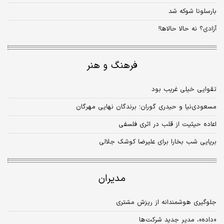
بارسلونا شوکه شد
آزادی؟ نه حالا حالاها!
فرهنگ و هنر
تقوایی خیلی غریب بود
مسعودی‌نیا و حیدری گوران؛ برندگان نهایی مهرگان
اعاده‌ حیثیت از قلب در اثری فلسفی
برپایی شب بخارا برای علیرضا کوشک جلالی
مدیران
جلوگیری هوشمندانه از ریزش مشتری
«داده»، مدیر جدید شرکت‌ها