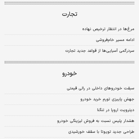
تجارت
مرغ‌ها در انتظار ترخیص نهاده
ادامه مسیر خام‌فروشی
سردرگمی آسیایی‌ها از قواعد جدید تجارت
خودرو
سبقت خودروهای داخلی‌ در رالی قیمتی
جهش پاییزی تورم خرید خودرو
دیترویت اروپا در تنگنا
هشدار پلیس نسبت به فروش لیزینگی خودرو
طراحی جدید تویوتا با سقف خورشیدی