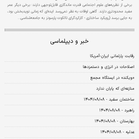
برخی از نظریه‌های علوم اجتماعی قدرت ماندگاری قابل‌توجهی دارند؛ برخی دیگر عمر
مفید محدودتری دارند. گاهی اوقات به نظر نمی‌رسد ایده‌ای که زمانی نویدبخش بود،
به جایی برسد (رویکرد ساختاری - کارکردگرای تالکوت پارسونز به جامعه‌شناسی…
خبر و دیپلماسی
رقابت پارلمانی ایران-آمریکا
اصلاحات در انرژی و دستمزدها
«ویکند» در ایستگاه مجمع
منازعه‌ای که پایان ندارد
ساختمان سفید - ۱۴۰۴/۰۸/۰۸
راهبرد - ۱۴۰۴/۰۸/۰۸
بهارستان - ۱۴۰۴/۰۸/۰۸
عدلیه - ۱۴۰۴/۰۸/۰۸