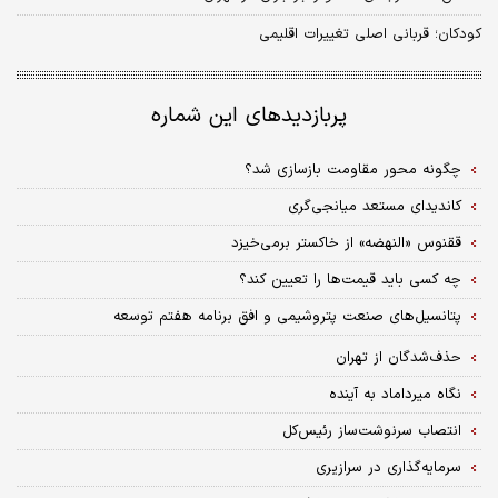
کودکان؛ قربانی اصلی تغییرات اقلیمی
پربازدیدهای این شماره
چگونه محور مقاومت بازسازی شد؟
کاندیدای مستعد میانجی‌گری
ققنوس «النهضه» از خاکستر برمی‌خیزد
چه کسی باید قیمت‌ها را تعیین کند؟
پتانسیل‌های صنعت پتروشیمی و افق برنامه هفتم توسعه
حذف‌شدگان از تهران
نگاه میرداماد به آینده
انتصاب سرنوشت‌ساز رئیس‌کل
سرمایه‌گذاری در سرازیری