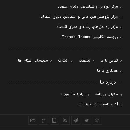
مرکز نوآوری و شتابدهی دنیای اقتصاد
مرکز پژوهش‌های مالی و اقتصادی دنیای اقتصاد
مرکز راه حل‌های رسانه‌ای دنیای اقتصاد
روزنامه انگلیسی Financial Tribune
تماس با ما
تبلیغات
اشتراک
سرپرستی استان ها
همکاری با ما
درباره ما
معرفی روزنامه
بیانیه مأموریت
آئین نامه اخلاق حرفه ای