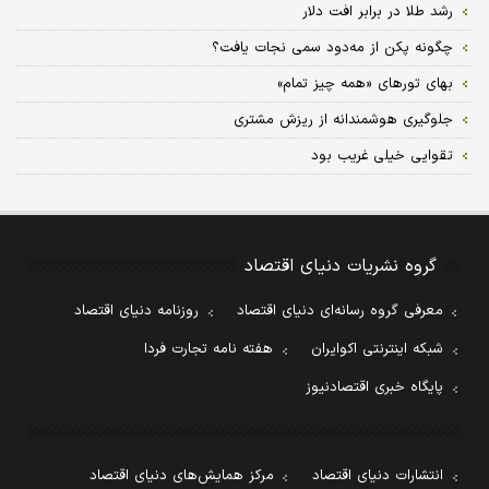
رشد طلا در برابر افت دلار
چگونه پکن از مه‌دود سمی نجات یافت؟
بهای تورهای «همه چیز تمام»
جلوگیری هوشمندانه از ریزش مشتری
تقوایی خیلی غریب بود
گروه نشریات دنیای اقتصاد
معرفی گروه رسانه‌ای دنیای اقتصاد
روزنامه دنیای اقتصاد
شبکه اینترنتی اکوایران
هفته نامه تجارت فردا
پایگاه خبری اقتصادنیوز
انتشارات دنیای اقتصاد
مرکز همایش‌های دنیای اقتصاد