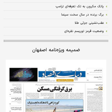
پاتک مکرون به تک تعرفه‌ای ترامپ
برگ برنده در سال سخت سینما
عقب‌نشینی جزئی طلا
وضعیت قرمز توریسم نقره‏‏‌ای
ضمیمه ویژه‌نامه اصفهان