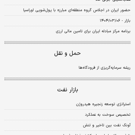
حضور ایران در اجلاس گروه منطقه‌ای مبارزه با پول‌شویی اوراسیا
بازار - ۱۴۰۴/۰۳/۰۶
برنامه مرکز مبادله ایران برای تامین مالی ارزی
حمل و نقل
ریشه سرمایه‏‏‌گریزی از فرودگاه‏‏‌ها
بازار نفت
استراتژی توسعه زنجیره هیدروژن
تخصیص سوخت به عملکرد
آونگ نفت بین تاخیر و تنش