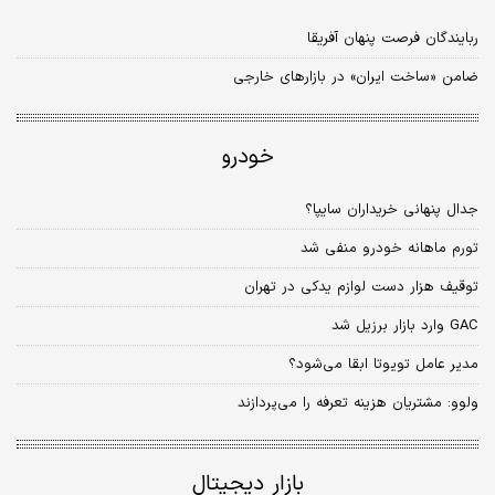
ربایندگان فرصت پنهان آفریقا
ضامن «ساخت ایران» در بازارهای خارجی
خودرو
جدال پنهانی خریداران سایپا؟
تورم ماهانه خودرو منفی شد
توقیف هزار دست لوازم یدکی در تهران
GAC وارد بازار برزیل شد
مدیر عامل تویوتا ابقا می‌شود؟
ولوو: مشتریان هزینه تعرفه را می‌‌‌پردازند
بازار دیجیتال