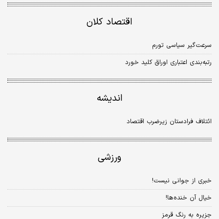
اقتصاد کلان
سرعت‌گیر سیاسی تورم
رتبه‌‌‌بندی اعتباری اوراق کلید خورد
اندیشه
ائتلاف فرادستان زیرضرب اقتصاد
ورزشی
خبری از جوانی نیست!
خیال آن خنده‌ها!
جزیره به رنگ قرمز