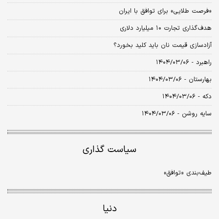
«فرصت طلایی» برای توافق با ایران
هدف‌گذاری تجارت ۱۰ میلیارد دلاری
آزادسازی قیمت نان باید کلید بخورد؟
راهبرد - ۱۴۰۴/۰۳/۰۶
بهارستان - ۱۴۰۴/۰۳/۰۶
دکه - ۱۴۰۴/۰۳/۰۶
سایه روشن - ۱۴۰۴/۰۳/۰۶
سیاست گذاری
طیف‌بندی «توافق»
دنیا