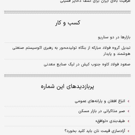
ظرفیت بالای ایران برای کشف ذخایر فسیلی
کسب و کار
بازارها در دو سناریو
تبدیل گروه فولاد مبارکه از بنگاه تولیدمحور به رهبری اکوسیستم صنعتی
هوشمند و پایدار
صعود فولاد کاوه جنوب کیش در لیگ صنایع معدنی
پربازدیدهای این شماره
اتباع افغان و یارانه‌های عمومی
صبر مذاکراتی در بازار مسکن
طیف‌بندی «توافق»
آزادسازی قیمت نان باید کلید بخورد؟