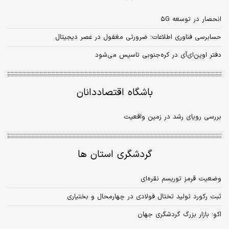
انحصار در توسعه ۵G
حسابرسی فناوری اطلاعات؛ ضرورتی مغفول در عصر دیجیتال
دفتر اوپن‌ای‌آی در کره‌جنوبی تاسیس می‌شود
باشگاه اقتصاددانان
بررسی رویای رشد در زمین واقعیت
گردشگری استان ها
وضعیت قرمز توریسم نقره‏‏‌ای
ثبت رکورد تولید تختال فولادی در چهارمحال و بختیاری
اکو؛ بازار بزرگ گردشگری جهان