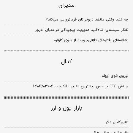
مدیران
چه کنید وقتی منتقد درونی‏‌تان فرمانروایی می‌کند؟
تفکر سیستمی؛ شاه‏‏‌کلید مدیریت پیچیدگی در دنیای امروز
نشانه‌‌‌های رفتارهای تلافی‌‌‌جویانه از سوی کارفرما
کدال
نیروی قوی ابهام‏‏‌
چینش ETF براساس بیشترین تغییر مالکیت - ۱۴۰۴/۰۳/۰۶
بازار پول و ارز
تغییر‌کانال دلار
عقب‌نشینی جزئی طلا