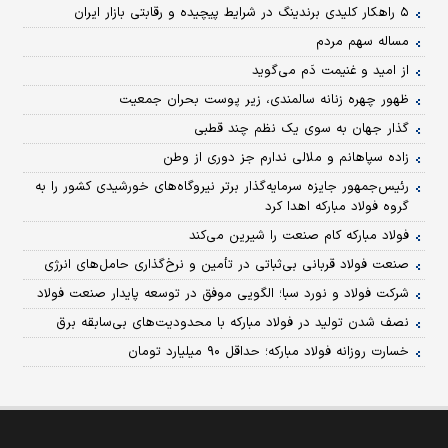
۵ راهکار کلیدی برندینگ در شرایط پیچیده و رقابتی بازار ایران
مساله سهم مردم
از امید و غنیمت دَم می‌گوید
ظهور چهره زنانه سالمندی،‌ زیر پوست بحران جمعیت
گذار جهان به سوی یک نظم چند قطبی
زاده سپاهانم و ملالی ندارم جز دوری از وطن
رئیس‌جمهور جایزه سرمایه‌گذار برتر نیروگاه‌های خورشیدی کشور را به
گروه فولاد مبارکه اهدا کرد
فولاد مبارکه کام صنعت را شیرین می‌کند
صنعت فولاد قربانی بی‌ثباتی در تأمین و نرخ‌گذاری حامل‌های انرژی
شرکت فولاد و نورد سبا؛ الگویی موفق در توسعه پایدار صنعت فولاد
نصف شدن تولید در فولاد مبارکه با محدودیت‌های بی‌سابقه برق
خسارت روزانه فولاد مبارکه؛ حداقل ۹۰ میلیارد تومان