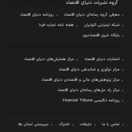
گروه نشریات دنیای اقتصاد
معرفی گروه رسانه‌ای دنیای اقتصاد
روزنامه دنیای اقتصاد
شبکه اینترنتی اکوایران
هفته نامه تجارت فردا
پایگاه خبری اقتصادنیوز
انتشارات دنیای اقتصاد
مرکز همایش‌های دنیای اقتصاد
مرکز نوآوری و شتابدهی دنیای اقتصاد
مرکز پژوهش‌های مالی و اقتصادی دنیای اقتصاد
مرکز راه حل‌های رسانه‌ای دنیای اقتصاد
روزنامه انگلیسی Financial Tribune
تماس با ما
تبلیغات
اشتراک
سرپرستی استان ها