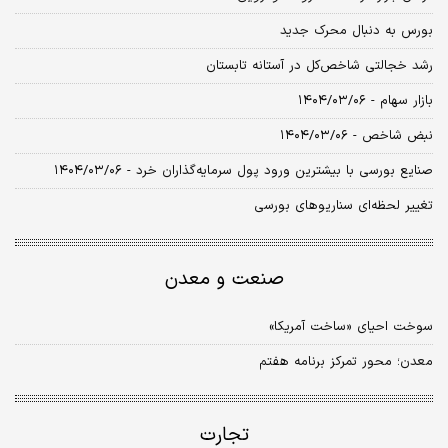
بورس به‌ دنبال محرک جدید
رشد خجالتی شاخص‌کل در آستانه تابستان
بازار سهام - ۱۴۰۴/۰۳/۰۶
نبض شاخص - ۱۴۰۴/۰۳/۰۶
صنایع بورسی با بیشترین ورود پول سرمایه‌گذاران خرد - ۱۴۰۴/۰۳/۰۶
تغییر لحظه‌ای سناریوهای بورسی
صنعت و معدن
سوخت احیای «ساخت آمریکا»
معدن؛ محور تمرکز برنامه هفتم
تجارت