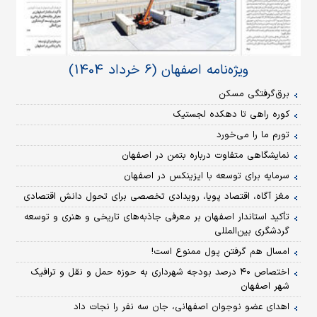
ویژه‌نامه اصفهان (6 خرداد 1404)
برق‌گرفتگی مسکن
کوره راهی تا دهکده لجستیک
تورم ما را می‌خورد
نمایشگاهی متفاوت درباره بتمن در اصفهان
سرمایه برای توسعه با ایزینکس در اصفهان
مغز آگاه، اقتصاد پویا، رویدادی تخصصی برای تحول دانش اقتصادی
تأکید استاندار اصفهان بر معرفی جاذبه‌های تاریخی و هنری و توسعه
گردشگری بین‌المللی
امسال هم گرفتن پول ممنوع است!
اختصاص ۴۰ درصد بودجه شهرداری به حوزه حمل و نقل و ترافیک
شهر اصفهان
اهدای عضو نوجوان اصفهانی، جان سه نفر را نجات داد