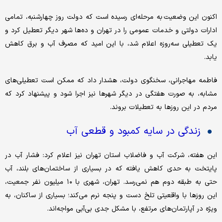
اکنون این وضعیت به مرحله‌ای رسیده است که دولت روز چهارشنبه، تمامی
ادارات دولتی و خدمات عمومی را در تهران و ده‌ها شهر دیگر تعطیل کرد و
یک تعطیلی سه‌روزه اعلام شد، با این امید که مصرف آب و برق کاهش
یابد.
فاطمه مهاجرانی، سخنگوی دولت، هشدار داد که ممکن است تعطیلی‌های
مشابه، به صورت هفتگی در دیگر شهرها نیز اجرا شود و پیشنهاد کرد که
مردم در این روزها به تعطیلات بروند.
زندگی در سایه کمبود و قطعی آب
این هفته، شرکت آب و فاضلاب استان تهران نیز اعلام کرد: فشار آب در
پایتخت به حدی کاهش یافته که در بسیاری از ساختمان‌های بلند، آب
حتی به طبقه دوم هم نمی‌رسد. تهران، شهری با ۱۰ میلیون نفر جمعیت،
این روزها با واقعیتی تلخ دست و پنجه نرم می‌کند؛ بسیاری از ساکنان، به
ویژه در آپارتمان‌های مرتفع، با مشکل جدی بی‌آبی مواجه‌اند.