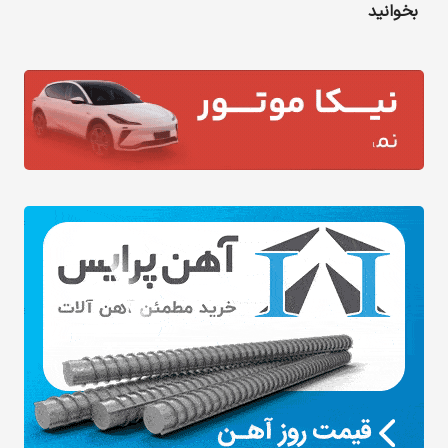
بخوانید