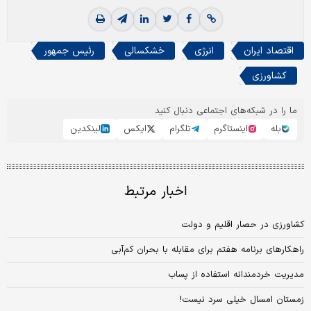
اقتصاد ایران
انرژی
خشکسالی
رئیس جمهور
کشاورزی
ما را در شبکه‌های اجتماعی دنبال کنید
بله
اینستاگرم
تلگرام
ایکس
لینکدین
اخبار مرتبط
کشاورزی در حصار اقلیم و دولت
راهکارهای برنامه هفتم برای مقابله با بحران کم‌‌‌آبی
مدیریت خردمندانه استفاده از پساب
زمستان امسال خیلی سرد نیست!