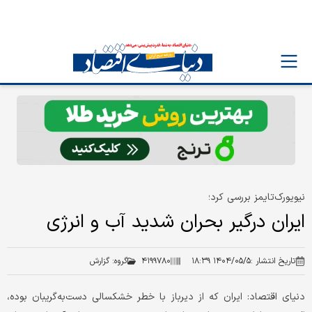
نیویورک‌تایمز بررسی کرد؛
ایران درگیر بحران شدید آب و انرژی
تاریخ انتشار :
۱۴۰۴/۰۵/۵ ۱۸:۳۹
۴۱۹۹۷۸۰
گروه:
گزارش
دنیای اقتصاد: ایران که از دیرباز با خطر خشکسالی دست‌به‌گریبان بوده،