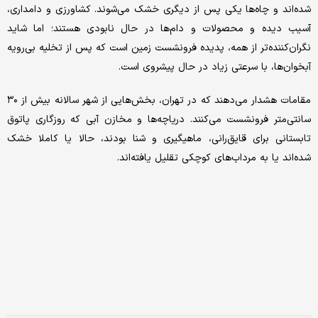
شده‌اند و چاه‌ها یکی پس از دیگری خشک می‌شوند. کشاورزی و دامداری،
آسیب دیده و محصولات و دام‌ها در حال نابودی هستند؛ اما شاید
نگران‌کننده‌تر از همه، پدیده فرونشست زمین است که پس از تخلیه بی‌رویه
آبخوان‌ها، با سرعتی زیاد در حال پیشروی است.
مقامات هشدار می‌دهند که در تهران، بخش‌هایی از شهر سالانه بیش از ۳۰
سانتی‌متر فرونشست می‌کنند. دریاچه‌ها و مخازن آبی که روزگاری پاتوق
تابستانی برای قایق‌رانی، ماهیگیری و شنا بودند، حالا یا کاملا خشک
شده‌اند یا به مرداب‌های کوچکی تقلیل یافته‌اند.