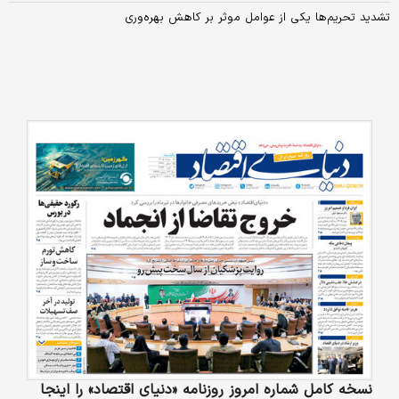
تشدید تحریم‌ها یکی از عوامل موثر بر کاهش بهره‌‌‌‌‌‌‌وری
نسخه کامل شماره امروز روزنامه «دنیای‌ اقتصاد» را اینجا