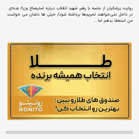
روایت پزشکیان از جلسه با رهبر شهید انقلاب درباره استیضاح وزرا/ عده‌ای
در داخل نمی‌خواهند تحریم‌ها برداشته شود/ خیلی ها دلشان می خواست
من استعفا بدهم اما ...