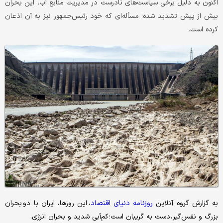
اکنون به دلیل برخی سیاست‌های نادرست در مدیریت منابع آب، این بحران
بیش از پیش تشدید شده؛ مسأله‌ای که خود رئیس‌جمهور نیز به آن اذعان
کرده است.
به گزارش گروه آنلاین
روزنامه دنیای اقتصاد
، این روزها، ایران با دو بحران
بزرگ و نفس‌گیر، دست به گریبان است؛ کم‌آبی شدید و بحران انرژی.