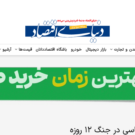
دن و تجارت
بازار دیجیتال
خودرو
باشگاه اقتصاددانان
قیمت‌ها
آرشیو
ر جنگ ۱۲ روزه