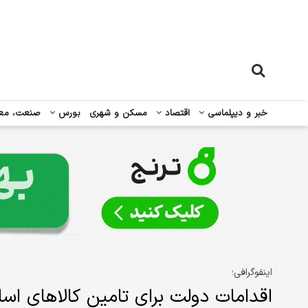
خبر و دیپلماسی
اقتصاد
مسکن و شهری
بورس
صنعت، مع
اینفوگرافی؛
اقدامات دولت برای تامین کالاهای اساسی د