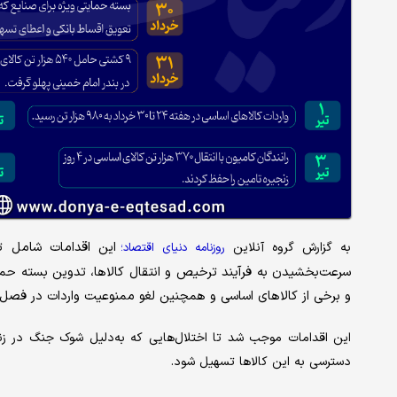
این اقدامات شامل تا
به گزارش گروه آنلاین
روزنامه دنیای اقتصاد؛
سرعت‌بخشیدن به فرآیند ترخیص و انتقال‌ کالاها، تدوین بسته حمای
و برخی از کالاهای اساسی و همچنین لغو ممنوعیت واردات در فصل 
این اقدامات موجب شد تا اختلال‌‌هایی که به‌دلیل شوک جنگ در زن
دسترسی به این کالاها تسهیل شود.