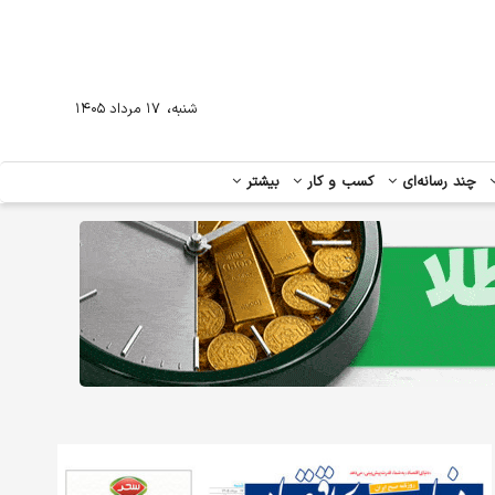
،
شنبه
۱۷ مرداد ۱۴۰۵
چند رسانه‌ای
کسب و کار
بیشتر