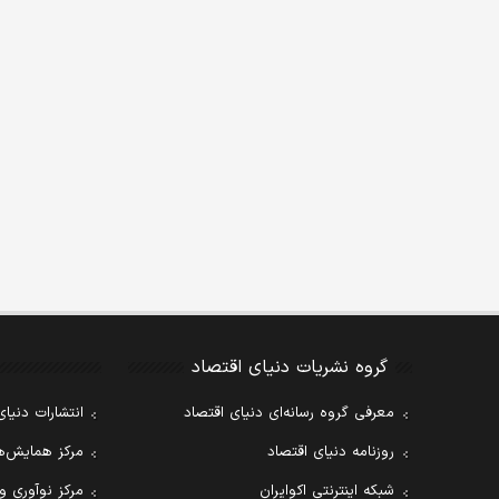
گروه نشریات دنیای اقتصاد
معرفی گروه رسانه‌ای دنیای اقتصاد
انتشارات دنیای
روزنامه دنیای اقتصاد
مرکز همایش‌ها
شبکه اینترنتی اکوایران
مرکز نوآوری و