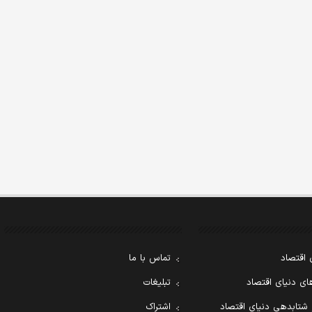
 اقتصاد
تماس با ما
ی دنیای اقتصاد
تبلیغات
 شتابدهی دنیای اقتصاد
اشتراک