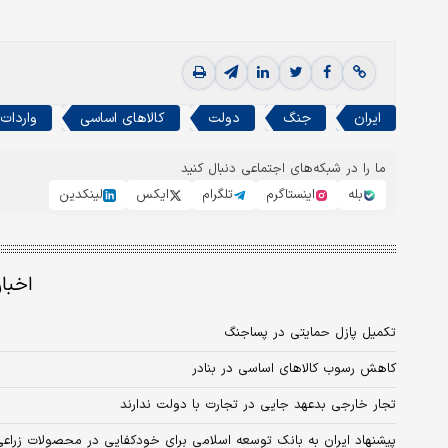
ایران
جنگ
دولت
کالاهای اساسی
واردات
ما را در شبکه‌های اجتماعی دنبال کنید
بله
اینستاگرم
تلگرام
ایکس
لینکدین
اخبا
تکمیل پازل حمایتی در پساجنگ
کاهش رسوب کالاهای اساسی در بنادر
تجار خارجی بدعهد جایی در تجارت با دولت ندارند
پیشنهاد ایران به بانک توسعه اسلامی برای خودکفایی در محصولات زراعی