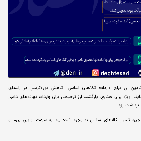
مین ارز برای واردات کالاهای اساسی، کاهش بوروکراسی در راستای
تی ویژه برای صنایع، بازگشت ارز ترجیحی برای واردات نهاده‌های دامی
برداشت بود.
جیره تامین کالاهای اساسی به وجود آمده بود به سرعت از بین برود و