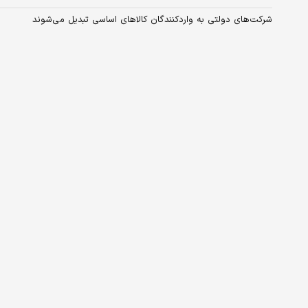
شرکت‌های دولتی به واردکنندگان کالاهای اساسی تبدیل می‌شوند