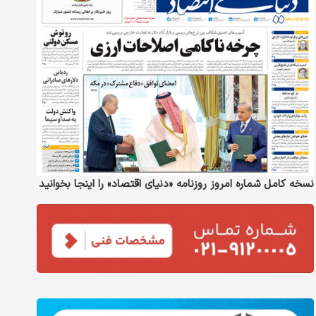
نسخه کامل شماره امروز روزنامه «دنیای‌ اقتصاد» را اینجا بخوانید