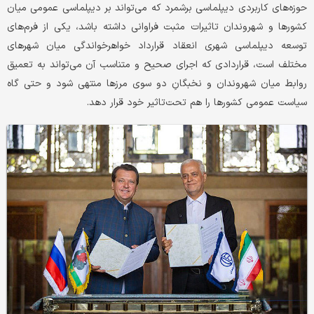
حوزه‌‌‌های کاربردی دیپلماسی برشمرد که می‌‌‌تواند بر دیپلماسی عمومی میان
کشورها و شهروندان تاثیرات مثبت فراوانی داشته باشد، یکی از فرم‌‌‌های
توسعه دیپلماسی شهری انعقاد قرارداد خواهرخواندگی میان شهرهای
مختلف است، قراردادی که اجرای صحیح و متناسب آن می‌‌‌تواند به تعمیق
روابط میان شهروندان و نخبگانِ دو سوی مرزها منتهی شود و حتی گاه
سیاست عمومی کشورها را هم تحت‌تاثیر خود قرار دهد.