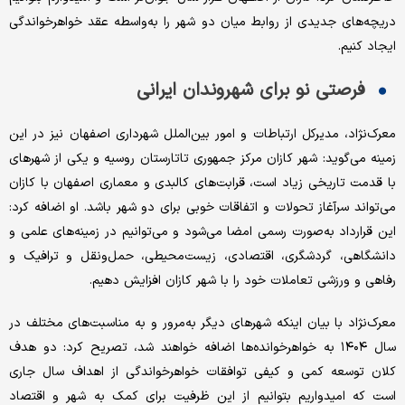
دریچه‌‌‌های جدیدی از روابط میان دو شهر را به‌‌‌واسطه عقد خواهرخواندگی
ایجاد کنیم.
فرصتی نو برای شهروندان ایرانی
معرک‌‌‌نژاد، مدیرکل ارتباطات و امور بین‌‌‌الملل شهرداری اصفهان نیز در این
زمینه می‌‌‌گوید: شهر کازان مرکز جمهوری تاتارستان روسیه و یکی از شهرهای
با قدمت تاریخی زیاد است، قرابت‌‌‌های کالبدی و معماری اصفهان با کازان
می‌‌‌تواند سرآغاز تحولات و اتفاقات خوبی برای دو شهر باشد. او اضافه کرد:
این قرارداد به‌‌‌صورت رسمی امضا می‌‌‌شود و می‌‌‌توانیم در زمینه‌‌‌های علمی و
دانشگاهی، گردشگری، اقتصادی، زیست‌‌‌محیطی، حمل‌‌‌ونقل و ترافیک و
رفاهی و ورزشی تعاملات خود را با شهر کازان افزایش دهیم.
معرک‌‌‌نژاد با بیان اینکه شهرهای دیگر به‌‌‌مرور و به مناسبت‌‌‌های مختلف در
سال ۱۴۰۴ به خواهرخوانده‌‌‌ها اضافه خواهند شد، تصریح کرد: دو هدف
کلان توسعه کمی و کیفی توافقات خواهرخواندگی از اهداف سال جاری
است که امیدواریم بتوانیم از این ظرفیت برای کمک به شهر و اقتصاد