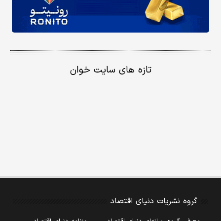
تازه های سایت خوان
گروه نشریات دنیای اقتصاد