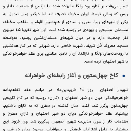
شمار می‌‌‌رفت بر کناره رود ولگا بنانهاده شده، با ترکیبی از جمعیت تاتار و
روس که زمانی توسط ایوان مخوف تصرف شد اما درگذر زمان تبدیل به
یکی از شهرهای زیبا، مدرن و نمادی از هم‌‌‌نشینی اقوام و مذاهب‌‌‌ مختلف
مسلمان، مسیحی و یهودی در روسیه شده است. این شهر تقریبا ۱.۵ میلیون
نفر جمعیت دارد و در میان شهرهای مسلمان‌‌‌نشین روسیه، به‌‌‌واسطه
مسجد معروف قُل شریف، شهرت خاصی دارد، شهرتی که در کنار هم‌‌‌نشینی
با رودخانه‌‌‌های ولگا و کازانکا، آن را نامزد مناسبی برای عقد خواهرخواندگی
با شهر اصفهان کرده است.
کاخ چهل‌‌‌ستون و آغاز رابطه‌‌‌ای خواهرانه
شهردار اصفهان روز ۲۰ فروردین‌‌‌ماه در مراسم عقد تفاهم‌‌‌نامه
خواهرخواندگی میان دو شهر اصفهان و «کازان» روسیه که در کاخ تاریخی
چهل‌‌‌ستون برگزار شد، گفت: سال گذشته در سفری که به کازان داشتیم،
پیشنهاد عقد خواهرخواندگی میان دو شهر اصفهان و‌‌‌ کازان مطرح و
مقدمات کار از سوی مدیریت شهری اصفهان پیگیری شد. وی افزود: این
پیشنهاد به دلیل اشتراکات فرهنگی و جغرافیایی موجود میان دو شهر و