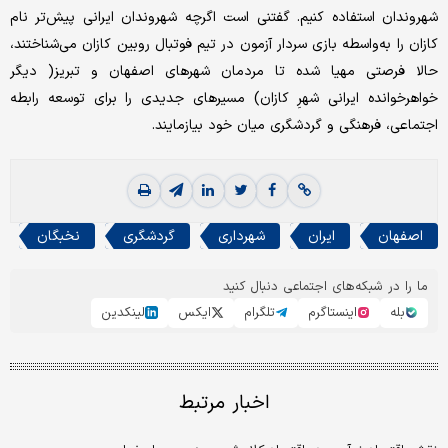
شهروندان استفاده کنیم. گفتنی است اگرچه شهروندان ایرانی پیش‌‌‌تر نام
کازان را به‌‌‌واسطه بازی سردار آزمون در تیم فوتبال روبین کازان می‌‌‌شناختند،
حالا فرصتی مهیا شده تا مردمان شهرهای اصفهان و تبریز( دیگر
خواهرخوانده ایرانی شهرِ کازان) مسیرهای جدیدی را برای توسعه رابطه
اجتماعی، فرهنگی و گردشگری میان خود بیازمایند.
اصفهان
ایران
شهرداری
گردشگری
نخبگان
ما را در شبکه‌های اجتماعی دنبال کنید
بله
اینستاگرم
تلگرام
ایکس
لینکدین
اخبار مرتبط