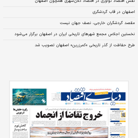
نقش اقتصاد نوآوری در اقتصاد کلان‌شهری همچون اصفهان
اصفهان در قاب گردشگری
مقصد گردشگران خارجی، نصف جهان نیست
نخستین اجلاس مجمع شهرهای تاریخی ایران در اصفهان برگزار می‌شود
طرح حفاظت از گذر تاریخی «کمرزرین» اصفهان تصویب شد