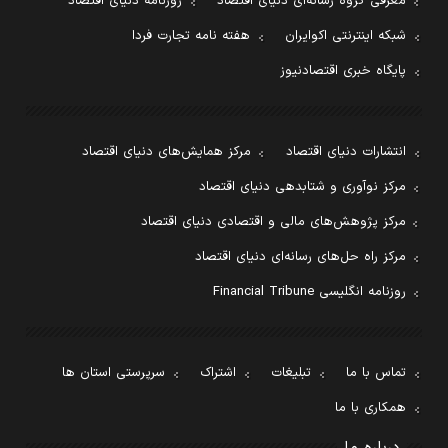
معرفی گروه رسانه‌ای دنیای اقتصاد
روزنامه دنیای اقتصاد
شبکه اینترنتی اکوایران
هفته نامه تجارت فردا
پایگاه خبری اقتصادنیوز
انتشارات دنیای اقتصاد
مرکز همایش‌های دنیای اقتصاد
مرکز نوآوری و شتابدهی دنیای اقتصاد
مرکز پژوهش‌های مالی و اقتصادی دنیای اقتصاد
مرکز راه حل‌های رسانه‌ای دنیای اقتصاد
روزنامه انگلیسی Financial Tribune
تماس با ما
تبلیغات
اشتراک
سرپرستی استان ها
همکاری با ما
درباره ما