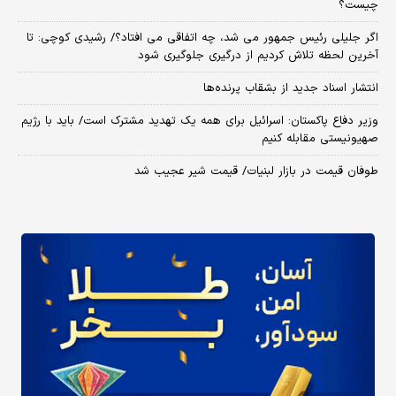
چیست؟
اگر جلیلی رئیس جمهور می شد، چه اتفاقی می افتاد؟/ رشیدی کوچی: تا
آخرین لحظه تلاش کردیم از درگیری جلوگیری شود
انتشار اسناد جدید از بشقاب پرنده‌ها
وزیر دفاع پاکستان: اسرائیل برای همه یک تهدید مشترک است/ باید با رژیم
صهیونیستی مقابله کنیم
طوفان قیمت در بازار لبنیات/ قیمت شیر عجیب شد