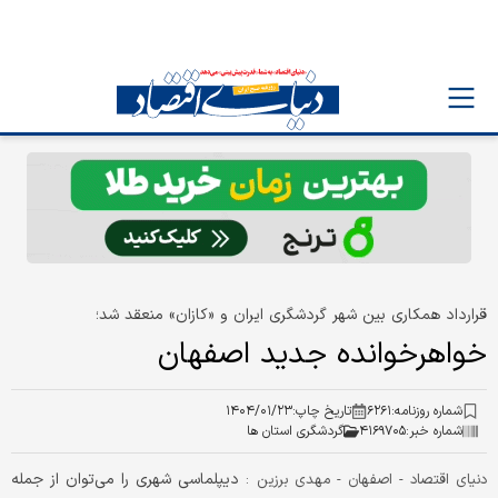
قرارداد همکاری بین شهر گردشگری ایران و «کازان» منعقد شد؛
خواهر‌خوانده جدید اصفهان
شماره روزنامه:
۶۲۶۱
تاریخ چاپ:
۱۴۰۴/۰۱/۲۳
شماره خبر:
۴۱۶۹۷۰۵
گردشگری استان ها
دیپلماسی شهری را می‌‌‌توان از جمله
دنیای اقتصاد - اصفهان - مهدی برزین :