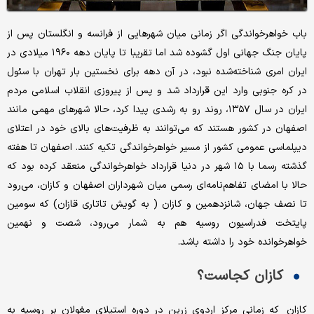
باب خواهرخواندگی اگر زمانی میان شهرهایی از فرانسه و انگلستان پس از
پایان جنگ جهانی اول گشوده شد اما تقریبا تا پایان دهه ۱۹۶۰ میلادی در
ایران امری شناخته‌‌‌شده نبود، در آن دهه برای نخستین بار تهران با سئول
در کره جنوبی وارد این قرارداد شد و پس از پیروزی انقلاب اسلامی مردم
ایران در سال ۱۳۵۷، روند رو به رشدی پیدا کرد، حالا شهرهای مهمی مانند
اصفهان در کشور هستند که می‌‌‌توانند به ظرفیت‌‌‌های بالای خود در اعتلای
دیپلماسی عمومی کشور از مسیر خواهرخواندگی تکیه کنند. اصفهان تا هفته
گذشته رسما با ۱۵ شهر در دنیا قرارداد خواهرخواندگی منعقد کرده بود که
حالا با امضای تفاهم‌‌‌نامه‌‌‌ای رسمی میان شهرداران اصفهان و کازان، می‌‌‌رود
تا نصف جهان، شانزدهمین و کازان ( به گویش تاتاری قازان) که سومین
پایتخت فدراسیون روسیه هم به شمار می‌‌‌رود، شصت و نهمین
خواهرخوانده خود را داشته باشد.
کازان کجاست؟
کازان که زمانی مرکز اردوی زرین در دوره استیلای مغولان بر روسیه به